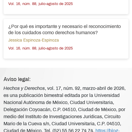
Vol. 16, núm. 88, julio-agosto de 2025
¿Por qué es importante y necesario el reconocimiento
de los cuidados como derechos humanos?
Jessica Espinoza-Espinoza
Vol. 16, núm. 88, julio-agosto de 2025
Aviso legal:
Hechos y Derechos
, vol. 17, núm. 92, marzo-abril de 2026,
es una publicación bimestral editada por la Universidad
Nacional Autónoma de México, Ciudad Universitaria,
Delegación Coyoacán, C.P. 04510, Ciudad de México, por
medio del Instituto de Investigaciones Jurídicas, Circuito
Mario de la Cueva s/n, Ciudad Universitaria, C.P. 04510,
Ciudad de México, Tel. (52) 55 56 22 74 74,
https://blog-