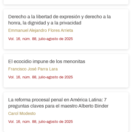
Derecho a la libertad de expresión y derecho a la
honra, la dignidad y a la privacidad
Emmanuel Alejandro Flores Arrieta
Vol. 16, núm. 88, julio-agosto de 2025
El ecocidio impune de los menonitas
Francisco José Parra Lara
Vol. 16, núm. 88, julio-agosto de 2025
La reforma procesal penal en América Latina: 7
preguntas claves para el maestro Alberto Binder
Carol Modesto
Vol. 16, núm. 88, julio-agosto de 2025