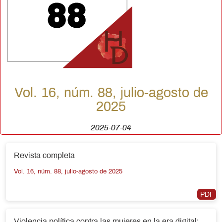
Vol. 16, núm. 88, julio-agosto de
2025
2025-07-04
Revista completa
Vol. 16, núm. 88, julio-agosto de 2025
PDF
Violencia política contra las mujeres en la era digital: