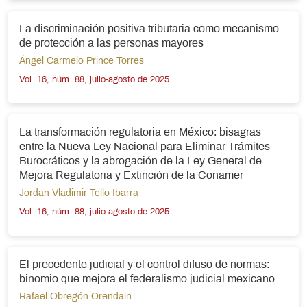
La discriminación positiva tributaria como mecanismo
de protección a las personas mayores
Ángel Carmelo Prince Torres
Vol. 16, núm. 88, julio-agosto de 2025
La transformación regulatoria en México: bisagras
entre la Nueva Ley Nacional para Eliminar Trámites
Burocráticos y la abrogación de la Ley General de
Mejora Regulatoria y Extinción de la Conamer
Jordan Vladimir Tello Ibarra
Vol. 16, núm. 88, julio-agosto de 2025
El precedente judicial y el control difuso de normas:
binomio que mejora el federalismo judicial mexicano
Rafael Obregón Orendain