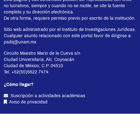
no lucrativos, siempre y cuando no se mutile, se cite la fuente
completa y su dirección electrónica.
De otra forma, requiere permiso previo por escrito de la institución.
Sitio web administrado por el Instituto de Investigaciones Jurídicas.
Cualquier asunto relacionado con este portal favor de dirigirse a:
padiij@unam.mx
Circuito Maestro Mario de la Cueva s/n
Ciudad Universitaria, Alc. Coyoacán
Ciudad de México, C.P. 04510
Tel. +52(55)5622 7474
¿Cómo llegar?
Suscripción a actividades académicas
Aviso de privacidad