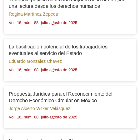
una lectura desde los derechos humanos
Regina Martínez Zepeda
Vol. 16, núm. 88, julio-agosto de 2025
La basificación potencial de los trabajadores
eventuales al servicio del Estado
Eduardo González Chávez
Vol. 16, núm. 88, julio-agosto de 2025
Propuesta Jurídica para el Reconocimiento del
Derecho Económico Circular en México
Jorge Alberto Witker Velásquez
Vol. 16, núm. 88, julio-agosto de 2025