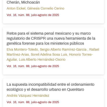
Cherán, Michoacán
Anton Eickel
,
Génesis Cornelio Cerino
Vol. 16, núm. 88, julio-agosto de 2025
Retos para el sistema penal mexicano y su marco
regulatorio de CRISPR una nueva herramienta de la
genética forense para los ministerios públicos
Elva Montero-Toledo
,
Sergio Alberto Ramírez-García
,
Rafael
Martínez-Arias
,
Soreli Adelina Sosa Luis
,
Honorio Torres-
Aguilar
,
Luis Alberto Hernández-Osorio
Vol. 16, núm. 88, julio-agosto de 2025
La supuesta incompatibilidad entre el ordenamiento
ecológico y el desarrollo urbano en Querétaro
Andrés Vázquez Hernández
Vol. 16, núm. 88, julio-agosto de 2025