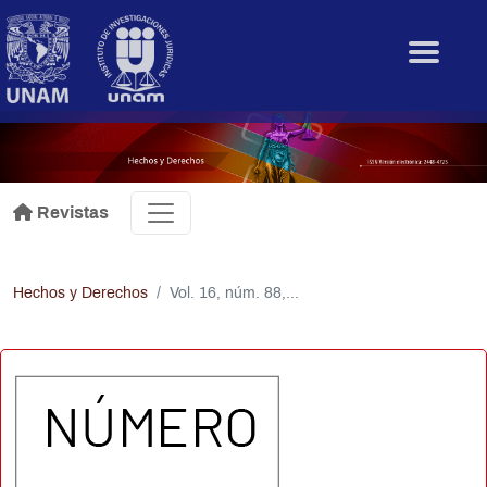
Pasar al contenido principal
.
Revistas
Hechos y Derechos
Vol. 16, núm. 88,...