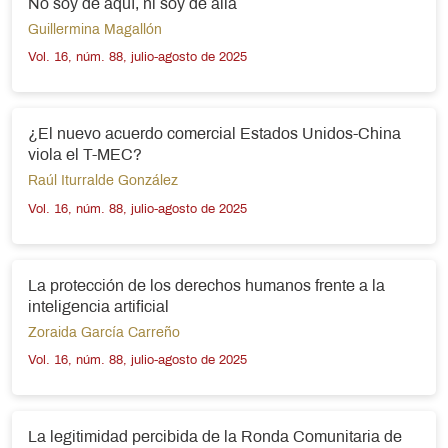
No soy de aquí, ni soy de allá
Guillermina Magallón
Vol. 16, núm. 88, julio-agosto de 2025
¿El nuevo acuerdo comercial Estados Unidos-China
viola el T-MEC?
Raúl Iturralde González
Vol. 16, núm. 88, julio-agosto de 2025
La protección de los derechos humanos frente a la
inteligencia artificial
Zoraida García Carreño
Vol. 16, núm. 88, julio-agosto de 2025
La legitimidad percibida de la Ronda Comunitaria de