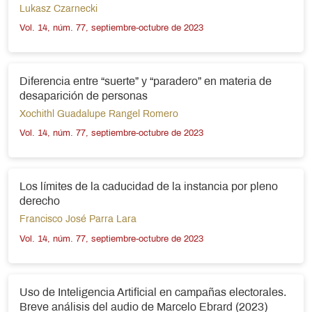
Lukasz Czarnecki
Vol. 14, núm. 77, septiembre-octubre de 2023
Diferencia entre “suerte” y “paradero” en materia de
desaparición de personas
Xochithl Guadalupe Rangel Romero
Vol. 14, núm. 77, septiembre-octubre de 2023
Los límites de la caducidad de la instancia por pleno
derecho
Francisco José Parra Lara
Vol. 14, núm. 77, septiembre-octubre de 2023
Uso de Inteligencia Artificial en campañas electorales.
Breve análisis del audio de Marcelo Ebrard (2023)