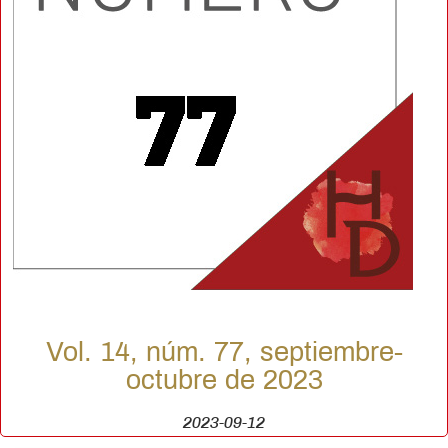
Vol. 14, núm. 77, septiembre-
octubre de 2023
2023-09-12