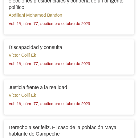
elecciones presidenciales y condena de un dirigente
político
Abdillahi Mohamed Bahdon
Vol. 14, núm. 77, septiembre-octubre de 2023
Discapacidad y consulta
Víctor Collí Ek
Vol. 14, núm. 77, septiembre-octubre de 2023
Justicia frente a la realidad
Víctor Collí Ek
Vol. 14, núm. 77, septiembre-octubre de 2023
Derecho a ser feliz. El caso de la población Maya
hablante de Campeche