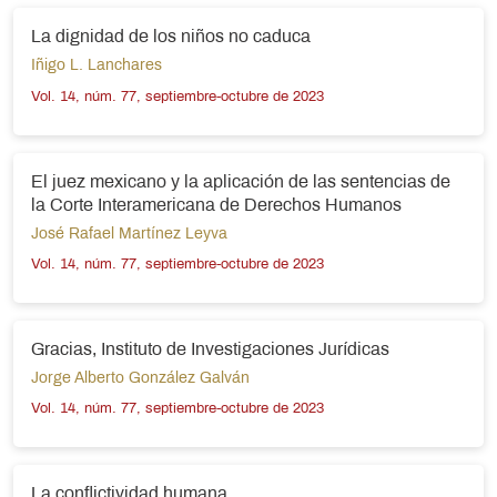
La dignidad de los niños no caduca
Iñigo L. Lanchares
Vol. 14, núm. 77, septiembre-octubre de 2023
El juez mexicano y la aplicación de las sentencias de
la Corte Interamericana de Derechos Humanos
José Rafael Martínez Leyva
Vol. 14, núm. 77, septiembre-octubre de 2023
Gracias, Instituto de Investigaciones Jurídicas
Jorge Alberto González Galván
Vol. 14, núm. 77, septiembre-octubre de 2023
La conflictividad humana