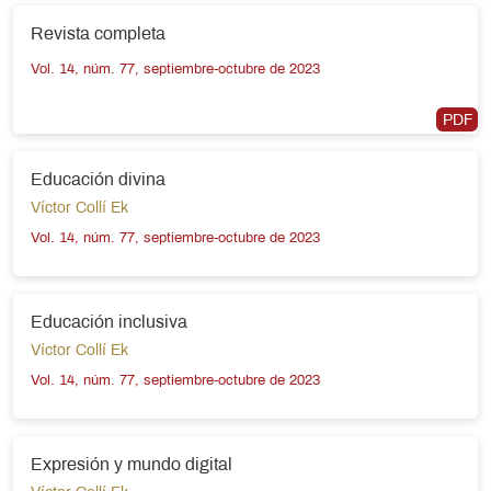
Revista completa
Vol. 14, núm. 77, septiembre-octubre de 2023
PDF
Educación divina
Víctor Collí Ek
Vol. 14, núm. 77, septiembre-octubre de 2023
Educación inclusiva
Víctor Collí Ek
Vol. 14, núm. 77, septiembre-octubre de 2023
Expresión y mundo digital