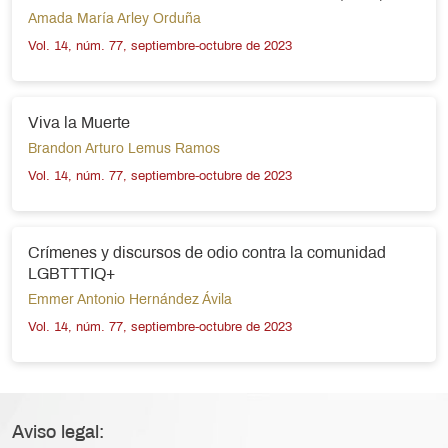
Amada María Arley Orduña
Vol. 14, núm. 77, septiembre-octubre de 2023
Viva la Muerte
Brandon Arturo Lemus Ramos
Vol. 14, núm. 77, septiembre-octubre de 2023
Crímenes y discursos de odio contra la comunidad
LGBTTTIQ+
Emmer Antonio Hernández Ávila
Vol. 14, núm. 77, septiembre-octubre de 2023
Aviso legal: