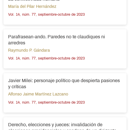
María del Pilar Hernández
Vol. 14, núm. 77, septiembre-octubre de 2023
Parafrasean-ando. Paredes no te claudiques ni
arredres
Raymundo P. Gándara
Vol. 14, núm. 77, septiembre-octubre de 2023
Javier Milei: personaje político que despierta pasiones
y críticas
Alfonso Jaime Martínez Lazcano
Vol. 14, núm. 77, septiembre-octubre de 2023
Derecho, elecciones y jueces: invalidación de