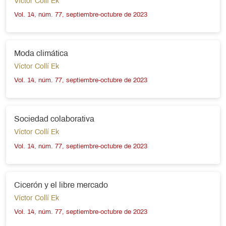
Víctor Collí Ek
Vol. 14, núm. 77, septiembre-octubre de 2023
Moda climática
Víctor Collí Ek
Vol. 14, núm. 77, septiembre-octubre de 2023
Sociedad colaborativa
Víctor Collí Ek
Vol. 14, núm. 77, septiembre-octubre de 2023
Cicerón y el libre mercado
Víctor Collí Ek
Vol. 14, núm. 77, septiembre-octubre de 2023