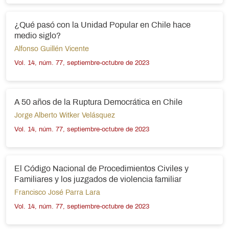
¿Qué pasó con la Unidad Popular en Chile hace
medio siglo?
Alfonso Guillén Vicente
Vol. 14, núm. 77, septiembre-octubre de 2023
A 50 años de la Ruptura Democrática en Chile
Jorge Alberto Witker Velásquez
Vol. 14, núm. 77, septiembre-octubre de 2023
El Código Nacional de Procedimientos Civiles y
Familiares y los juzgados de violencia familiar
Francisco José Parra Lara
Vol. 14, núm. 77, septiembre-octubre de 2023