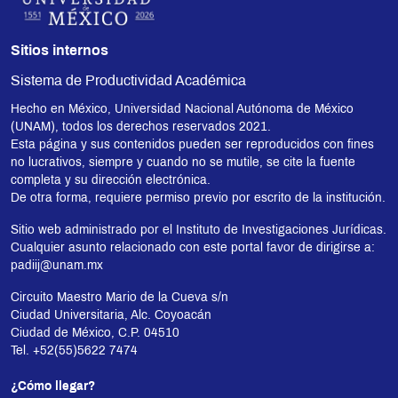
Sitios internos
Sistema de Productividad Académica
Hecho en México, Universidad Nacional Autónoma de México
(UNAM), todos los derechos reservados 2021.
Esta página y sus contenidos pueden ser reproducidos con fines
no lucrativos, siempre y cuando no se mutile, se cite la fuente
completa y su dirección electrónica.
De otra forma, requiere permiso previo por escrito de la institución.
Sitio web administrado por el Instituto de Investigaciones Jurídicas.
Cualquier asunto relacionado con este portal favor de dirigirse a:
padiij@unam.mx
Circuito Maestro Mario de la Cueva s/n
Ciudad Universitaria, Alc. Coyoacán
Ciudad de México, C.P. 04510
Tel. +52(55)5622 7474
¿Cómo llegar?