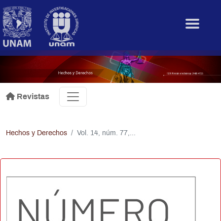
Pasar al contenido principal
.
Revistas
Hechos y Derechos
Vol. 14, núm. 77,...