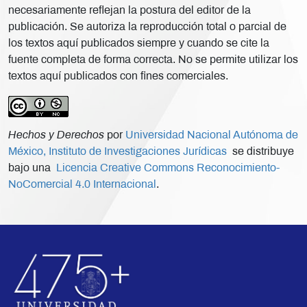
necesariamente reflejan la postura del editor de la
publicación. Se autoriza la reproducción total o parcial de
los textos aquí publicados siempre y cuando se cite la
fuente completa de forma correcta. No se permite utilizar los
textos aquí publicados con fines comerciales.
Hechos y Derechos
por
Universidad Nacional Autónoma de
México, Instituto de Investigaciones Jurídicas
se distribuye
bajo una
Licencia Creative Commons Reconocimiento-
NoComercial 4.0 Internacional
.