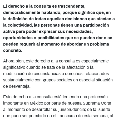
El derecho a la consulta es trascendente,
democráticamente hablando, porque significa que, en
la definición de todas aquellas decisiones que afectan a
la colectividad, las personas tienen una participación
activa para poder expresar sus necesidades,
oportunidades o posibilidades que se pueden dar o se
pueden requerir al momento de abordar un problema
concreto.
Ahora bien, este derecho a la consulta es especialmente
significativo cuando se trata de la afectación o la
modificación de circunstancias o derechos, relacionados
sustancialmente con grupos sociales en especial situación
de desventaja.
Este derecho a la consulta está teniendo una protección
importante en México por parte de nuestra Suprema Corte
al momento de desarrollar su jurisprudencia; de tal suerte
que pudo ser percibido en el transcurso de esta semana, al