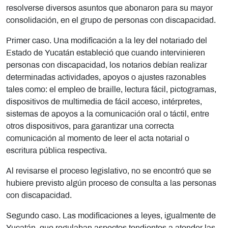
resolverse diversos asuntos que abonaron para su mayor
consolidación, en el grupo de personas con discapacidad.
Primer caso. Una modificación a la ley del notariado del
Estado de Yucatán estableció que cuando intervinieren
personas con discapacidad, los notarios debían realizar
determinadas actividades, apoyos o ajustes razonables
tales como: el empleo de braille, lectura fácil, pictogramas,
dispositivos de multimedia de fácil acceso, intérpretes,
sistemas de apoyos a la comunicación oral o táctil, entre
otros dispositivos, para garantizar una correcta
comunicación al momento de leer el acta notarial o
escritura pública respectiva.
Al revisarse el proceso legislativo, no se encontró que se
hubiere previsto algún proceso de consulta a las personas
con discapacidad.
Segundo caso. Las modificaciones a leyes, igualmente de