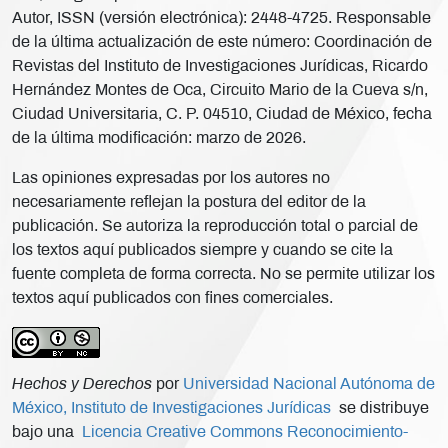
Autor, ISSN (versión electrónica): 2448-4725. Responsable
de la última actualización de este número: Coordinación de
Revistas del Instituto de Investigaciones Jurídicas, Ricardo
Hernández Montes de Oca, Circuito Mario de la Cueva s/n,
Ciudad Universitaria, C. P. 04510, Ciudad de México, fecha
de la última modificación: marzo de 2026.
Las opiniones expresadas por los autores no
necesariamente reflejan la postura del editor de la
publicación. Se autoriza la reproducción total o parcial de
los textos aquí publicados siempre y cuando se cite la
fuente completa de forma correcta. No se permite utilizar los
textos aquí publicados con fines comerciales.
Hechos y Derechos
por
Universidad Nacional Autónoma de
México, Instituto de Investigaciones Jurídicas
se distribuye
bajo una
Licencia Creative Commons Reconocimiento-