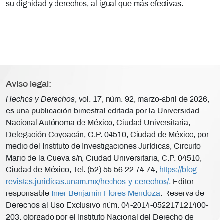
su dignidad y derechos, al igual que más efectivas.
Aviso legal:
Hechos y Derechos
, vol. 17, núm. 92, marzo-abril de 2026,
es una publicación bimestral editada por la Universidad
Nacional Autónoma de México, Ciudad Universitaria,
Delegación Coyoacán, C.P. 04510, Ciudad de México, por
medio del Instituto de Investigaciones Jurídicas, Circuito
Mario de la Cueva s/n, Ciudad Universitaria, C.P. 04510,
Ciudad de México, Tel. (52) 55 56 22 74 74,
https://blog-
revistas.juridicas.unam.mx/hechos-y-derechos/.
Editor
responsable
Imer Benjamín Flores Mendoza
. Reserva de
Derechos al Uso Exclusivo núm. 04-2014-052217121400-
203, otorgado por el Instituto Nacional del Derecho de