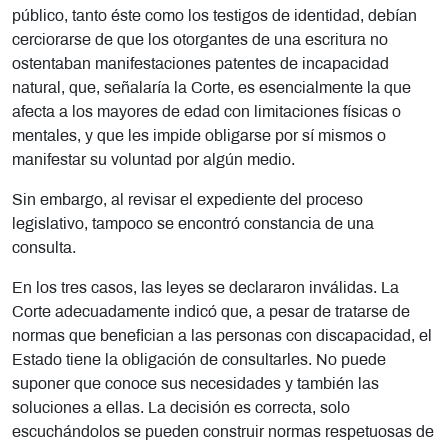
público, tanto éste como los testigos de identidad, debían
cerciorarse de que los otorgantes de una escritura no
ostentaban manifestaciones patentes de incapacidad
natural, que, señalaría la Corte, es esencialmente la que
afecta a los mayores de edad con limitaciones físicas o
mentales, y que les impide obligarse por sí mismos o
manifestar su voluntad por algún medio.
Sin embargo, al revisar el expediente del proceso
legislativo, tampoco se encontró constancia de una
consulta.
En los tres casos, las leyes se declararon inválidas. La
Corte adecuadamente indicó que, a pesar de tratarse de
normas que benefician a las personas con discapacidad, el
Estado tiene la obligación de consultarles. No puede
suponer que conoce sus necesidades y también las
soluciones a ellas. La decisión es correcta, solo
escuchándolos se pueden construir normas respetuosas de