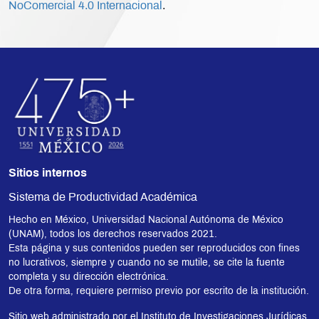
NoComercial 4.0 Internacional
.
Sitios internos
Sistema de Productividad Académica
Hecho en México, Universidad Nacional Autónoma de México
(UNAM), todos los derechos reservados 2021.
Esta página y sus contenidos pueden ser reproducidos con fines
no lucrativos, siempre y cuando no se mutile, se cite la fuente
completa y su dirección electrónica.
De otra forma, requiere permiso previo por escrito de la institución.
Sitio web administrado por el Instituto de Investigaciones Jurídicas.