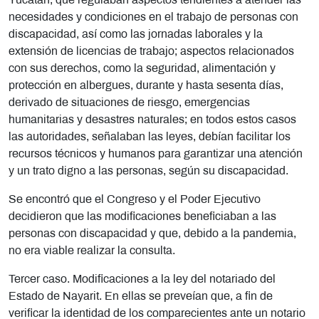
Yucatán, que regulaban aspectos tendientes a atender las
necesidades y condiciones en el trabajo de personas con
discapacidad, así como las jornadas laborales y la
extensión de licencias de trabajo; aspectos relacionados
con sus derechos, como la seguridad, alimentación y
protección en albergues, durante y hasta sesenta días,
derivado de situaciones de riesgo, emergencias
humanitarias y desastres naturales; en todos estos casos
las autoridades, señalaban las leyes, debían facilitar los
recursos técnicos y humanos para garantizar una atención
y un trato digno a las personas, según su discapacidad.
Se encontró que el Congreso y el Poder Ejecutivo
decidieron que las modificaciones beneficiaban a las
personas con discapacidad y que, debido a la pandemia,
no era viable realizar la consulta.
Tercer caso. Modificaciones a la ley del notariado del
Estado de Nayarit. En ellas se preveían que, a fin de
verificar la identidad de los comparecientes ante un notario