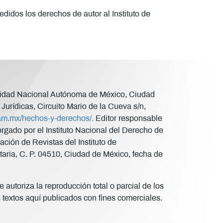
edidos los derechos de autor al Instituto de
versidad Nacional Autónoma de México, Ciudad
Jurídicas, Circuito Mario de la Cueva s/n,
unam.mx/hechos-y-derechos/.
Editor responsable
ado por el Instituto Nacional del Derecho de
ción de Revistas del Instituto de
taria, C. P. 04510, Ciudad de México, fecha de
 autoriza la reproducción total o parcial de los
s textos aquí publicados con fines comerciales.