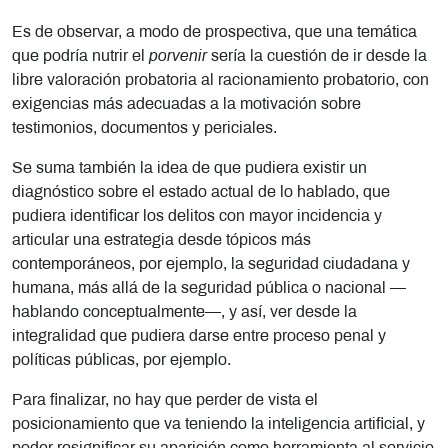
Es de observar, a modo de prospectiva, que una temática
que podría nutrir el
porvenir
sería la cuestión de ir desde la
libre valoración probatoria al racionamiento probatorio, con
exigencias más adecuadas a la motivación sobre
testimonios, documentos y periciales.
Se suma también la idea de que pudiera existir un
diagnóstico sobre el estado actual de lo hablado, que
pudiera identificar los delitos con mayor incidencia y
articular una estrategia desde tópicos más
contemporáneos, por ejemplo, la seguridad ciudadana y
humana, más allá de la seguridad pública o nacional —
hablando conceptualmente—, y así, ver desde la
integralidad que pudiera darse entre proceso penal y
políticas públicas, por ejemplo.
Para finalizar, no hay que perder de vista el
posicionamiento que va teniendo la inteligencia artificial, y