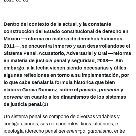
2025-03-01
Dentro del contexto de la actual, y la constante
construcción del Estado constitucional de derecho en
México —reforma en materia de derechos humanos,
2011—, se encuentra inmerso y aun desarrollándose el
Sistema Penal, Acusatorio, Adversarial y Oral —reforma
en materia de justicia penal y seguridad, 2008—. Sin
embargo, a la fecha vienen siendo necesarias y útiles
algunas reflexiones en torno a su implementación, por
lo que cabe señalar la formula histórica que bien
elabora García Ramírez, sobre el
pasado
,
presente
y
porvenir
en cuanto a los dinamismos de los sistemas
de justicia penal.(1)
Un sistema penal se compone de diversas variables y
configuraciones; sus componentes, fines, alcances, e
ideología (derecho penal
del enemigo
,
garantismo
, entre