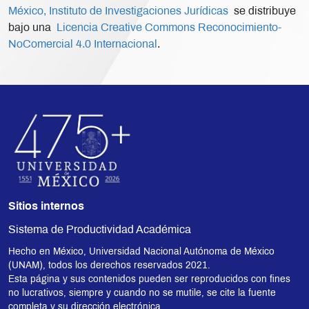
México, Instituto de Investigaciones Jurídicas
se distribuye
bajo una
Licencia Creative Commons Reconocimiento-
NoComercial 4.0 Internacional
.
Sitios internos
Sistema de Productividad Académica
Hecho en México, Universidad Nacional Autónoma de México
(UNAM), todos los derechos reservados 2021.
Esta página y sus contenidos pueden ser reproducidos con fines
no lucrativos, siempre y cuando no se mutile, se cite la fuente
completa y su dirección electrónica.