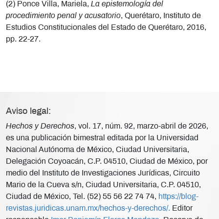
(2) Ponce Villa, Mariela,
La epistemología del
procedimiento penal y acusatorio
, Querétaro, Instituto de
Estudios Constitucionales del Estado de Querétaro, 2016,
pp. 22-27.
Aviso legal:
Hechos y Derechos
, vol. 17, núm. 92, marzo-abril de 2026,
es una publicación bimestral editada por la Universidad
Nacional Autónoma de México, Ciudad Universitaria,
Delegación Coyoacán, C.P. 04510, Ciudad de México, por
medio del Instituto de Investigaciones Jurídicas, Circuito
Mario de la Cueva s/n, Ciudad Universitaria, C.P. 04510,
Ciudad de México, Tel. (52) 55 56 22 74 74,
https://blog-
revistas.juridicas.unam.mx/hechos-y-derechos/.
Editor