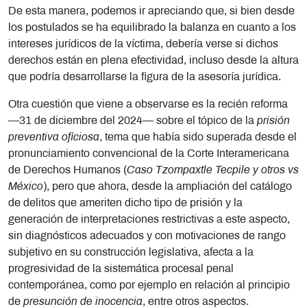
De esta manera, podemos ir apreciando que, si bien desde
los postulados se ha equilibrado la balanza en cuanto a los
intereses jurídicos de la víctima, debería verse si dichos
derechos están en plena efectividad, incluso desde la altura
que podría desarrollarse la figura de la asesoría jurídica.
Otra cuestión que viene a observarse es la recién reforma
—31 de diciembre del 2024— sobre el tópico de la
prisión
preventiva oficiosa
, tema que había sido superada desde el
pronunciamiento convencional de la Corte Interamericana
de Derechos Humanos (
Caso Tzompaxtle Tecpile y otros vs
México
), pero que ahora, desde la ampliación del catálogo
de delitos que ameriten dicho tipo de prisión y la
generación de interpretaciones restrictivas a este aspecto,
sin diagnósticos adecuados y con motivaciones de rango
subjetivo en su construcción legislativa, afecta a la
progresividad de la sistemática procesal penal
contemporánea, como por ejemplo en relación al principio
de
presunción de inocencia
, entre otros aspectos.