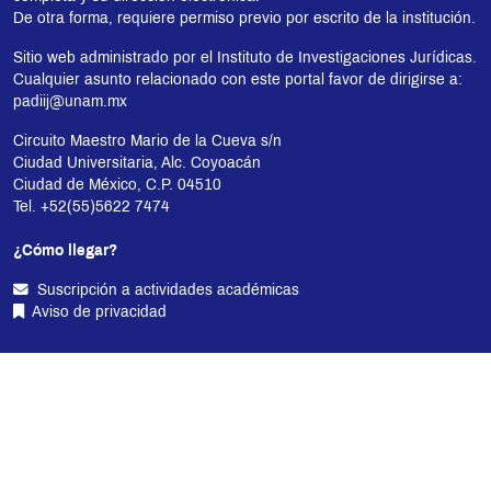
De otra forma, requiere permiso previo por escrito de la institución.
Sitio web administrado por el Instituto de Investigaciones Jurídicas.
Cualquier asunto relacionado con este portal favor de dirigirse a:
padiij@unam.mx
Circuito Maestro Mario de la Cueva s/n
Ciudad Universitaria, Alc. Coyoacán
Ciudad de México, C.P. 04510
Tel. +52(55)5622 7474
¿Cómo llegar?
Suscripción a actividades académicas
Aviso de privacidad