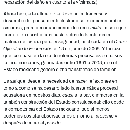
reparación del daño en cuanto a la víctima.(2)
Ahora bien, a la altura de la Revolución francesa y
desarrollo del pensamiento ilustrado se imbricaron ambos
sistemas, para formar uno conocido como
mixto
, mismo que
perduro en nuestro país hasta antes de la reforma en
materia de justicia penal y seguridad, publicada en el
Diario
Oficial de la Federación
el 18 de junio de 2008. Y fue así
que, con base en la ola de reformas procesales de países
latinoamericanos, generadas entre 1991 a 2008, que el
Estado mexicano genero dicha transformación también.
Es así que, desde la necesidad de hacer reflexiones en
torno a como se ha desarrollado la sistemática procesal
acusatoria en nuestros días,
cuasi
a la par, e inmersa en la
también construcción del Estado constitucional; ello desde
la competencia del Estado mexicano, que al menos
podemos postular observaciones en torno al
presente
y
después de mirar al
pasado
.