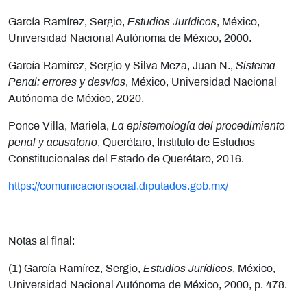
García Ramírez, Sergio,
Estudios Jurídicos
, México,
Universidad Nacional Autónoma de México, 2000.
García Ramírez, Sergio y Silva Meza, Juan N.,
Sistema
Penal: errores y desvíos
, México, Universidad Nacional
Autónoma de México, 2020.
Ponce Villa, Mariela,
La epistemología del procedimiento
penal y acusatorio
, Querétaro, Instituto de Estudios
Constitucionales del Estado de Querétaro, 2016.
https://comunicacionsocial.diputados.gob.mx/
Notas al final:
(1) García Ramírez, Sergio,
Estudios Jurídicos
, México,
Universidad Nacional Autónoma de México, 2000, p. 478.