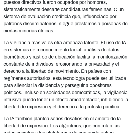
puestos directivos fueron ocupados por hombres,
sistemáticamente descarte candidaturas femeninas. O un
sistema de evaluación crediticia que, influenciado por
patrones discriminatorios, niegue préstamos a personas de
ciertas minorías étnicas.
La vigilancia masiva es otra amenaza latente. El uso de IA
en sistemas de reconocimiento facial, análisis de datos
biométricos y rastreo de ubicación facilita la monitorización
constante de individuos, erosionando la privacidad y el
derecho a la libertad de movimiento. En países con
regímenes autoritarios, esta tecnología puede ser utilizada
para silenciar la disidencia y perseguir a opositores
políticos. Incluso en sociedades democráticas, la vigilancia
intrusiva puede tener un efecto amedrentador, inhibiendo la
libertad de expresión y el derecho a la protesta pacífica.
La IA también plantea serios desafíos en el ámbito de la
libertad de expresión. Los algoritmos, que controlan las