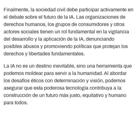
Finalmente, la sociedad civil debe participar activamente en
el debate sobre el futuro de la IA. Las organizaciones de
derechos humanos, los grupos de consumidores y otros
actores sociales tienen un rol fundamental en la vigilancia
del desarrollo y la aplicación de la IA, denunciando
posibles abusos y promoviendo políticas que protejan los
derechos y libertades fundamentales.
La IA no es un destino inevitable, sino una herramienta que
podemos moldear para servir a la humanidad. Al abordar
los desafíos éticos con determinación y visión, podemos
asegurar que esta poderosa tecnología contribuya a la
construcción de un futuro más justo, equitativo y humano
para todos.