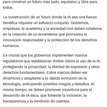
para construir un futuro más justo, equitativo y libre para
todos.
La construcción de un futuro donde la IA sea una fuerza
benéfica requiere un esfuerzo conjunto. Gobiernos,
empresas, la academia y la sociedad civil deben colaborar
en la creación de un ecosistema que promueva la
innovación responsable y la protección de los derechos
humanos.
Es crucial que los gobiernos implementen marcos
regulatorios que establezcan límites claros al uso de la IA,
protegiendo la privacidad, la libertad de expresión y otros
derechos fundamentales. Estos marcos deben ser
dinámicos y adaptarse a la rápida evolución de la
tecnología, anticipando posibles riesgos y desafíos. Al
mismo tiempo, se deben promover incentivos para el
desarrollo de IA ética, que fomente la inclusión, la
transparencia y la rendición de cuentas.