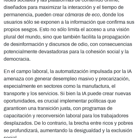
redes sociales y las plataformas de contenido online,
diseñados para maximizar la interacción y el tiempo de
permanencia, pueden crear
cámaras de eco
, donde los
usuarios sólo se exponen a la información que confirma sus
propios sesgos. Esto no sólo limita el acceso a una visión
plural del mundo, sino que también facilita la propagación
de desinformación y discursos de odio, con consecuencias
potencialmente devastadoras para la cohesión social y la
democracia.
En el campo laboral, la automatización impulsada por la IA
amenaza con generar desempleo masivo y precarización,
especialmente en sectores como la manufactura, el
transporte y los servicios. Si bien la IA puede crear nuevas
oportunidades, es crucial implementar políticas que
garanticen una transición justa, con programas de
capacitación y reconversión laboral para los trabajadores
desplazados. De lo contrario, la brecha entre ricos y pobres
se profundizará, aumentando la desigualdad y la exclusión