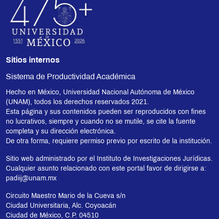
Sitios internos
Sistema de Productividad Académica
Hecho en México, Universidad Nacional Autónoma de México
(UNAM), todos los derechos reservados 2021.
Esta página y sus contenidos pueden ser reproducidos con fines
no lucrativos, siempre y cuando no se mutile, se cite la fuente
completa y su dirección electrónica.
De otra forma, requiere permiso previo por escrito de la institución.
Sitio web administrado por el Instituto de Investigaciones Jurídicas.
Cualquier asunto relacionado con este portal favor de dirigirse a:
padiij@unam.mx
Circuito Maestro Mario de la Cueva s/n
Ciudad Universitaria, Alc. Coyoacán
Ciudad de México, C.P. 04510