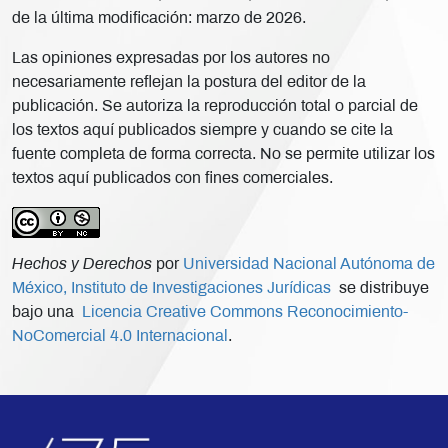
de la última modificación: marzo de 2026.
Las opiniones expresadas por los autores no
necesariamente reflejan la postura del editor de la
publicación. Se autoriza la reproducción total o parcial de
los textos aquí publicados siempre y cuando se cite la
fuente completa de forma correcta. No se permite utilizar los
textos aquí publicados con fines comerciales.
Hechos y Derechos
por
Universidad Nacional Autónoma de
México, Instituto de Investigaciones Jurídicas
se distribuye
bajo una
Licencia Creative Commons Reconocimiento-
NoComercial 4.0 Internacional
.