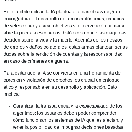
social.
En el ámbito militar, la IA plantea dilemas éticos de gran
envergadura. El desarrollo de armas autónomas, capaces
de seleccionar y atacar objetivos sin intervención humana,
abre la puerta a escenarios distópicos donde las máquinas
deciden sobre la vida y la muerte. Además de los riesgos
de errores y daños colaterales, estas armas plantean serias
dudas sobre la rendición de cuentas y la responsabilidad
en caso de crímenes de guerra.
Para evitar que la IA se convierta en una herramienta de
opresión y violación de derechos, es crucial un enfoque
ético y responsable en su desarrollo y aplicación. Esto
implica:
Garantizar la transparencia y la
explicabilidad
de los
algoritmos: los usuarios deben poder comprender
cómo funcionan los sistemas de IA que les afectan, y
tener la posibilidad de impugnar decisiones basadas