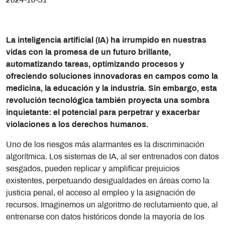
2024-10-31
La inteligencia artificial (IA) ha irrumpido en nuestras
vidas con la promesa de un futuro brillante,
automatizando tareas, optimizando procesos y
ofreciendo soluciones innovadoras en campos como la
medicina, la educación y la industria. Sin embargo, esta
revolución tecnológica también proyecta una sombra
inquietante: el potencial para perpetrar y exacerbar
violaciones a los derechos humanos.
Uno de los riesgos más alarmantes es la discriminación
algorítmica. Los sistemas de IA, al ser entrenados con datos
sesgados, pueden replicar y amplificar prejuicios
existentes, perpetuando desigualdades en áreas como la
justicia penal, el acceso al empleo y la asignación de
recursos. Imaginemos un algoritmo de reclutamiento que, al
entrenarse con datos históricos donde la mayoría de los