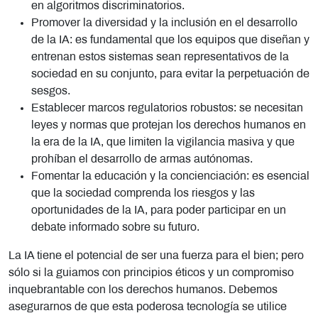
en algoritmos discriminatorios.
Promover la diversidad y la inclusión en el desarrollo
de la IA: es fundamental que los equipos que diseñan y
entrenan estos sistemas sean representativos de la
sociedad en su conjunto, para evitar la perpetuación de
sesgos.
Establecer marcos regulatorios robustos: se necesitan
leyes y normas que protejan los derechos humanos en
la era de la IA, que limiten la vigilancia masiva y que
prohíban el desarrollo de armas autónomas.
Fomentar la educación y la concienciación: es esencial
que la sociedad comprenda los riesgos y las
oportunidades de la IA, para poder participar en un
debate informado sobre su futuro.
La IA tiene el potencial de ser una fuerza para el bien; pero
sólo si la guiamos con principios éticos y un compromiso
inquebrantable con los derechos humanos. Debemos
asegurarnos de que esta poderosa tecnología se utilice