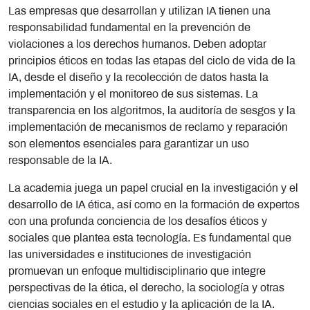
Las empresas que desarrollan y utilizan IA tienen una
responsabilidad fundamental en la prevención de
violaciones a los derechos humanos. Deben adoptar
principios éticos en todas las etapas del ciclo de vida de la
IA, desde el diseño y la recolección de datos hasta la
implementación y el monitoreo de sus sistemas. La
transparencia en los algoritmos, la auditoría de sesgos y la
implementación de mecanismos de reclamo y reparación
son elementos esenciales para garantizar un uso
responsable de la IA.
La academia juega un papel crucial en la investigación y el
desarrollo de IA ética, así como en la formación de expertos
con una profunda conciencia de los desafíos éticos y
sociales que plantea esta tecnología. Es fundamental que
las universidades e instituciones de investigación
promuevan un enfoque multidisciplinario que integre
perspectivas de la ética, el derecho, la sociología y otras
ciencias sociales en el estudio y la aplicación de la IA.