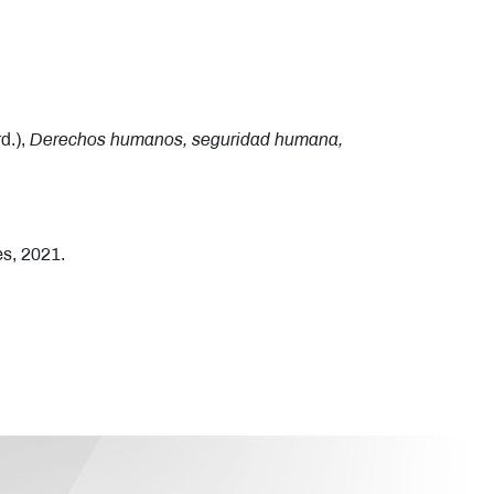
d.),
Derechos humanos, seguridad humana,
es, 2021.