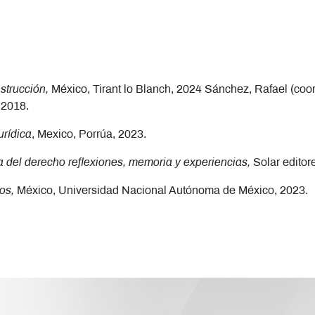
trucción,
México, Tirant lo Blanch, 2024 Sánchez, Rafael (coor
 2018.
rídica
, Mexico, Porrúa, 2023.
 del derecho reflexiones, memoria y experiencias,
Solar editor
nos,
México, Universidad Nacional Autónoma de México, 2023.