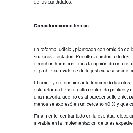
de los candidatos.
Consideraciones finales
La reforma judicial, planteada con omisión de 
sectores afectados. Por ello la protesta de los
derechos humanos, pues la opción de una carrer
el problema evidente de la justicia y su asimét
El omitir y no mencionar la función de fiscales,
esta reforma tiene un alto contenido político y
una mayoría, que no es al parecer suficiente, p
menos se expresó en un cercano 40 % y que car
Finalmente, centrar todo en la eventual elecció
inviable en la implementación de tales expedie