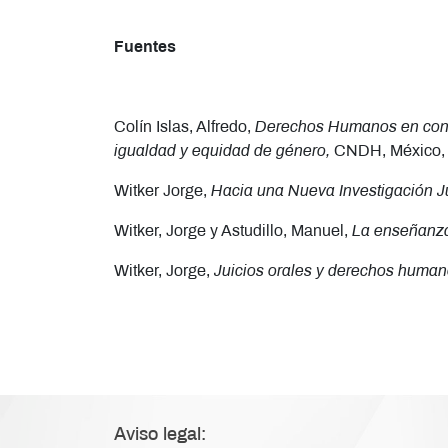
Fuentes
Colín Islas, Alfredo,
Derechos Humanos en cons
igualdad y equidad de género,
CNDH, México,
Witker Jorge,
Hacia una Nueva Investigación Ju
Witker, Jorge y Astudillo, Manuel,
La enseñanza
Witker, Jorge,
Juicios orales y derechos huma
Aviso legal: