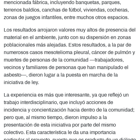
mencionada fábrica, incluyendo banquetas, parques,
terrenos baldíos, canchas de fútbol, viviendas, cocheras,
zonas de juegos infantiles, entre muchos otros espacios.
Los resultados arrojaron valores muy altos de presencia del
material en el ambiente, junto con su dispersión en zonas
poblacionales más alejadas. Estos resultados, a la par de
numerosos casos mesotelioma pleural, cáncer de pulmón y
muertes de personas de la comunidad —trabajadores,
vecinos y familiares de personas que han manipulado el
asbesto—, dieron lugar a la puesta en marcha de la
iniciativa de ley.
La experiencia es más que interesante, ya que reflejó un
trabajo interdisciplinario, que incluyó acciones de
incidencia y concientización hacia dentro de la comunidad;
pero que, al mismo tiempo, dieron impulso a la
presentación de esta iniciativa por parte del mismo
colectivo. Esta característica le da una importancia