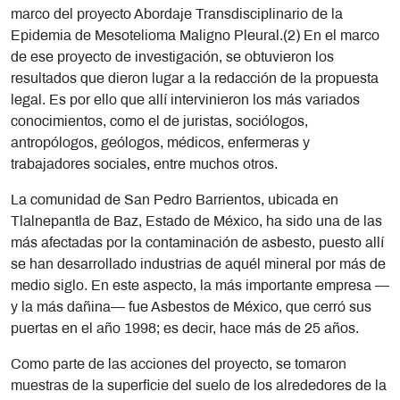
marco del proyecto Abordaje Transdisciplinario de la
Epidemia de Mesotelioma Maligno Pleural.(2) En el marco
de ese proyecto de investigación, se obtuvieron los
resultados que dieron lugar a la redacción de la propuesta
legal. Es por ello que allí intervinieron los más variados
conocimientos, como el de juristas, sociólogos,
antropólogos, geólogos, médicos, enfermeras y
trabajadores sociales, entre muchos otros.
La comunidad de San Pedro Barrientos, ubicada en
Tlalnepantla de Baz, Estado de México, ha sido una de las
más afectadas por la contaminación de asbesto, puesto allí
se han desarrollado industrias de aquél mineral por más de
medio siglo. En este aspecto, la más importante empresa —
y la más dañina— fue Asbestos de México, que cerró sus
puertas en el año 1998; es decir, hace más de 25 años.
Como parte de las acciones del proyecto, se tomaron
muestras de la superficie del suelo de los alrededores de la