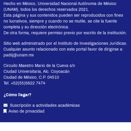
Hecho en México, Universidad Nacional Autónoma de México
(UNAM), todos los derechos reservados 2021.
Esta página y sus contenidos pueden ser reproducidos con fines
no lucrativos, siempre y cuando no se mutile, se cite la fuente
completa y su dirección electrónica.
De otra forma, requiere permiso previo por escrito de la institución.
Sitio web administrado por el Instituto de Investigaciones Jurídicas.
Cualquier asunto relacionado con este portal favor de dirigirse a:
padiij@unam.mx
Circuito Maestro Mario de la Cueva s/n
Ciudad Universitaria, Alc. Coyoacán
Ciudad de México, C.P. 04510
Tel. +52(55)5622 7474
¿Cómo llegar?
Suscripción a actividades académicas
Aviso de privacidad