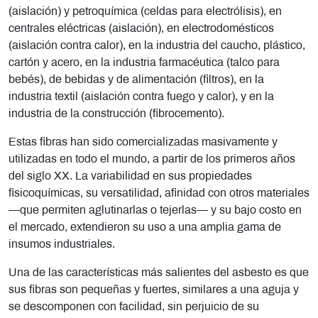
(aislación) y petroquímica (celdas para electrólisis), en
centrales eléctricas (aislación), en electrodomésticos
(aislación contra calor), en la industria del caucho, plástico,
cartón y acero, en la industria farmacéutica (talco para
bebés), de bebidas y de alimentación (filtros), en la
industria textil (aislación contra fuego y calor), y en la
industria de la construcción (fibrocemento).
Estas fibras han sido comercializadas masivamente y
utilizadas en todo el mundo, a partir de los primeros años
del siglo XX. La variabilidad en sus propiedades
fisicoquímicas, su versatilidad, afinidad con otros materiales
—que permiten aglutinarlas o tejerlas— y su bajo costo en
el mercado, extendieron su uso a una amplia gama de
insumos industriales.
Una de las características más salientes del asbesto es que
sus fibras son pequeñas y fuertes, similares a una aguja y
se descomponen con facilidad, sin perjuicio de su