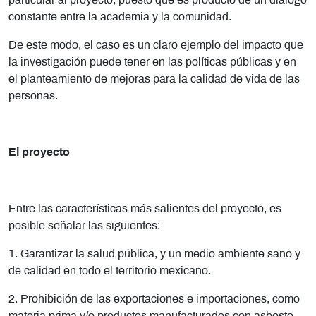
particular al proyecto, puesto que es producto de un diálogo
constante entre la academia y la comunidad.
De este modo, el caso es un claro ejemplo del impacto que
la investigación puede tener en las políticas públicas y en
el planteamiento de mejoras para la calidad de vida de las
personas.
El proyecto
Entre las características más salientes del proyecto, es
posible señalar las siguientes:
1. Garantizar la salud pública, y un medio ambiente sano y
de calidad en todo el territorio mexicano.
2. Prohibición de las exportaciones e importaciones, como