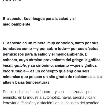
2024-12-07
El asbesto. Sus riesgos para la salud y el
medioambiente
El asbesto es un mineral muy conocido, tanto por sus
bondades como —y por sobre todo— por sus efectos
perniciosos para la salud y el medioambiente. El
asbesto, cuyo término proveniente del griego, significa
inextinguible
, y su sinónimo, amianto —que significa
incorruptible
— es un concepto que engloba seis
minerales que poseen un alto grado de resistencia a las
altas y bajas temperaturas.
Por ello, dichas fibras fueron —y son— utilizadas, por
ejemplo, en la industria automotriz, naval, aeronáutica y
ferroviaria (fricción y aislación), en la industria del petróleo