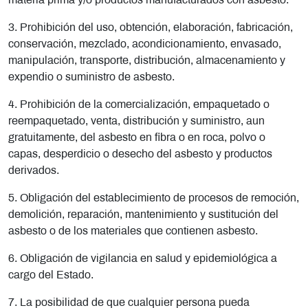
materia prima y/o productos manufacturados con asbesto.
3. Prohibición del uso, obtención, elaboración, fabricación,
conservación, mezclado, acondicionamiento, envasado,
manipulación, transporte, distribución, almacenamiento y
expendio o suministro de asbesto.
4. Prohibición de la comercialización, empaquetado o
reempaquetado, venta, distribución y suministro, aun
gratuitamente, del asbesto en fibra o en roca, polvo o
capas, desperdicio o desecho del asbesto y productos
derivados.
5. Obligación del establecimiento de procesos de remoción,
demolición, reparación, mantenimiento y sustitución del
asbesto o de los materiales que contienen asbesto.
6. Obligación de vigilancia en salud y epidemiológica a
cargo del Estado.
7. La posibilidad de que cualquier persona pueda