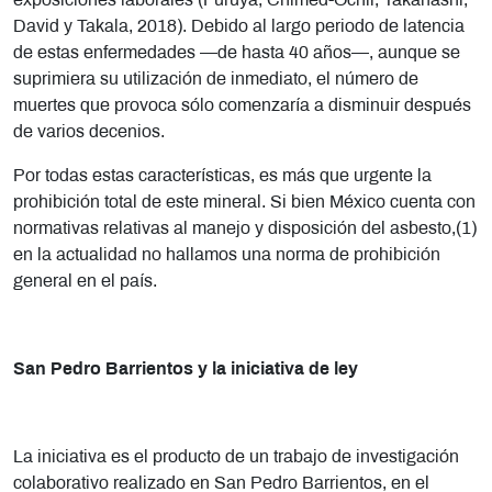
exposiciones laborales (Furuya, Chimed-Ochir, Takahashi,
David y Takala, 2018). Debido al largo periodo de latencia
de estas enfermedades —de hasta 40 años—, aunque se
suprimiera su utilización de inmediato, el número de
muertes que provoca sólo comenzaría a disminuir después
de varios decenios.
Por todas estas características, es más que urgente la
prohibición total de este mineral. Si bien México cuenta con
normativas relativas al manejo y disposición del asbesto,(1)
en la actualidad no hallamos una norma de prohibición
general en el país.
San Pedro Barrientos y la iniciativa de ley
La iniciativa es el producto de un trabajo de investigación
colaborativo realizado en San Pedro Barrientos, en el