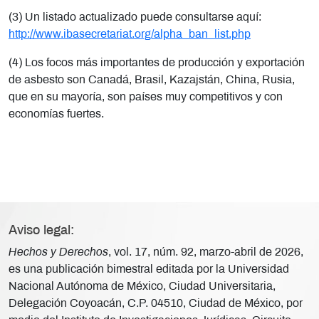
(3) Un listado actualizado puede consultarse aquí:
http://www.ibasecretariat.org/alpha_ban_list.php
(4) Los focos más importantes de producción y exportación
de asbesto son Canadá, Brasil, Kazajstán, China, Rusia,
que en su mayoría, son países muy competitivos y con
economías fuertes.
Aviso legal:
Hechos y Derechos
, vol. 17, núm. 92, marzo-abril de 2026,
es una publicación bimestral editada por la Universidad
Nacional Autónoma de México, Ciudad Universitaria,
Delegación Coyoacán, C.P. 04510, Ciudad de México, por