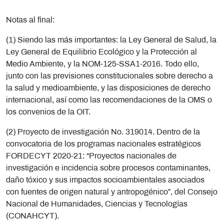
Notas al final:
(1) Siendo las más importantes: la Ley General de Salud, la
Ley General de Equilibrio Ecológico y la Protección al
Medio Ambiente, y la NOM-125-SSA1-2016. Todo ello,
junto con las previsiones constitucionales sobre derecho a
la salud y medioambiente, y las disposiciones de derecho
internacional, así como las recomendaciones de la OMS o
los convenios de la OIT.
(2) Proyecto de investigación No. 319014. Dentro de la
convocatoria de los programas nacionales estratégicos
FORDECYT 2020-21: “Proyectos nacionales de
investigación e incidencia sobre procesos contaminantes,
daño tóxico y sus impactos socioambientales asociados
con fuentes de origen natural y antropogénico”, del Consejo
Nacional de Humanidades, Ciencias y Tecnologías
(CONAHCYT).