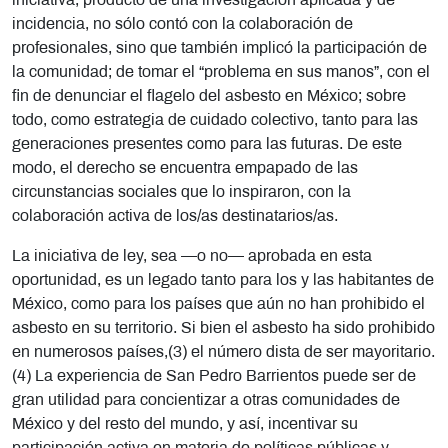
iniciativa, producto de una investigación aplicada y de
incidencia, no sólo contó con la colaboración de
profesionales, sino que también implicó la participación de
la comunidad; de tomar el “problema en sus manos”, con el
fin de denunciar el flagelo del asbesto en México; sobre
todo, como estrategia de cuidado colectivo, tanto para las
generaciones presentes como para las futuras. De este
modo, el derecho se encuentra empapado de las
circunstancias sociales que lo inspiraron, con la
colaboración activa de los/as destinatarios/as.
La iniciativa de ley, sea —o no— aprobada en esta
oportunidad, es un legado tanto para los y las habitantes de
México, como para los países que aún no han prohibido el
asbesto en su territorio. Si bien el asbesto ha sido prohibido
en numerosos países,(3) el número dista de ser mayoritario.
(4) La experiencia de San Pedro Barrientos puede ser de
gran utilidad para concientizar a otras comunidades de
México y del resto del mundo, y así, incentivar su