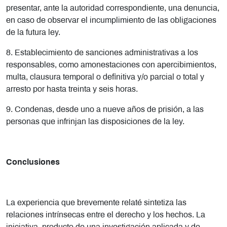
presentar, ante la autoridad correspondiente, una denuncia,
en caso de observar el incumplimiento de las obligaciones
de la futura ley.
8. Establecimiento de sanciones administrativas a los
responsables, como amonestaciones con apercibimientos,
multa, clausura temporal o definitiva y/o parcial o total y
arresto por hasta treinta y seis horas.
9. Condenas, desde uno a nueve años de prisión, a las
personas que infrinjan las disposiciones de la ley.
Conclusiones
La experiencia que brevemente relaté sintetiza las
relaciones intrínsecas entre el derecho y los hechos. La