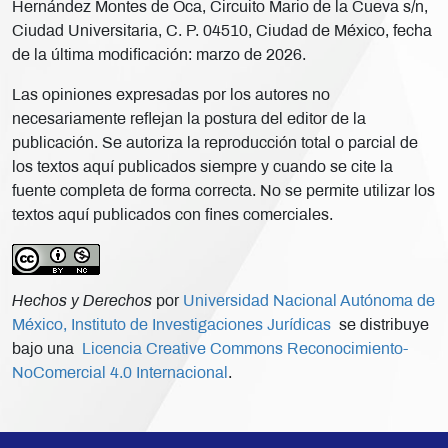
Hernández Montes de Oca, Circuito Mario de la Cueva s/n,
Ciudad Universitaria, C. P. 04510, Ciudad de México, fecha
de la última modificación: marzo de 2026.
Las opiniones expresadas por los autores no
necesariamente reflejan la postura del editor de la
publicación. Se autoriza la reproducción total o parcial de
los textos aquí publicados siempre y cuando se cite la
fuente completa de forma correcta. No se permite utilizar los
textos aquí publicados con fines comerciales.
Hechos y Derechos
por
Universidad Nacional Autónoma de
México, Instituto de Investigaciones Jurídicas
se distribuye
bajo una
Licencia Creative Commons Reconocimiento-
NoComercial 4.0 Internacional
.