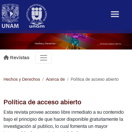
Pasar al contenido principal
.
Revistas
Hechos y Derechos
Acerca de
Política de acceso abierto
Política de acceso abierto
Esta revista provee acceso libre inmediato a su contenido
bajo el principio de que hacer disponible gratuitamente la
investigación al publico, lo cual fomenta un mayor