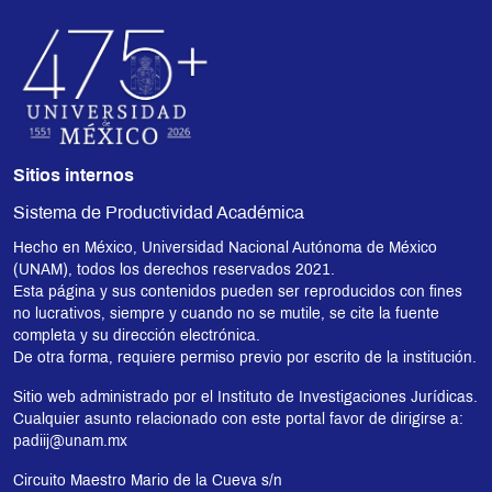
Sitios internos
Sistema de Productividad Académica
Hecho en México, Universidad Nacional Autónoma de México
(UNAM), todos los derechos reservados 2021.
Esta página y sus contenidos pueden ser reproducidos con fines
no lucrativos, siempre y cuando no se mutile, se cite la fuente
completa y su dirección electrónica.
De otra forma, requiere permiso previo por escrito de la institución.
Sitio web administrado por el Instituto de Investigaciones Jurídicas.
Cualquier asunto relacionado con este portal favor de dirigirse a:
padiij@unam.mx
Circuito Maestro Mario de la Cueva s/n