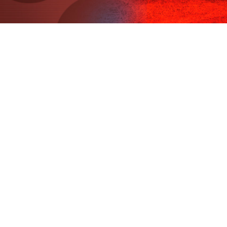
Pasar al contenido principal