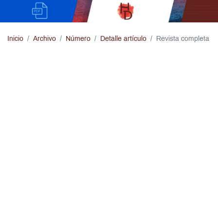
Inicio
Archivo
Número
Detalle artículo
Revista completa