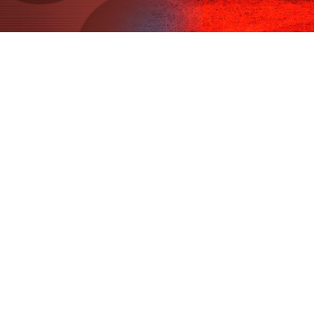
Pasar al contenido principal