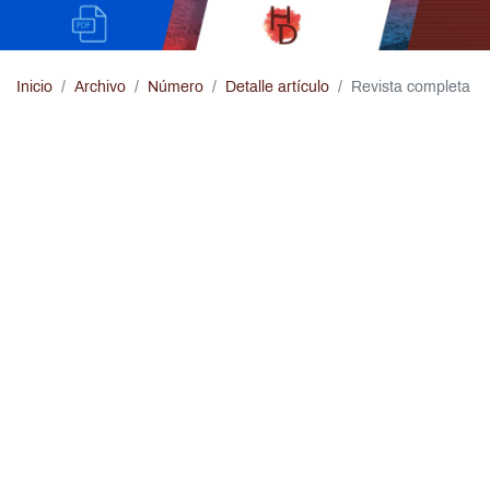
Inicio
Archivo
Número
Detalle artículo
Revista completa