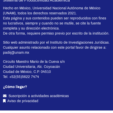
Sistema de Productividad Académica
Hecho en México, Universidad Nacional Autónoma de México
(UNAM), todos los derechos reservados 2021.
Esta página y sus contenidos pueden ser reproducidos con fines
no lucrativos, siempre y cuando no se mutile, se cite la fuente
completa y su dirección electrónica.
De otra forma, requiere permiso previo por escrito de la institución.
Sitio web administrado por el Instituto de Investigaciones Jurídicas.
Cualquier asunto relacionado con este portal favor de dirigirse a:
padiij@unam.mx
Circuito Maestro Mario de la Cueva s/n
Ciudad Universitaria, Alc. Coyoacán
Ciudad de México, C.P. 04510
Tel. +52(55)5622 7474
¿Cómo llegar?
Suscripción a actividades académicas
Aviso de privacidad