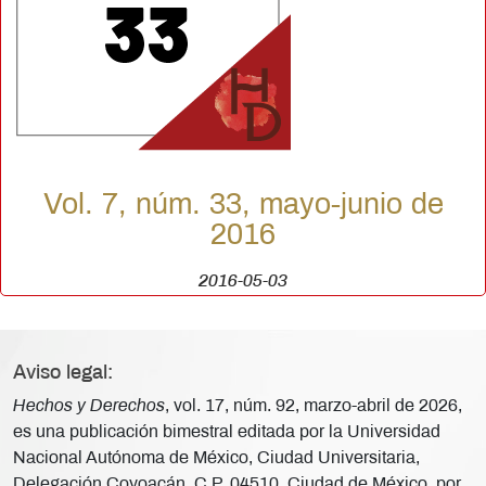
Vol. 7, núm. 33, mayo-junio de
2016
2016-05-03
Aviso legal:
Hechos y Derechos
, vol. 17, núm. 92, marzo-abril de 2026,
es una publicación bimestral editada por la Universidad
Nacional Autónoma de México, Ciudad Universitaria,
Delegación Coyoacán, C.P. 04510, Ciudad de México, por