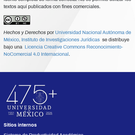
textos aquí publicados con fines comerciales.
Hechos y Derechos
por
Universidad Nacional Autónoma de
México, Instituto de Investigaciones Jurídicas
se distribuye
bajo una
Licencia Creative Commons Reconocimiento-
NoComercial 4.0 Internacional
.
Sitios internos