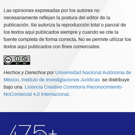
Las opiniones expresadas por los autores no
necesariamente reflejan la postura del editor de la
publicación. Se autoriza la reproducción total o parcial de
los textos aquí publicados siempre y cuando se cite la
fuente completa de forma correcta. No se permite utilizar los
textos aquí publicados con fines comerciales.
Hechos y Derechos
por
Universidad Nacional Autónoma de
México, Instituto de Investigaciones Jurídicas
se distribuye
bajo una
Licencia Creative Commons Reconocimiento-
NoComercial 4.0 Internacional
.