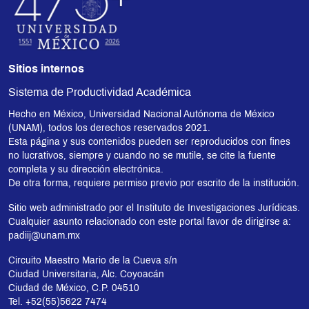
Sitios internos
Sistema de Productividad Académica
Hecho en México, Universidad Nacional Autónoma de México
(UNAM), todos los derechos reservados 2021.
Esta página y sus contenidos pueden ser reproducidos con fines
no lucrativos, siempre y cuando no se mutile, se cite la fuente
completa y su dirección electrónica.
De otra forma, requiere permiso previo por escrito de la institución.
Sitio web administrado por el Instituto de Investigaciones Jurídicas.
Cualquier asunto relacionado con este portal favor de dirigirse a:
padiij@unam.mx
Circuito Maestro Mario de la Cueva s/n
Ciudad Universitaria, Alc. Coyoacán
Ciudad de México, C.P. 04510
Tel. +52(55)5622 7474