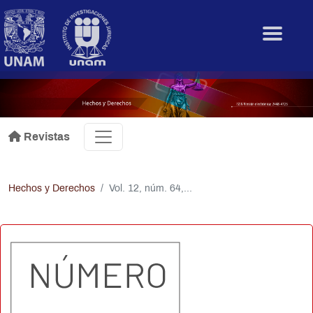
Pasar al contenido principal
.
Revistas
Hechos y Derechos
Vol. 12, núm. 64,...