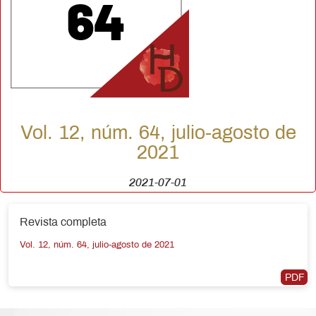
Vol. 12, núm. 64, julio-agosto de
2021
2021-07-01
Revista completa
Vol. 12, núm. 64, julio-agosto de 2021
PDF