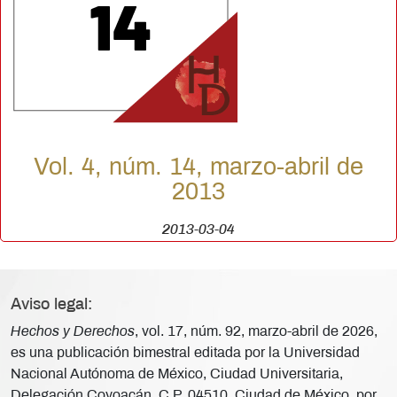
Vol. 4, núm. 14, marzo-abril de
2013
2013-03-04
Aviso legal:
Hechos y Derechos
, vol. 17, núm. 92, marzo-abril de 2026,
es una publicación bimestral editada por la Universidad
Nacional Autónoma de México, Ciudad Universitaria,
Delegación Coyoacán, C.P. 04510, Ciudad de México, por