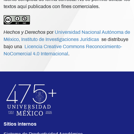
textos aquí publicados con fines comerciales.
Hechos y Derechos
por
Universidad Nacional Autónoma de
México, Instituto de Investigaciones Jurídicas
se distribuye
bajo una
Licencia Creative Commons Reconocimiento-
NoComercial 4.0 Internacional
.
Sitios internos