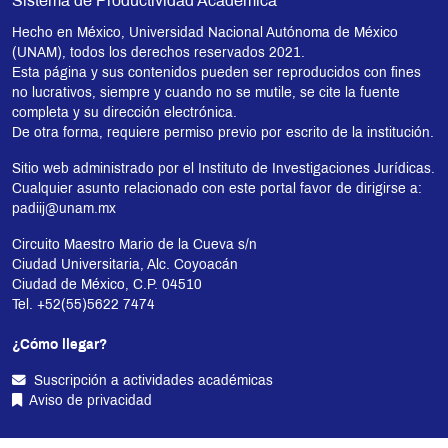
Sistema de Productividad Académica
Hecho en México, Universidad Nacional Autónoma de México
(UNAM), todos los derechos reservados 2021.
Esta página y sus contenidos pueden ser reproducidos con fines
no lucrativos, siempre y cuando no se mutile, se cite la fuente
completa y su dirección electrónica.
De otra forma, requiere permiso previo por escrito de la institución.
Sitio web administrado por el Instituto de Investigaciones Jurídicas.
Cualquier asunto relacionado con este portal favor de dirigirse a:
padiij@unam.mx
Circuito Maestro Mario de la Cueva s/n
Ciudad Universitaria, Alc. Coyoacán
Ciudad de México, C.P. 04510
Tel. +52(55)5622 7474
¿Cómo llegar?
Suscripción a actividades académicas
Aviso de privacidad