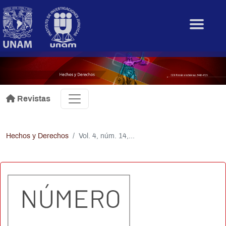
Pasar al contenido principal
.
Revistas
Hechos y Derechos
Vol. 4, núm. 14,...