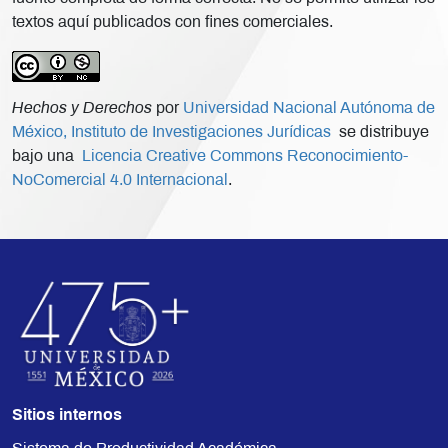
textos aquí publicados con fines comerciales.
Hechos y Derechos
por
Universidad Nacional Autónoma de
México, Instituto de Investigaciones Jurídicas
se distribuye
bajo una
Licencia Creative Commons Reconocimiento-
NoComercial 4.0 Internacional
.
Sitios internos