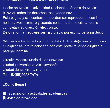
Sistema de Productividad Académica
Hecho en México, Universidad Nacional Autónoma de México
(UNAM), todos los derechos reservados 2021.
Esta página y sus contenidos pueden ser reproducidos con fines
no lucrativos, siempre y cuando no se mutile, se cite la fuente
completa y su dirección electrónica.
De otra forma, requiere permiso previo por escrito de la institución.
Sitio web administrado por el Instituto de Investigaciones Jurídicas.
Cualquier asunto relacionado con este portal favor de dirigirse a:
padiij@unam.mx
Circuito Maestro Mario de la Cueva s/n
Ciudad Universitaria, Alc. Coyoacán
Ciudad de México, C.P. 04510
Tel. +52(55)5622 7474
¿Cómo llegar?
Suscripción a actividades académicas
Aviso de privacidad