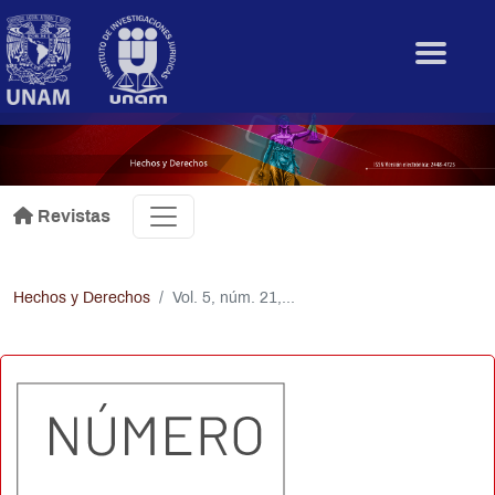
Pasar al contenido principal
.
Revistas
Hechos y Derechos
Vol. 5, núm. 21,...