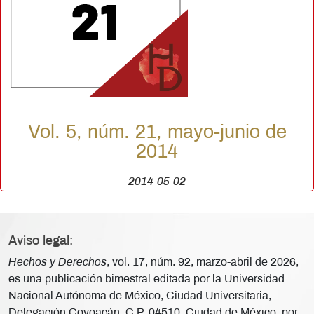
Vol. 5, núm. 21, mayo-junio de
2014
2014-05-02
Aviso legal:
Hechos y Derechos
, vol. 17, núm. 92, marzo-abril de 2026,
es una publicación bimestral editada por la Universidad
Nacional Autónoma de México, Ciudad Universitaria,
Delegación Coyoacán, C.P. 04510, Ciudad de México, por