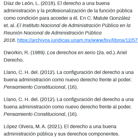
Díaz de León, L. (2018). El derecho a una buena
administración y la profesionalización de la función pública
como condición para acceder a él. En C. Matute González
et. al.
El Instituto Nacional de Administración Pública en la
Reunión Nacional de Administración Pública
2018
.
https://archivos.juridicas.unam.mx/www/bjv/libros/12/5
Dworkin, R. (1989
). Los derechos en serio
(2a. ed.). Ariel
Derecho.
Llano, C. H. del. (2012). La configuración del derecho a una
buena administración como nuevo derecho frente al poder.
Pensamiento Constitucional
, (16).
Llano, C. H. del. (2012). La configuración del derecho a una
buena administración como nuevo derecho frente al poder.
Pensamiento Constitucional
, (16).
López Olvera, M. A. (2021). El derecho a una buena
administración pública y sus derechos componentes.