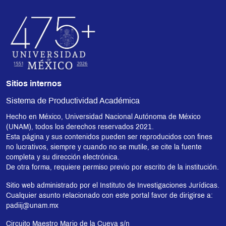
Sitios internos
Sistema de Productividad Académica
Hecho en México, Universidad Nacional Autónoma de México
(UNAM), todos los derechos reservados 2021.
Esta página y sus contenidos pueden ser reproducidos con fines
no lucrativos, siempre y cuando no se mutile, se cite la fuente
completa y su dirección electrónica.
De otra forma, requiere permiso previo por escrito de la institución.
Sitio web administrado por el Instituto de Investigaciones Jurídicas.
Cualquier asunto relacionado con este portal favor de dirigirse a:
padiij@unam.mx
Circuito Maestro Mario de la Cueva s/n