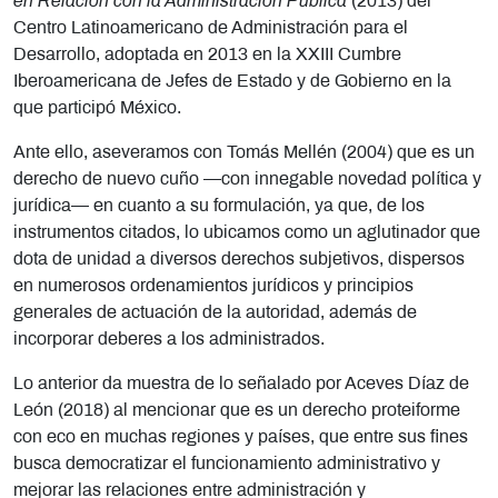
en Relación con la Administración Pública
(2013) del
Centro Latinoamericano de Administración para el
Desarrollo, adoptada en 2013 en la XXIII Cumbre
Iberoamericana de Jefes de Estado y de Gobierno en la
que participó México.
Ante ello, aseveramos con Tomás Mellén (2004) que es un
derecho de nuevo cuño —con innegable novedad política y
jurídica— en cuanto a su formulación, ya que, de los
instrumentos citados, lo ubicamos como un aglutinador que
dota de unidad a diversos derechos subjetivos, dispersos
en numerosos ordenamientos jurídicos y principios
generales de actuación de la autoridad, además de
incorporar deberes a los administrados.
Lo anterior da muestra de lo señalado por Aceves Díaz de
León (2018) al mencionar que es un derecho proteiforme
con eco en muchas regiones y países, que entre sus fines
busca democratizar el funcionamiento administrativo y
mejorar las relaciones entre administración y