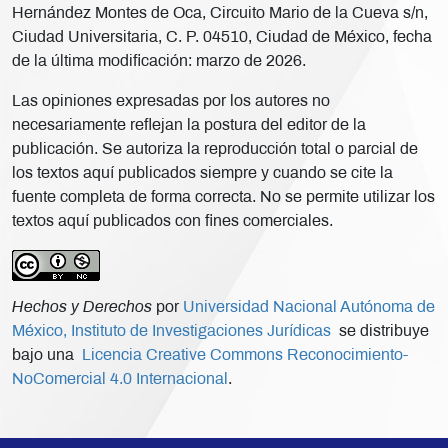
Hernández Montes de Oca, Circuito Mario de la Cueva s/n,
Ciudad Universitaria, C. P. 04510, Ciudad de México, fecha
de la última modificación: marzo de 2026.
Las opiniones expresadas por los autores no
necesariamente reflejan la postura del editor de la
publicación. Se autoriza la reproducción total o parcial de
los textos aquí publicados siempre y cuando se cite la
fuente completa de forma correcta. No se permite utilizar los
textos aquí publicados con fines comerciales.
Hechos y Derechos
por
Universidad Nacional Autónoma de
México, Instituto de Investigaciones Jurídicas
se distribuye
bajo una
Licencia Creative Commons Reconocimiento-
NoComercial 4.0 Internacional
.