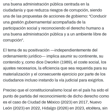
una buena administración pública centrada en la
ciudadanía y que reduzca riesgos de corrupción, siendo
una de las propuestas de acciones de gobierno: “Conducir
una gestión gubernamental acompañada de la
participación social y reconociendo el derecho humano a
una buena administración pública y a un ambiente libre de
corrupción”.
El tema de su positivación —independientemente del
ordenamiento jurídico— implica asumir su continente, su
contenido y, como dice Dworkin (1989), el coste social, los
ajustes necesarios, la eficiencia que sea requerida para su
materialización y el consecuente ejercicio por parte de los
ciudadanos incluso instando la vía judicial para exigirlos.
Preciso que el constitucionalismo local en el país ha sido el
punto de partida del reconocimiento de dicho derecho como
es el caso de Ciudad de México (2023) en 2017, Nuevo
León (2023) en 2022, Hidalgo (2026) en 2023, etcétera, sin