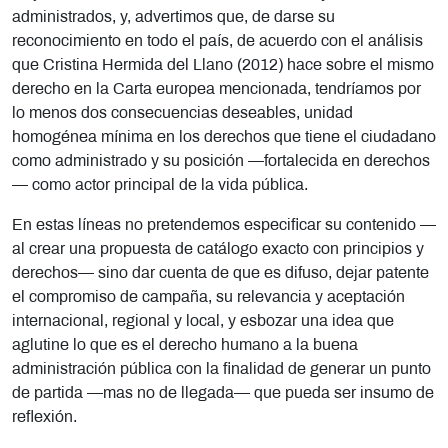
administrados, y, advertimos que, de darse su
reconocimiento en todo el país, de acuerdo con el análisis
que Cristina Hermida del Llano (2012) hace sobre el mismo
derecho en la Carta europea mencionada, tendríamos por
lo menos dos consecuencias deseables, unidad
homogénea mínima en los derechos que tiene el ciudadano
como administrado y su posición —fortalecida en derechos
— como actor principal de la vida pública.
En estas líneas no pretendemos especificar su contenido —
al crear una propuesta de catálogo exacto con principios y
derechos— sino dar cuenta de que es difuso, dejar patente
el compromiso de campaña, su relevancia y aceptación
internacional, regional y local, y esbozar una idea que
aglutine lo que es el derecho humano a la buena
administración pública con la finalidad de generar un punto
de partida —mas no de llegada— que pueda ser insumo de
reflexión.