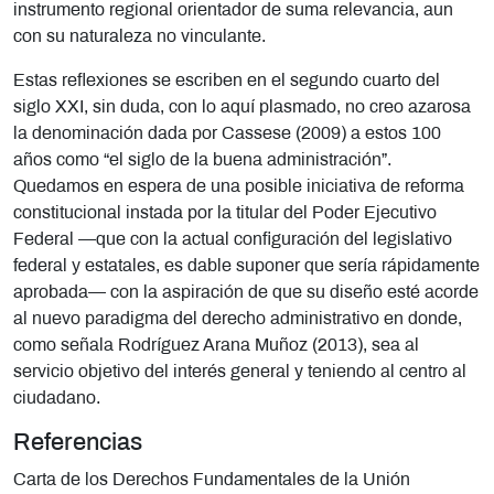
instrumento regional orientador de suma relevancia, aun
con su naturaleza no vinculante.
Estas reflexiones se escriben en el segundo cuarto del
siglo XXI, sin duda, con lo aquí plasmado, no creo azarosa
la denominación dada por Cassese (2009) a estos 100
años como “el siglo de la buena administración”.
Quedamos en espera de una posible iniciativa de reforma
constitucional instada por la titular del Poder Ejecutivo
Federal —que con la actual configuración del legislativo
federal y estatales, es dable suponer que sería rápidamente
aprobada— con la aspiración de que su diseño esté acorde
al nuevo paradigma del derecho administrativo en donde,
como señala Rodríguez Arana Muñoz (2013), sea al
servicio objetivo del interés general y teniendo al centro al
ciudadano.
Referencias
Carta de los Derechos Fundamentales de la Unión