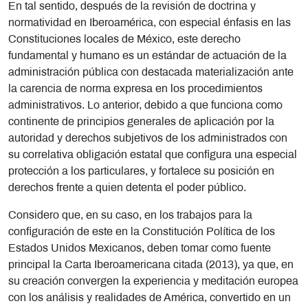
En tal sentido, después de la revisión de doctrina y
normatividad en Iberoamérica, con especial énfasis en las
Constituciones locales de México, este derecho
fundamental y humano es un estándar de actuación de la
administración pública con destacada materialización ante
la carencia de norma expresa en los procedimientos
administrativos. Lo anterior, debido a que funciona como
continente de principios generales de aplicación por la
autoridad y derechos subjetivos de los administrados con
su correlativa obligación estatal que configura una especial
protección a los particulares, y fortalece su posición en
derechos frente a quien detenta el poder público.
Considero que, en su caso, en los trabajos para la
configuración de este en la Constitución Política de los
Estados Unidos Mexicanos, deben tomar como fuente
principal la Carta Iberoamericana citada (2013), ya que, en
su creación convergen la experiencia y meditación europea
con los análisis y realidades de América, convertido en un