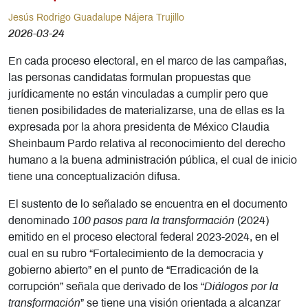
Jesús Rodrigo Guadalupe Nájera Trujillo
2026-03-24
En cada proceso electoral, en el marco de las campañas,
las personas candidatas formulan propuestas que
jurídicamente no están vinculadas a cumplir pero que
tienen posibilidades de materializarse, una de ellas es la
expresada por la ahora presidenta de México Claudia
Sheinbaum Pardo relativa al reconocimiento del derecho
humano a la buena administración pública, el cual de inicio
tiene una conceptualización difusa.
El sustento de lo señalado se encuentra en el documento
denominado
100 pasos para la transformación
(2024)
emitido en el proceso electoral federal 2023-2024, en el
cual en su rubro “Fortalecimiento de la democracia y
gobierno abierto” en el punto de “Erradicación de la
corrupción” señala que derivado de los “
Diálogos por la
transformación
” se tiene una visión orientada a alcanzar