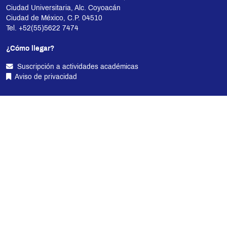
Ciudad Universitaria, Alc. Coyoacán
Ciudad de México, C.P. 04510
Tel. +52(55)5622 7474
¿Cómo llegar?
Suscripción a actividades académicas
Aviso de privacidad