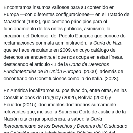
Encontramos insumos valiosos para su contenido en
Europa —con diferentes configuraciones— en el Tratado de
Maastricht (1992), que contiene principios para el
funcionamiento de los entes públicos, asimismo, la
creación del Defensor del Pueblo Europeo que conoce de
reclamaciones por mala administración, la
Carta de Niza
que se hace vinculante en 2009, en cuyo catálogo de
derechos se encuentra el que nos ocupa en estas líneas,
destacando el artículo 41 de la
Carta de Derechos
Fundamentales de la Unión Europea
. (2000), además de
encontrarlo en Constituciones como la de Italia. (2023).
En América localizamos su positivación, entre otras, en las
Constituciones de Uruguay (2004), Bolivia (2009) y
Ecuador (2015), documentos doctrinarios sumamente
relevantes que, incluso la Suprema Corte de Justicia de la
Nación cita en jurisprudencia, a saber: la
Carta
Iberoamericana de los Derechos y Deberes del Ciudadano