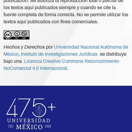
publicación. Se autoriza la reproducción total o parcial de
los textos aquí publicados siempre y cuando se cite la
fuente completa de forma correcta. No se permite utilizar los
textos aquí publicados con fines comerciales.
Hechos y Derechos
por
Universidad Nacional Autónoma de
México, Instituto de Investigaciones Jurídicas
se distribuye
bajo una
Licencia Creative Commons Reconocimiento-
NoComercial 4.0 Internacional
.