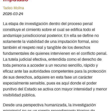
Tadeo Molina
2026-03-24
La etapa de investigación dentro del proceso penal
constituye el cimiento sobre el cual se edifica todo el
andamiaje jurisdiccional posterior. En ella se define no
solamente la viabilidad de una imputación formal, sino
también el respeto real y tangible de los derechos
fundamentales de quienes intervienen en el conflicto penal.
La tutela judicial efectiva, entendida como el derecho de
toda persona a acceder a un recurso sencillo, rápido y
eficaz ante las autoridades competentes para la protección
de sus derechos, adquiere en esta fase un carácter
especialmente sensible, pues es aquí donde el poder
punitivo del Estado se activa con mayor intensidad y menor
visibilidad pública.
Desde una perspectiva humanizada, la investigación