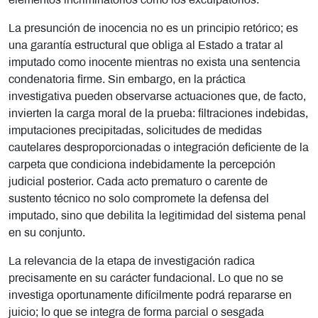
elementos incriminatorios como los exculpatorios.
La presunción de inocencia no es un principio retórico; es
una garantía estructural que obliga al Estado a tratar al
imputado como inocente mientras no exista una sentencia
condenatoria firme. Sin embargo, en la práctica
investigativa pueden observarse actuaciones que, de facto,
invierten la carga moral de la prueba: filtraciones indebidas,
imputaciones precipitadas, solicitudes de medidas
cautelares desproporcionadas o integración deficiente de la
carpeta que condiciona indebidamente la percepción
judicial posterior. Cada acto prematuro o carente de
sustento técnico no solo compromete la defensa del
imputado, sino que debilita la legitimidad del sistema penal
en su conjunto.
La relevancia de la etapa de investigación radica
precisamente en su carácter fundacional. Lo que no se
investiga oportunamente difícilmente podrá repararse en
juicio; lo que se integra de forma parcial o sesgada