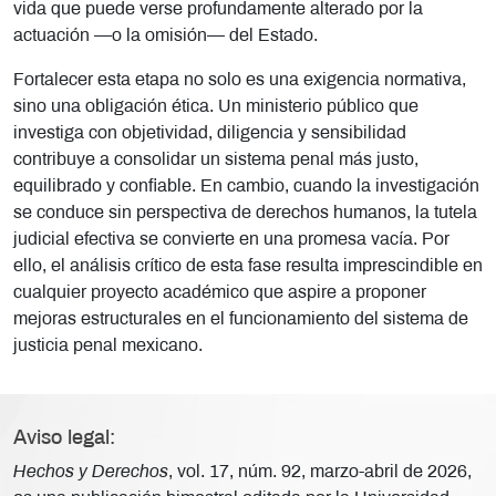
vida que puede verse profundamente alterado por la
actuación —o la omisión— del Estado.
Fortalecer esta etapa no solo es una exigencia normativa,
sino una obligación ética. Un ministerio público que
investiga con objetividad, diligencia y sensibilidad
contribuye a consolidar un sistema penal más justo,
equilibrado y confiable. En cambio, cuando la investigación
se conduce sin perspectiva de derechos humanos, la tutela
judicial efectiva se convierte en una promesa vacía. Por
ello, el análisis crítico de esta fase resulta imprescindible en
cualquier proyecto académico que aspire a proponer
mejoras estructurales en el funcionamiento del sistema de
justicia penal mexicano.
Aviso legal:
Hechos y Derechos
, vol. 17, núm. 92, marzo-abril de 2026,