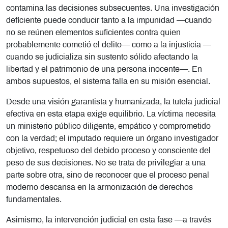
contamina las decisiones subsecuentes. Una investigación
deficiente puede conducir tanto a la impunidad —cuando
no se reúnen elementos suficientes contra quien
probablemente cometió el delito— como a la injusticia —
cuando se judicializa sin sustento sólido afectando la
libertad y el patrimonio de una persona inocente—. En
ambos supuestos, el sistema falla en su misión esencial.
Desde una visión garantista y humanizada, la tutela judicial
efectiva en esta etapa exige equilibrio. La víctima necesita
un ministerio público diligente, empático y comprometido
con la verdad; el imputado requiere un órgano investigador
objetivo, respetuoso del debido proceso y consciente del
peso de sus decisiones. No se trata de privilegiar a una
parte sobre otra, sino de reconocer que el proceso penal
moderno descansa en la armonización de derechos
fundamentales.
Asimismo, la intervención judicial en esta fase —a través