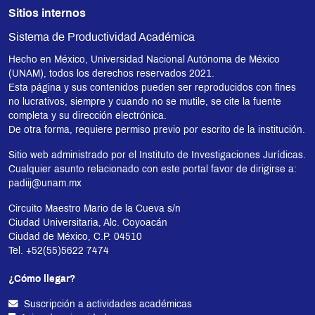
Sitios internos
Sistema de Productividad Académica
Hecho en México, Universidad Nacional Autónoma de México
(UNAM), todos los derechos reservados 2021.
Esta página y sus contenidos pueden ser reproducidos con fines
no lucrativos, siempre y cuando no se mutile, se cite la fuente
completa y su dirección electrónica.
De otra forma, requiere permiso previo por escrito de la institución.
Sitio web administrado por el Instituto de Investigaciones Jurídicas.
Cualquier asunto relacionado con este portal favor de dirigirse a:
padiij@unam.mx
Circuito Maestro Mario de la Cueva s/n
Ciudad Universitaria, Alc. Coyoacán
Ciudad de México, C.P. 04510
Tel. +52(55)5622 7474
¿Cómo llegar?
Suscripción a actividades académicas