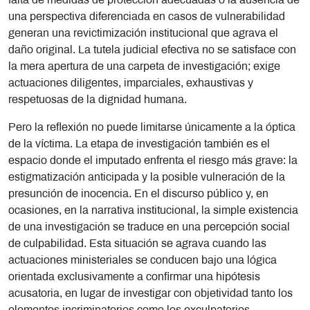
falta de medidas de protección adecuadas o la ausencia de
una perspectiva diferenciada en casos de vulnerabilidad
generan una revictimización institucional que agrava el
daño original. La tutela judicial efectiva no se satisface con
la mera apertura de una carpeta de investigación; exige
actuaciones diligentes, imparciales, exhaustivas y
respetuosas de la dignidad humana.
Pero la reflexión no puede limitarse únicamente a la óptica
de la víctima. La etapa de investigación también es el
espacio donde el imputado enfrenta el riesgo más grave: la
estigmatización anticipada y la posible vulneración de la
presunción de inocencia. En el discurso público y, en
ocasiones, en la narrativa institucional, la simple existencia
de una investigación se traduce en una percepción social
de culpabilidad. Esta situación se agrava cuando las
actuaciones ministeriales se conducen bajo una lógica
orientada exclusivamente a confirmar una hipótesis
acusatoria, en lugar de investigar con objetividad tanto los