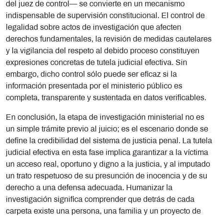
del juez de control— se convierte en un mecanismo
indispensable de supervisión constitucional. El control de
legalidad sobre actos de investigación que afecten
derechos fundamentales, la revisión de medidas cautelares
y la vigilancia del respeto al debido proceso constituyen
expresiones concretas de tutela judicial efectiva. Sin
embargo, dicho control sólo puede ser eficaz si la
información presentada por el ministerio público es
completa, transparente y sustentada en datos verificables.
En conclusión, la etapa de investigación ministerial no es
un simple trámite previo al juicio; es el escenario donde se
define la credibilidad del sistema de justicia penal. La tutela
judicial efectiva en esta fase implica garantizar a la víctima
un acceso real, oportuno y digno a la justicia, y al imputado
un trato respetuoso de su presunción de inocencia y de su
derecho a una defensa adecuada. Humanizar la
investigación significa comprender que detrás de cada
carpeta existe una persona, una familia y un proyecto de