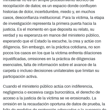
ministerial no es un simple procedimiento técnico de
recopilación de datos; es un espacio donde confluyen
historias de dolor, incertidumbre, miedo y, en muchos
casos, desconfianza institucional. Para la víctima, la etapa
de investigación representa la primera puerta hacia la
justicia. Es el momento en que deposita su relato, su
verdad y su esperanza en manos del ministerio público,
esperando que el Estado la escuche, la crea y actúe con
diligencia. Sin embargo, en la práctica cotidiana, no son
pocos los casos en los que la víctima enfrenta dilaciones
injustificadas, omisiones en la práctica de diligencias
esenciales, falta de información sobre el avance de la
carpeta o incluso decisiones unilaterales que limitan su
participación activa.
Cuando el ministerio público actúa con indiferencia,
negligencia o excesiva carga burocrática, el derecho de
acceso a la justicia de la víctima se ve erosionado. La
omisión en la recaudación oportuna de datos de prueba, la