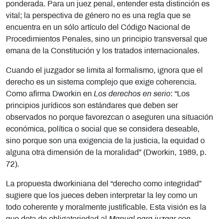
ponderada. Para un juez penal, entender esta distinción es
vital; la perspectiva de género no es una regla que se
encuentra en un sólo artículo del Código Nacional de
Procedimientos Penales, sino un principio transversal que
emana de la Constitución y los tratados internacionales.
Cuando el juzgador se limita al formalismo, ignora que el
derecho es un sistema complejo que exige coherencia.
Como afirma Dworkin en
Los derechos en serio
: “Los
principios jurídicos son estándares que deben ser
observados no porque favorezcan o aseguren una situación
económica, política o social que se considera deseable,
sino porque son una exigencia de la justicia, la equidad o
alguna otra dimensión de la moralidad” (Dworkin, 1989, p.
72).
La propuesta dworkiniana del “derecho como integridad”
sugiere que los jueces deben interpretar la ley como un
todo coherente y moralmente justificable. Esta visión es la