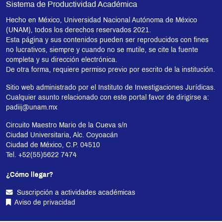
Sistema de Productividad Académica
Hecho en México, Universidad Nacional Autónoma de México
(UNAM), todos los derechos reservados 2021.
Esta página y sus contenidos pueden ser reproducidos con fines
no lucrativos, siempre y cuando no se mutile, se cite la fuente
completa y su dirección electrónica.
De otra forma, requiere permiso previo por escrito de la institución.
Sitio web administrado por el Instituto de Investigaciones Jurídicas.
Cualquier asunto relacionado con este portal favor de dirigirse a:
padiij@unam.mx
Circuito Maestro Mario de la Cueva s/n
Ciudad Universitaria, Alc. Coyoacán
Ciudad de México, C.P. 04510
Tel. +52(55)5622 7474
¿Cómo llegar?
Suscripción a actividades académicas
Aviso de privacidad