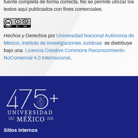
fuente completa de forma correcta. No se permite utilizar los
textos aquí publicados con fines comerciales.
Hechos y Derechos
por
Universidad Nacional Autónoma de
México, Instituto de Investigaciones Jurídicas
se distribuye
bajo una
Licencia Creative Commons Reconocimiento-
NoComercial 4.0 Internacional
.
Sitios internos