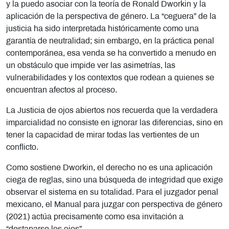
y la puedo asociar con la teoría de Ronald Dworkin y la
aplicación de la perspectiva de género. La “ceguera” de la
justicia ha sido interpretada históricamente como una
garantía de neutralidad; sin embargo, en la práctica penal
contemporánea, esa venda se ha convertido a menudo en
un obstáculo que impide ver las asimetrías, las
vulnerabilidades y los contextos que rodean a quienes se
encuentran afectos al proceso.
La Justicia de ojos abiertos nos recuerda que la verdadera
imparcialidad no consiste en ignorar las diferencias, sino en
tener la capacidad de mirar todas las vertientes de un
conflicto.
Como sostiene Dworkin, el derecho no es una aplicación
ciega de reglas, sino una búsqueda de integridad que exige
observar el sistema en su totalidad. Para el juzgador penal
mexicano, el Manual para juzgar con perspectiva de género
(2021) actúa precisamente como esa invitación a