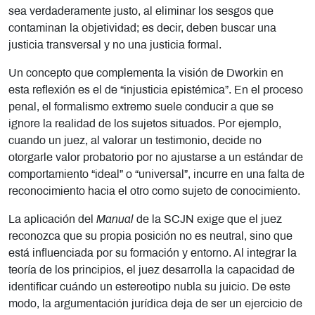
sea verdaderamente justo, al eliminar los sesgos que
contaminan la objetividad; es decir, deben buscar una
justicia transversal y no una justicia formal.
Un concepto que complementa la visión de Dworkin en
esta reflexión es el de “injusticia epistémica”. En el proceso
penal, el formalismo extremo suele conducir a que se
ignore la realidad de los sujetos situados. Por ejemplo,
cuando un juez, al valorar un testimonio, decide no
otorgarle valor probatorio por no ajustarse a un estándar de
comportamiento “ideal” o “universal”, incurre en una falta de
reconocimiento hacia el otro como sujeto de conocimiento.
La aplicación del
Manual
de la SCJN exige que el juez
reconozca que su propia posición no es neutral, sino que
está influenciada por su formación y entorno. Al integrar la
teoría de los principios, el juez desarrolla la capacidad de
identificar cuándo un estereotipo nubla su juicio. De este
modo, la argumentación jurídica deja de ser un ejercicio de