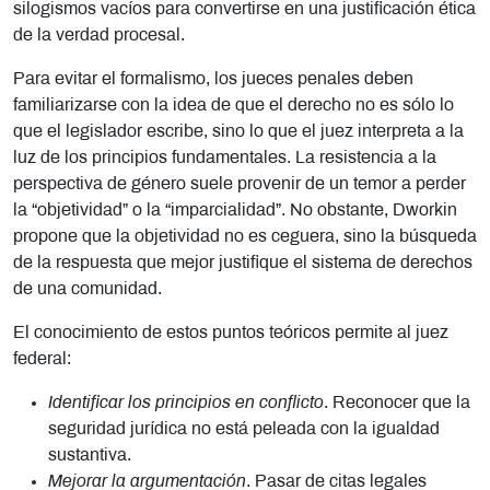
silogismos vacíos para convertirse en una justificación ética
de la verdad procesal.
Para evitar el formalismo, los jueces penales deben
familiarizarse con la idea de que el derecho no es sólo lo
que el legislador escribe, sino lo que el juez interpreta a la
luz de los principios fundamentales. La resistencia a la
perspectiva de género suele provenir de un temor a perder
la “objetividad” o la “imparcialidad”. No obstante, Dworkin
propone que la objetividad no es ceguera, sino la búsqueda
de la respuesta que mejor justifique el sistema de derechos
de una comunidad.
El conocimiento de estos puntos teóricos permite al juez
federal:
Identificar los principios en conflicto
. Reconocer que la
seguridad jurídica no está peleada con la igualdad
sustantiva.
Mejorar la argumentación
. Pasar de citas legales