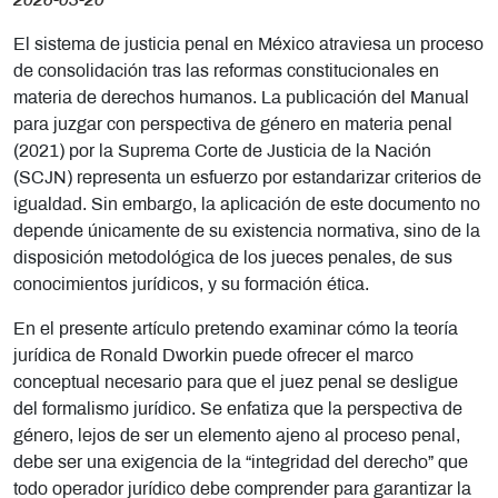
2026-03-20
El sistema de justicia penal en México atraviesa un proceso
de consolidación tras las reformas constitucionales en
materia de derechos humanos. La publicación del Manual
para juzgar con perspectiva de género en materia penal
(2021) por la Suprema Corte de Justicia de la Nación
(SCJN) representa un esfuerzo por estandarizar criterios de
igualdad. Sin embargo, la aplicación de este documento no
depende únicamente de su existencia normativa, sino de la
disposición metodológica de los jueces penales, de sus
conocimientos jurídicos, y su formación ética.
En el presente artículo pretendo examinar cómo la teoría
jurídica de Ronald Dworkin puede ofrecer el marco
conceptual necesario para que el juez penal se desligue
del formalismo jurídico. Se enfatiza que la perspectiva de
género, lejos de ser un elemento ajeno al proceso penal,
debe ser una exigencia de la “integridad del derecho” que
todo operador jurídico debe comprender para garantizar la