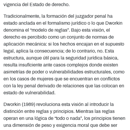
vigencia del Estado de derecho.
Tradicionalmente, la formación del juzgador penal ha
estado anclada en el formalismo jurídico o lo que Dworkin
denomina el “modelo de reglas”. Bajo esta visión, el
derecho es percibido como un conjunto de normas de
aplicación mecánica: si los hechos encajan en el supuesto
legal, aplica la consecuencia; de lo contrario, no. Esta
estructura, aunque útil para la seguridad jurídica básica,
resulta insuficiente ante casos complejos donde existen
asimetrías de poder o vulnerabilidades estructurales, como
en los casos de mujeres que se encuentran en conflictos
con la ley penal derivado de relaciones que las colocan en
estado de vulnerabilidad.
Dworkin (1989) revoluciona esta visión al introducir la
distinción entre reglas y principios. Mientras las reglas
operan en una lógica de “todo o nada”, los principios tienen
una dimensión de peso y exigencia moral que debe ser