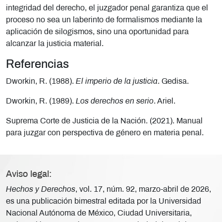
integridad del derecho, el juzgador penal garantiza que el
proceso no sea un laberinto de formalismos mediante la
aplicación de silogismos, sino una oportunidad para
alcanzar la justicia material.
Referencias
Dworkin, R. (1988).
El imperio de la justicia
. Gedisa.
Dworkin, R. (1989).
Los derechos en serio
. Ariel.
Suprema Corte de Justicia de la Nación. (2021). Manual
para juzgar con perspectiva de género en materia penal.
Aviso legal:
Hechos y Derechos
, vol. 17, núm. 92, marzo-abril de 2026,
es una publicación bimestral editada por la Universidad
Nacional Autónoma de México, Ciudad Universitaria,