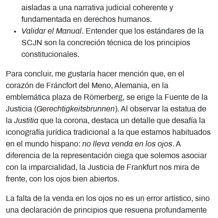
aisladas a una narrativa judicial coherente y
fundamentada en derechos humanos.
Validar el Manual
. Entender que los estándares de la
SCJN son la concreción técnica de los principios
constitucionales.
Para concluir, me gustaría hacer mención que, en el
corazón de Fráncfort del Meno, Alemania, en la
emblemática plaza de Römerberg, se erige la Fuente de la
Justicia (
Gerechtigkeitsbrunnen
). Al observar la estatua de
la
Justitia
que la corona, destaca un detalle que desafía la
iconografía jurídica tradicional a la que estamos habituados
en el mundo hispano:
no lleva venda en los ojos
. A
diferencia de la representación ciega que solemos asociar
con la imparcialidad, la Justicia de Frankfurt nos mira de
frente, con los ojos bien abiertos.
La falta de la venda en los ojos no es un error artístico, sino
una declaración de principios que resuena profundamente