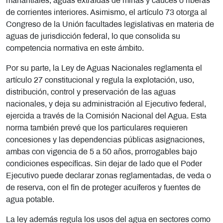
manantiales, aguas extraídas de minas y cauces o riberas
de corrientes interiores. Asimismo, el artículo 73 otorga al
Congreso de la Unión facultades legislativas en materia de
aguas de jurisdicción federal, lo que consolida su
competencia normativa en este ámbito.
Por su parte, la Ley de Aguas Nacionales reglamenta el
artículo 27 constitucional y regula la explotación, uso,
distribución, control y preservación de las aguas
nacionales, y deja su administración al Ejecutivo federal,
ejercida a través de la Comisión Nacional del Agua. Esta
norma también prevé que los particulares requieren
concesiones y las dependencias públicas asignaciones,
ambas con vigencia de 5 a 50 años, prorrogables bajo
condiciones específicas. Sin dejar de lado que el Poder
Ejecutivo puede declarar zonas reglamentadas, de veda o
de reserva, con el fin de proteger acuíferos y fuentes de
agua potable.
La ley además regula los usos del agua en sectores como