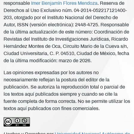
responsable
Imer Benjamín Flores Mendoza
. Reserva de
Derechos al Uso Exclusivo núm. 04-2014-052217121400-
203, otorgado por el Instituto Nacional del Derecho de
Autor, ISSN (versión electrónica): 2448-4725. Responsable
de la última actualización de este número: Coordinación de
Revistas del Instituto de Investigaciones Jurídicas, Ricardo
Hernández Montes de Oca, Circuito Mario de la Cueva s/n,
Ciudad Universitaria, C. P. 04510, Ciudad de México, fecha
de la última modificación: marzo de 2026.
Las opiniones expresadas por los autores no
necesariamente reflejan la postura del editor de la
publicación. Se autoriza la reproducción total o parcial de
los textos aquí publicados siempre y cuando se cite la
fuente completa de forma correcta. No se permite utilizar los
textos aquí publicados con fines comerciales.