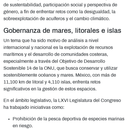
de sustentabilidad, participación social y perspectiva de
género, a fin de enfrentar retos como la desigualdad, la
sobreexplotación de acuíferos y el cambio climático.
Gobernanza de mares, litorales e islas
Un tema que ha sido motivo de análisis a nivel
internacional y nacional es la explotación de recursos
marítimos y el desarrollo de comunidades costeras,
especialmente a través del Objetivo de Desarrollo
Sostenible 14 de la ONU, que busca conservar y utilizar
sosteniblemente océanos y mares. México, con más de
11,100 km de litoral y 4,110 islas, enfrenta retos
significativos en la gestión de estos espacios.
En el ámbito legislativo, la LXVI Legislatura del Congreso
ha trabajado iniciativas como:
Prohibición de la pesca deportiva de especies marinas
en riesgo.