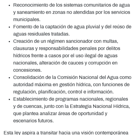
Reconocimiento de los sistemas comunitarios de agua
y saneamiento en zonas no atendidas por los servicios
municipales.
Fomento de la captación de agua pluvial y del reúso de
aguas residuales tratadas.
Creación de un régimen sancionador con multas,
clausuras y responsabilidades penales por delitos
hídricos frente a casos por el uso ilegal de aguas
nacionales, alteración de cauces y corrupción en
concesiones.
Consolidación de la Comisión Nacional del Agua como
autoridad máxima en gestión hídrica, con funciones de
regulación, planificación, control e información.
Establecimiento de programas nacionales, regionales
y de cuencas, junto con la Estrategia Nacional Hídrica,
que plantea analizar áreas de oportunidad y
escenarios futuros.
Esta ley aspira a transitar hacia una visión contemporánea