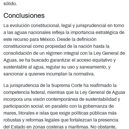
sólido.
Conclusiones
La evolución constitucional, legal y jurisprudencial en torno
a las aguas nacionales refleja la importancia estratégica de
este recurso para México. Desde la definición
constitucional como propiedad de la nación hasta la
consolidación de un régimen integral con la Ley General de
Aguas, se ha buscado garantizar el acceso equitativo y
sustentable al agua, regular su uso y saneamiento, y
sancionar a quienes incumplan la normativa.
La jurisprudencia de la Suprema Corte ha reafirmado la
competencia federal, mientras que la Ley General de Aguas
incorpora una visión contemporánea de sustentabilidad y
participación social; en paralelo con la gobernanza de
mares, litorales e islas que exige políticas públicas más
robustas y reformas legales que fortalezcan la presencia
del Estado en zonas costeras y marítimas. No obstante,