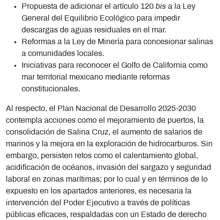
Propuesta de adicionar el artículo 120
bis
a la Ley
General del Equilibrio Ecológico para impedir
descargas de aguas residuales en el mar.
Reformas a la Ley de Minería para concesionar salinas
a comunidades locales.
Iniciativas para reconocer el Golfo de California como
mar territorial mexicano mediante reformas
constitucionales.
Al respecto, el Plan Nacional de Desarrollo 2025-2030
contempla acciones como el mejoramiento de puertos, la
consolidación de Salina Cruz, el aumento de salarios de
marinos y la mejora en la exploración de hidrocarburos. Sin
embargo, persisten retos como el calentamiento global,
acidificación de océanos, invasión del sargazo y seguridad
laboral en zonas marítimas; por lo cual y en términos de lo
expuesto en los apartados anteriores, es necesaria la
intervención del Poder Ejecutivo a través de políticas
públicas eficaces, respaldadas con un Estado de derecho