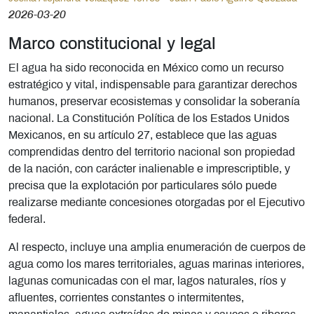
2026-03-20
Marco constitucional y legal
El agua ha sido reconocida en México como un recurso
estratégico y vital, indispensable para garantizar derechos
humanos, preservar ecosistemas y consolidar la soberanía
nacional. La Constitución Política de los Estados Unidos
Mexicanos, en su artículo 27, establece que las aguas
comprendidas dentro del territorio nacional son propiedad
de la nación, con carácter inalienable e imprescriptible, y
precisa que la explotación por particulares sólo puede
realizarse mediante concesiones otorgadas por el Ejecutivo
federal.
Al respecto, incluye una amplia enumeración de cuerpos de
agua como los mares territoriales, aguas marinas interiores,
lagunas comunicadas con el mar, lagos naturales, ríos y
afluentes, corrientes constantes o intermitentes,