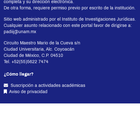
completa y su dirección electrónica.
De otra forma, requiere permiso previo por escrito de la institución.
Sitio web administrado por el Instituto de Investigaciones Jurídicas.
Cualquier asunto relacionado con este portal favor de dirigirse a:
padiij@unam.mx
Circuito Maestro Mario de la Cueva s/n
Ciudad Universitaria, Alc. Coyoacán
Ciudad de México, C.P. 04510
Tel. +52(55)5622 7474
¿Cómo llegar?
Suscripción a actividades académicas
Aviso de privacidad