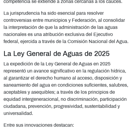
competencia se extiende a zonas cercanas a los cauces.
La jurisprudencia ha sido esencial para resolver
controversias entre municipios y Federación, al consolidar
la interpretación de que la administración de las aguas
nacionales es una atribución exclusiva del Ejecutivo
federal, ejercida a través de la Comisión Nacional del Agua.
La Ley General de Aguas de 2025
La expedición de la Ley General de Aguas en 2025
representó un avance significativo en la regulación hídrica,
al garantizar el derecho humano al acceso, disposición y
saneamiento del agua en condiciones suficientes, salubres,
aceptables y asequibles; a través de los principios de
equidad intergeneracional, no discriminación, participación
ciudadana, prevención, progresividad, sustentabilidad y
universalidad.
Entre sus innovaciones destacan: