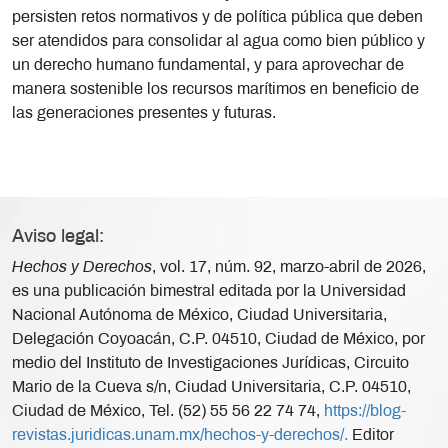
persisten retos normativos y de política pública que deben
ser atendidos para consolidar al agua como bien público y
un derecho humano fundamental, y para aprovechar de
manera sostenible los recursos marítimos en beneficio de
las generaciones presentes y futuras.
Aviso legal:
Hechos y Derechos
, vol. 17, núm. 92, marzo-abril de 2026,
es una publicación bimestral editada por la Universidad
Nacional Autónoma de México, Ciudad Universitaria,
Delegación Coyoacán, C.P. 04510, Ciudad de México, por
medio del Instituto de Investigaciones Jurídicas, Circuito
Mario de la Cueva s/n, Ciudad Universitaria, C.P. 04510,
Ciudad de México, Tel. (52) 55 56 22 74 74,
https://blog-
revistas.juridicas.unam.mx/hechos-y-derechos/.
Editor