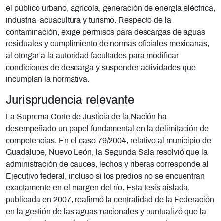
el público urbano, agrícola, generación de energía eléctrica,
industria, acuacultura y turismo. Respecto de la
contaminación, exige permisos para descargas de aguas
residuales y cumplimiento de normas oficiales mexicanas,
al otorgar a la autoridad facultades para modificar
condiciones de descarga y suspender actividades que
incumplan la normativa.
Jurisprudencia relevante
La Suprema Corte de Justicia de la Nación ha
desempeñado un papel fundamental en la delimitación de
competencias. En el caso 79/2004, relativo al municipio de
Guadalupe, Nuevo León, la Segunda Sala resolvió que la
administración de cauces, lechos y riberas corresponde al
Ejecutivo federal, incluso si los predios no se encuentran
exactamente en el margen del río. Esta tesis aislada,
publicada en 2007, reafirmó la centralidad de la Federación
en la gestión de las aguas nacionales y puntualizó que la