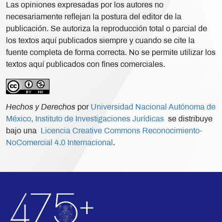
Las opiniones expresadas por los autores no
necesariamente reflejan la postura del editor de la
publicación. Se autoriza la reproducción total o parcial de
los textos aquí publicados siempre y cuando se cite la
fuente completa de forma correcta. No se permite utilizar los
textos aquí publicados con fines comerciales.
Hechos y Derechos
por
Universidad Nacional Autónoma de
México, Instituto de Investigaciones Jurídicas
se distribuye
bajo una
Licencia Creative Commons Reconocimiento-
NoComercial 4.0 Internacional
.