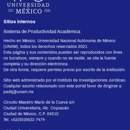
Sitios internos
Sistema de Productividad Académica
Hecho en México, Universidad Nacional Autónoma de México
(UNAM), todos los derechos reservados 2021.
Esta página y sus contenidos pueden ser reproducidos con fines
no lucrativos, siempre y cuando no se mutile, se cite la fuente
completa y su dirección electrónica.
De otra forma, requiere permiso previo por escrito de la institución.
Sitio web administrado por el Instituto de Investigaciones Jurídicas.
Cualquier asunto relacionado con este portal favor de dirigirse a:
padiij@unam.mx
Circuito Maestro Mario de la Cueva s/n
Ciudad Universitaria, Alc. Coyoacán
Ciudad de México, C.P. 04510
Tel. +52(55)5622 7474