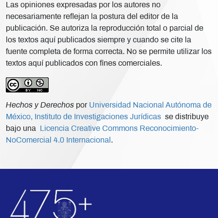
Las opiniones expresadas por los autores no
necesariamente reflejan la postura del editor de la
publicación. Se autoriza la reproducción total o parcial de
los textos aquí publicados siempre y cuando se cite la
fuente completa de forma correcta. No se permite utilizar los
textos aquí publicados con fines comerciales.
Hechos y Derechos
por
Universidad Nacional Autónoma de
México, Instituto de Investigaciones Jurídicas
se distribuye
bajo una
Licencia Creative Commons Reconocimiento-
NoComercial 4.0 Internacional
.