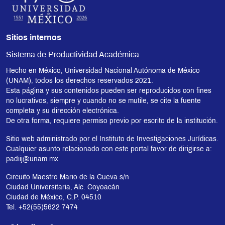
Sitios internos
Sistema de Productividad Académica
Hecho en México, Universidad Nacional Autónoma de México
(UNAM), todos los derechos reservados 2021.
Esta página y sus contenidos pueden ser reproducidos con fines
no lucrativos, siempre y cuando no se mutile, se cite la fuente
completa y su dirección electrónica.
De otra forma, requiere permiso previo por escrito de la institución.
Sitio web administrado por el Instituto de Investigaciones Jurídicas.
Cualquier asunto relacionado con este portal favor de dirigirse a:
padiij@unam.mx
Circuito Maestro Mario de la Cueva s/n
Ciudad Universitaria, Alc. Coyoacán
Ciudad de México, C.P. 04510
Tel. +52(55)5622 7474