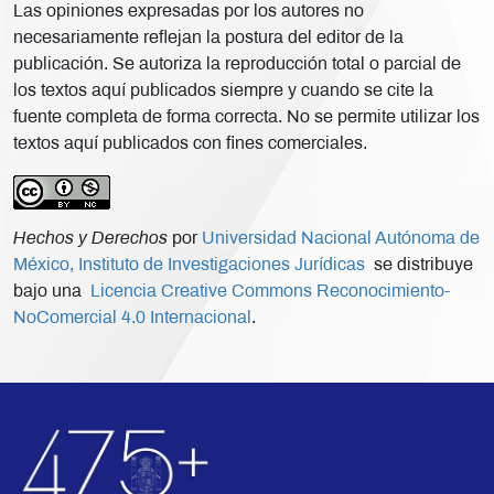
Las opiniones expresadas por los autores no
necesariamente reflejan la postura del editor de la
publicación. Se autoriza la reproducción total o parcial de
los textos aquí publicados siempre y cuando se cite la
fuente completa de forma correcta. No se permite utilizar los
textos aquí publicados con fines comerciales.
Hechos y Derechos
por
Universidad Nacional Autónoma de
México, Instituto de Investigaciones Jurídicas
se distribuye
bajo una
Licencia Creative Commons Reconocimiento-
NoComercial 4.0 Internacional
.