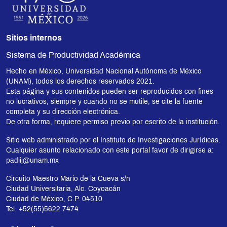
Sitios internos
Sistema de Productividad Académica
Hecho en México, Universidad Nacional Autónoma de México
(UNAM), todos los derechos reservados 2021.
Esta página y sus contenidos pueden ser reproducidos con fines
no lucrativos, siempre y cuando no se mutile, se cite la fuente
completa y su dirección electrónica.
De otra forma, requiere permiso previo por escrito de la institución.
Sitio web administrado por el Instituto de Investigaciones Jurídicas.
Cualquier asunto relacionado con este portal favor de dirigirse a:
padiij@unam.mx
Circuito Maestro Mario de la Cueva s/n
Ciudad Universitaria, Alc. Coyoacán
Ciudad de México, C.P. 04510
Tel. +52(55)5622 7474