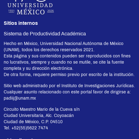
Sitios internos
Sistema de Productividad Académica
Hecho en México, Universidad Nacional Autónoma de México
(UNAM), todos los derechos reservados 2021.
Esta página y sus contenidos pueden ser reproducidos con fines
no lucrativos, siempre y cuando no se mutile, se cite la fuente
completa y su dirección electrónica.
De otra forma, requiere permiso previo por escrito de la institución.
Sitio web administrado por el Instituto de Investigaciones Jurídicas.
Cualquier asunto relacionado con este portal favor de dirigirse a:
padiij@unam.mx
Circuito Maestro Mario de la Cueva s/n
Ciudad Universitaria, Alc. Coyoacán
Ciudad de México, C.P. 04510
Tel. +52(55)5622 7474