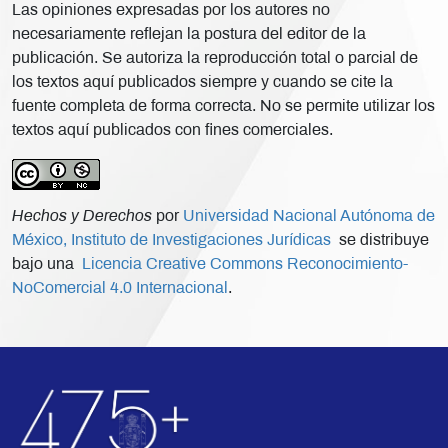
Las opiniones expresadas por los autores no
necesariamente reflejan la postura del editor de la
publicación. Se autoriza la reproducción total o parcial de
los textos aquí publicados siempre y cuando se cite la
fuente completa de forma correcta. No se permite utilizar los
textos aquí publicados con fines comerciales.
Hechos y Derechos
por
Universidad Nacional Autónoma de
México, Instituto de Investigaciones Jurídicas
se distribuye
bajo una
Licencia Creative Commons Reconocimiento-
NoComercial 4.0 Internacional
.