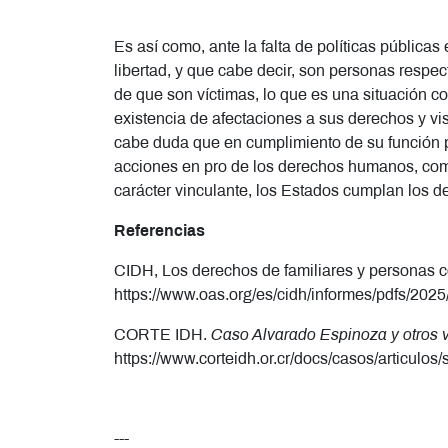
Es así como, ante la falta de políticas pública
libertad, y que cabe decir, son personas respe
de que son víctimas, lo que es una situación c
existencia de afectaciones a sus derechos y vis
cabe duda que en cumplimiento de su función p
acciones en pro de los derechos humanos, como
carácter vinculante, los Estados cumplan los 
Referencias
CIDH, Los derechos de familiares y personas con
https://www.oas.org/es/cidh/informes/pdfs/2025
CORTE IDH.
Caso Alvarado Espinoza y otros 
https://www.corteidh.or.cr/docs/casos/articulos
---