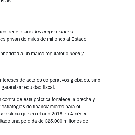
estas.
co beneficiario,
las corporaciones
les privan de miles de millones al Estado
 prioridad a un marco regulatorio
débil y
tereses de actores corporativos globales, sino
 garantizar equidad fiscal.
 contra de esta práctica fortalece la brecha y
 estrategias de financiamiento para el
 se estima que en el año 2018 en América
ultado una pérdida de 325,000 millones de