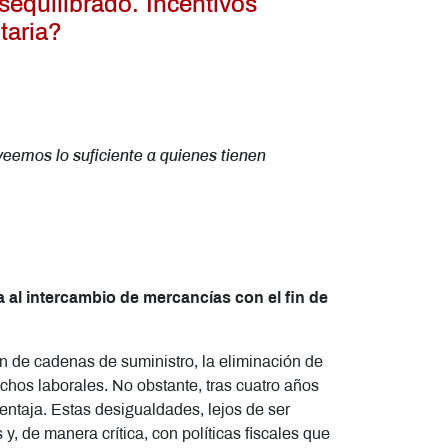
sequilibrado. Incentivos
taria?
eemos lo suficiente a quienes tienen
 al intercambio de mercancías con el fin de
ón de cadenas de suministro, la eliminación de
chos laborales. No obstante, tras cuatro años
ntaja. Estas desigualdades, lejos de ser
 de manera crítica, con políticas fiscales que