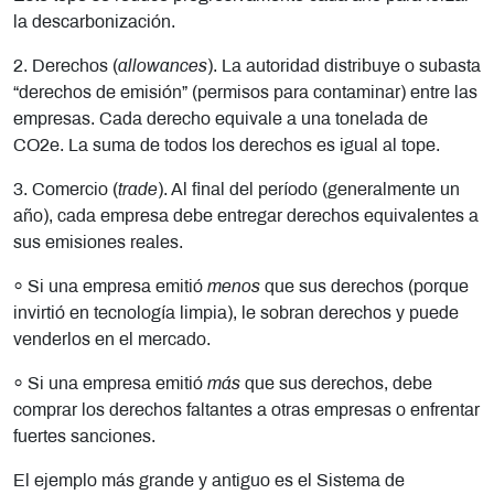
la descarbonización.
2. Derechos (
allowances
). La autoridad distribuye o subasta
“derechos de emisión” (permisos para contaminar) entre las
empresas. Cada derecho equivale a una tonelada de
CO2e. La suma de todos los derechos es igual al tope.
3. Comercio (
trade
). Al final del período (generalmente un
año), cada empresa debe entregar derechos equivalentes a
sus emisiones reales.
⸰ Si una empresa emitió
menos
que sus derechos (porque
invirtió en tecnología limpia), le sobran derechos y puede
venderlos en el mercado.
⸰ Si una empresa emitió
más
que sus derechos, debe
comprar los derechos faltantes a otras empresas o enfrentar
fuertes sanciones.
El ejemplo más grande y antiguo es el Sistema de