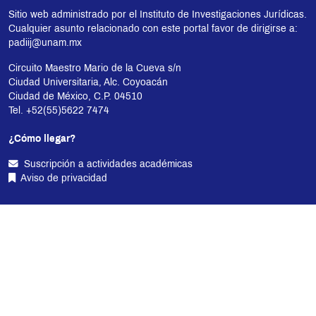
Sitio web administrado por el Instituto de Investigaciones Jurídicas.
Cualquier asunto relacionado con este portal favor de dirigirse a:
padiij@unam.mx
Circuito Maestro Mario de la Cueva s/n
Ciudad Universitaria, Alc. Coyoacán
Ciudad de México, C.P. 04510
Tel. +52(55)5622 7474
¿Cómo llegar?
Suscripción a actividades académicas
Aviso de privacidad