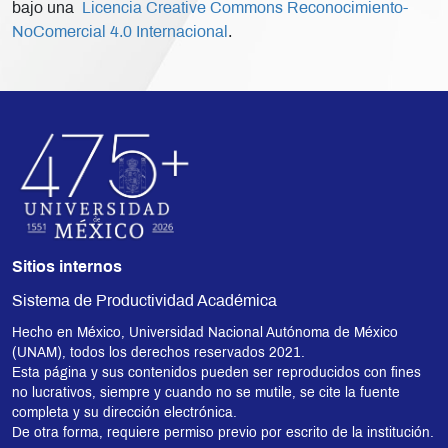
bajo una
Licencia Creative Commons Reconocimiento-
NoComercial 4.0 Internacional
.
Sitios internos
Sistema de Productividad Académica
Hecho en México, Universidad Nacional Autónoma de México
(UNAM), todos los derechos reservados 2021.
Esta página y sus contenidos pueden ser reproducidos con fines
no lucrativos, siempre y cuando no se mutile, se cite la fuente
completa y su dirección electrónica.
De otra forma, requiere permiso previo por escrito de la institución.