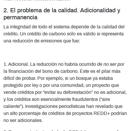
2. El problema de la calidad. Adicionalidad y
permanencia
La integridad de todo el sistema depende de la calidad del
crédito. Un crédito de carbono
sólo
es válido si representa
una reducción de emisiones que fue:
1. Adicional. La reducción no habría ocurrido
de no ser por
la financiación del bono de carbono. Este es el pilar más
difícil de probar. Por ejemplo, si un bosque ya estaba
protegido por ley o por una comunidad, un proyecto que
vende créditos por “evitar su deforestación” no es adicional,
y los créditos son esencialmente fraudulentos (“aire
caliente”). Investigaciones periodísticas han revelado que
un alto porcentaje de créditos de proyectos REDD+ podrían
no ser adicionales.