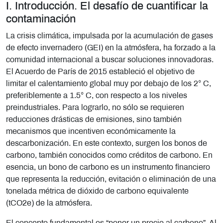
I. Introducción. El desafío de cuantificar la
contaminación
La crisis climática, impulsada por la acumulación de gases
de efecto invernadero (GEI) en la atmósfera, ha forzado a la
comunidad internacional a buscar soluciones innovadoras.
El Acuerdo de París de 2015 estableció el objetivo de
limitar el calentamiento global muy por debajo de los 2° C,
preferiblemente a 1.5° C, con respecto a los niveles
preindustriales. Para lograrlo, no sólo se requieren
reducciones drásticas de emisiones, sino también
mecanismos que incentiven económicamente la
descarbonización. En este contexto, surgen los bonos de
carbono, también conocidos como créditos de carbono. En
esencia, un bono de carbono es un instrumento financiero
que representa la reducción, evitación o eliminación de una
tonelada métrica de dióxido de carbono equivalente
(tCO2e) de la atmósfera.