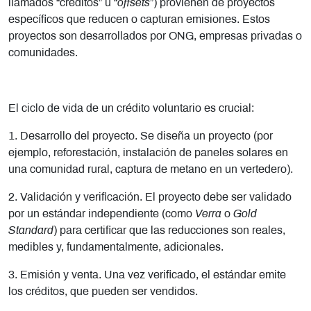
llamados “créditos” u “
offsets
”) provienen de proyectos
específicos que reducen o capturan emisiones. Estos
proyectos son desarrollados por ONG, empresas privadas o
comunidades.
El ciclo de vida de un crédito voluntario es crucial:
1. Desarrollo del proyecto. Se diseña un proyecto (por
ejemplo, reforestación, instalación de paneles solares en
una comunidad rural, captura de metano en un vertedero).
2. Validación y verificación. El proyecto debe ser validado
por un estándar independiente (como
Verra
o
Gold
Standard
) para certificar que las reducciones son reales,
medibles y, fundamentalmente, adicionales.
3. Emisión y venta. Una vez verificado, el estándar emite
los créditos, que pueden ser vendidos.