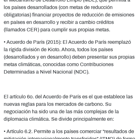
el Mecanismo de Desarrollo Limpio (MDL), que permitía a
los países desarrollados (con metas de reducción
obligatorias) financiar proyectos de reducción de emisiones
en países en desarrollo y recibir a cambio créditos
(llamados CER) para cumplir sus propias metas.
• Acuerdo de París (2015): El Acuerdo de París reemplazó
la rígida división de Kioto. Ahora, todos los países
(desarrollados y en desarrollo) deben presentar sus propias
metas climáticas, conocidas como Contribuciones
Determinadas a Nivel Nacional (NDC).
El artículo 6o. del Acuerdo de París es el que establece las
nuevas reglas para los mercados de carbono. Su
negociación ha sido una de las más complejas de la
diplomacia climática. Se divide principalmente en:
• Artículo 6.2. Permite a los países comerciar “resultados de