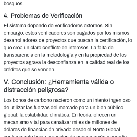
bosques.
4. Problemas de Verificación
El sistema depende de verificadores externos. Sin
embargo, estos verificadores son pagados por los mismos
desarrolladores de proyectos que buscan la certificación, lo
que crea un claro conflicto de intereses. La falta de
transparencia en la metodología y en la propiedad de los
proyectos agrava la desconfianza en la calidad real de los
créditos que se venden.
V. Conclusión: ¿Herramienta válida o
distracción peligrosa?
Los bonos de carbono nacieron como un intento ingenioso
de utilizar las fuerzas del mercado para un bien público
global: la estabilidad climática. En teoría, ofrecen un
mecanismo vital para canalizar miles de millones de
dólares de financiación privada desde el Norte Global