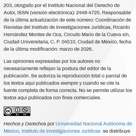
203, otorgado por el Instituto Nacional del Derecho de
Autor, ISSN (versión electrónica): 2448-4725. Responsable
de la última actualización de este número: Coordinación de
Revistas del Instituto de Investigaciones Jurídicas, Ricardo
Hernández Montes de Oca, Circuito Mario de la Cueva s/n,
Ciudad Universitaria, C. P. 04510, Ciudad de México, fecha
de la última modificación: marzo de 2026.
Las opiniones expresadas por los autores no
necesariamente reflejan la postura del editor de la
publicación. Se autoriza la reproducción total o parcial de
los textos aquí publicados siempre y cuando se cite la
fuente completa de forma correcta. No se permite utilizar los
textos aquí publicados con fines comerciales.
Hechos y Derechos
por
Universidad Nacional Autónoma de
México, Instituto de Investigaciones Jurídicas
se distribuye