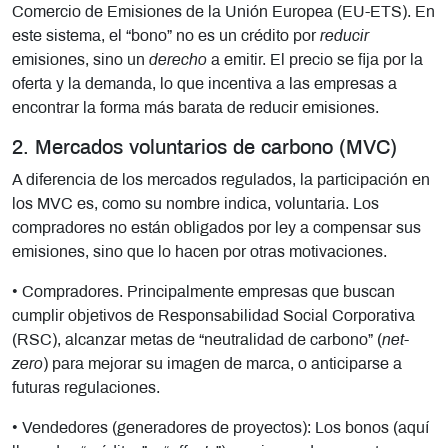
Comercio de Emisiones de la Unión Europea (EU-ETS). En
este sistema, el “bono” no es un crédito por
reducir
emisiones, sino un
derecho
a emitir. El precio se fija por la
oferta y la demanda, lo que incentiva a las empresas a
encontrar la forma más barata de reducir emisiones.
2. Mercados voluntarios de carbono (MVC)
A diferencia de los mercados regulados, la participación en
los MVC es, como su nombre indica, voluntaria. Los
compradores no están obligados por ley a compensar sus
emisiones, sino que lo hacen por otras motivaciones.
• Compradores. Principalmente empresas que buscan
cumplir objetivos de Responsabilidad Social Corporativa
(RSC), alcanzar metas de “neutralidad de carbono” (
net-
zero
) para mejorar su imagen de marca, o anticiparse a
futuras regulaciones.
• Vendedores (generadores de proyectos): Los bonos (aquí