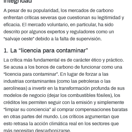
integridad
A pesar de su popularidad, los mercados de carbono
enfrentan críticas severas que cuestionan su legitimidad y
eficacia. El mercado voluntario, en particular, ha sido
descrito por algunos expertos y reguladores como un
“salvaje oeste” debido a la falta de supervisión.
1. La “licencia para contaminar”
La crítica más fundamental es de carácter ético y práctico.
Se acusa a los bonos de carbono de funcionar como una
“licencia para contaminar”. En lugar de forzar a las
industrias contaminantes (como las petroleras o las
aerolíneas) a invertir en la transformación profunda de sus
modelos de negocio (dejar los combustibles fósiles), los
créditos les permiten seguir con la emisión y simplemente
“limpiar su conciencia” al comprar compensaciones baratas
en otras partes del mundo. Los críticos argumentan que
esto retrasa la acción climática real en los sectores que
más necesitan descarbonizarse.