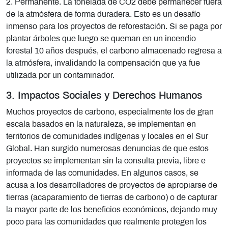
2. Permanente. La tonelada de CO2 debe permanecer fuera
de la atmósfera de forma duradera. Esto es un desafío
inmenso para los proyectos de reforestación. Si se paga por
plantar árboles que luego se queman en un incendio
forestal 10 años después, el carbono almacenado regresa a
la atmósfera, invalidando la compensación que ya fue
utilizada por un contaminador.
3. Impactos Sociales y Derechos Humanos
Muchos proyectos de carbono, especialmente los de gran
escala basados en la naturaleza, se implementan en
territorios de comunidades indígenas y locales en el Sur
Global. Han surgido numerosas denuncias de que estos
proyectos se implementan sin la consulta previa, libre e
informada de las comunidades. En algunos casos, se
acusa a los desarrolladores de proyectos de apropiarse de
tierras (acaparamiento de tierras de carbono) o de capturar
la mayor parte de los beneficios económicos, dejando muy
poco para las comunidades que realmente protegen los