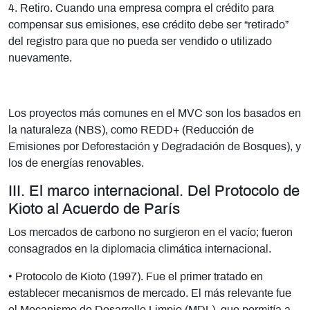
4. Retiro. Cuando una empresa compra el crédito para
compensar sus emisiones, ese crédito debe ser “retirado”
del registro para que no pueda ser vendido o utilizado
nuevamente.
Los proyectos más comunes en el MVC son los basados en
la naturaleza (NBS), como REDD+ (Reducción de
Emisiones por Deforestación y Degradación de Bosques), y
los de energías renovables.
III. El marco internacional. Del Protocolo de
Kioto al Acuerdo de París
Los mercados de carbono no surgieron en el vacío; fueron
consagrados en la diplomacia climática internacional.
• Protocolo de Kioto (1997). Fue el primer tratado en
establecer mecanismos de mercado. El más relevante fue