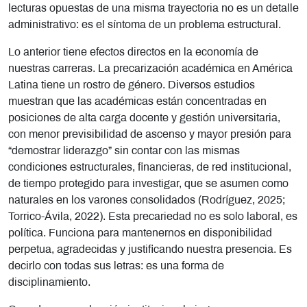
lecturas opuestas de una misma trayectoria no es un detalle
administrativo: es el síntoma de un problema estructural.
Lo anterior tiene efectos directos en la economía de
nuestras carreras. La precarización académica en América
Latina tiene un rostro de género. Diversos estudios
muestran que las académicas están concentradas en
posiciones de alta carga docente y gestión universitaria,
con menor previsibilidad de ascenso y mayor presión para
“demostrar liderazgo” sin contar con las mismas
condiciones estructurales, financieras, de red institucional,
de tiempo protegido para investigar, que se asumen como
naturales en los varones consolidados (Rodríguez, 2025;
Torrico-Ávila, 2022). Esta precariedad no es solo laboral, es
política. Funciona para mantenernos en disponibilidad
perpetua, agradecidas y justificando nuestra presencia. Es
decirlo con todas sus letras: es una forma de
disciplinamiento.