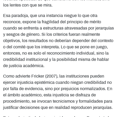
los lentes con que se mira.
Esa paradoja, que una instancia niegue lo que otra
reconoce, expone la fragilidad del principio de mérito
cuando se enfrenta a estructuras atravesadas por jerarquías
y sesgos de género. Si los criterios fueran realmente
objetivos, los resultados no deberían depender del contexto
o del comité que los interpreta. Lo que se pone en juego,
entonces, no es solo el reconocimiento individual, sino la
credibilidad institucional y la posibilidad misma de hablar
de justicia académica.
Como advierte Fricker (2007), las instituciones pueden
ejercer injusticia epistémica cuando niegan credibilidad no
por falta de evidencia, sino por prejuicios normalizados. En
el ámbito académico, esta injusticia se disfraza de
procedimiento, se invocan tecnicismos y formalidades para
justificar decisiones que en realidad reproducen jerarquías.