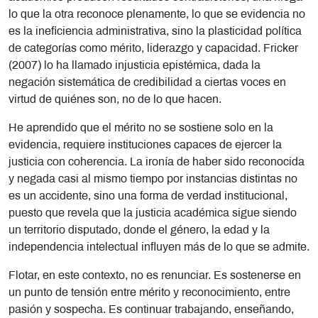
lo que la otra reconoce plenamente, lo que se evidencia no
es la ineficiencia administrativa, sino la plasticidad política
de categorías como mérito, liderazgo y capacidad. Fricker
(2007) lo ha llamado injusticia epistémica, dada la
negación sistemática de credibilidad a ciertas voces en
virtud de quiénes son, no de lo que hacen.
He aprendido que el mérito no se sostiene solo en la
evidencia, requiere instituciones capaces de ejercer la
justicia con coherencia. La ironía de haber sido reconocida
y negada casi al mismo tiempo por instancias distintas no
es un accidente, sino una forma de verdad institucional,
puesto que revela que la justicia académica sigue siendo
un territorio disputado, donde el género, la edad y la
independencia intelectual influyen más de lo que se admite.
Flotar, en este contexto, no es renunciar. Es sostenerse en
un punto de tensión entre mérito y reconocimiento, entre
pasión y sospecha. Es continuar trabajando, enseñando,