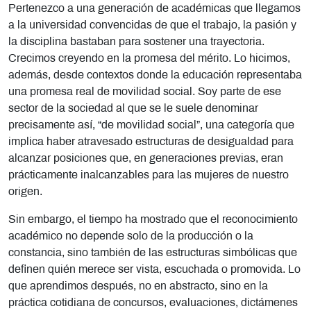
Pertenezco a una generación de académicas que llegamos
a la universidad convencidas de que el trabajo, la pasión y
la disciplina bastaban para sostener una trayectoria.
Crecimos creyendo en la promesa del mérito. Lo hicimos,
además, desde contextos donde la educación representaba
una promesa real de movilidad social. Soy parte de ese
sector de la sociedad al que se le suele denominar
precisamente así, “de movilidad social”, una categoría que
implica haber atravesado estructuras de desigualdad para
alcanzar posiciones que, en generaciones previas, eran
prácticamente inalcanzables para las mujeres de nuestro
origen.
Sin embargo, el tiempo ha mostrado que el reconocimiento
académico no depende solo de la producción o la
constancia, sino también de las estructuras simbólicas que
definen quién merece ser vista, escuchada o promovida. Lo
que aprendimos después, no en abstracto, sino en la
práctica cotidiana de concursos, evaluaciones, dictámenes