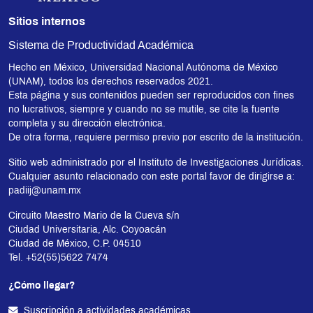
Sitios internos
Sistema de Productividad Académica
Hecho en México, Universidad Nacional Autónoma de México
(UNAM), todos los derechos reservados 2021.
Esta página y sus contenidos pueden ser reproducidos con fines
no lucrativos, siempre y cuando no se mutile, se cite la fuente
completa y su dirección electrónica.
De otra forma, requiere permiso previo por escrito de la institución.
Sitio web administrado por el Instituto de Investigaciones Jurídicas.
Cualquier asunto relacionado con este portal favor de dirigirse a:
padiij@unam.mx
Circuito Maestro Mario de la Cueva s/n
Ciudad Universitaria, Alc. Coyoacán
Ciudad de México, C.P. 04510
Tel. +52(55)5622 7474
¿Cómo llegar?
Suscripción a actividades académicas