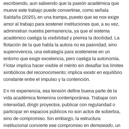
escribiendo, aun sabiendo que la pasión académica que
mueve este trabajo puede convertirse, como señala
Saldaña (2025), en una trampa, puesto que se nos exige
amor al trabajo para sostener instituciones que, a su vez,
administran nuestra permanencia, ya que el sistema
académico castiga la visibilidad y premia la docilidad. La
flotación de la que habla la autora no es pasividad, sino
supervivencia, una estrategia para sostenerse en un
entorno que exige excelencia, pero castiga la autonomía.
Flotar implica hacer visible el mérito sin desafiar los límites
simbólicos del reconocimiento; implica existir en equilibrio
constante entre el impulso y la contención.
En mi experiencia, esa tensión define buena parte de la
vida académica femenina contemporánea. Trabajar con
intensidad, dirigir proyectos, publicar con regularidad o
participar en espacios públicos no son actos de soberbia,
sino de compromiso. Sin embargo, la estructura
institucional convierte ese compromiso en
demasiado
, un