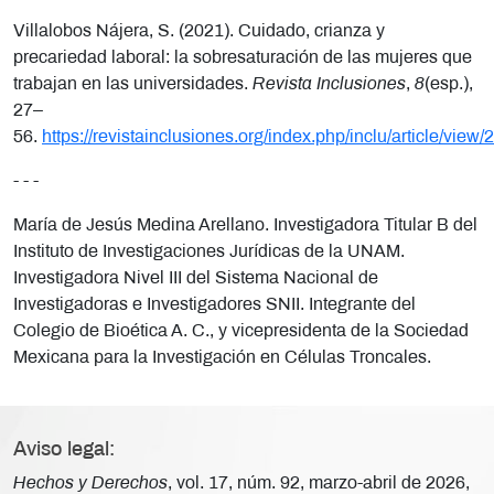
Villalobos Nájera, S. (2021). Cuidado, crianza y
precariedad laboral: la sobresaturación de las mujeres que
trabajan en las universidades.
Revista Inclusiones
,
8
(esp.),
27–
56.
https://revistainclusiones.org/index.php/inclu/article/view/
- - -
María de Jesús Medina Arellano. Investigadora Titular B del
Instituto de Investigaciones Jurídicas de la UNAM.
Investigadora Nivel III del Sistema Nacional de
Investigadoras e Investigadores SNII. Integrante del
Colegio de Bioética A. C., y vicepresidenta de la Sociedad
Mexicana para la Investigación en Células Troncales.
Aviso legal:
Hechos y Derechos
, vol. 17, núm. 92, marzo-abril de 2026,