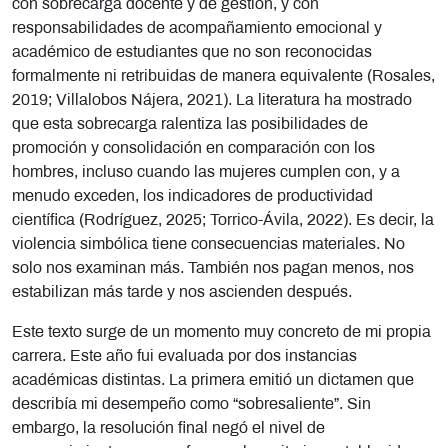
con sobrecarga docente y de gestión, y con
responsabilidades de acompañamiento emocional y
académico de estudiantes que no son reconocidas
formalmente ni retribuidas de manera equivalente (Rosales,
2019; Villalobos Nájera, 2021). La literatura ha mostrado
que esta sobrecarga ralentiza las posibilidades de
promoción y consolidación en comparación con los
hombres, incluso cuando las mujeres cumplen con, y a
menudo exceden, los indicadores de productividad
científica (Rodríguez, 2025; Torrico-Ávila, 2022). Es decir, la
violencia simbólica tiene consecuencias materiales. No
solo nos examinan más. También nos pagan menos, nos
estabilizan más tarde y nos ascienden después.
Este texto surge de un momento muy concreto de mi propia
carrera. Este año fui evaluada por dos instancias
académicas distintas. La primera emitió un dictamen que
describía mi desempeño como “sobresaliente”. Sin
embargo, la resolución final negó el nivel de