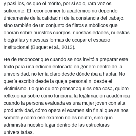
y pasillos, es que el mérito, por sí solo, rara vez es
suficiente. El reconocimiento académico no depende
únicamente de la calidad ni de la constancia del trabajo,
sino también de un conjunto de filtros simbólicos que
operan sobre nuestros cuerpos, nuestras edades, nuestras
biografías y nuestras formas de ocupar el espacio
institucional (Buquet et al., 2013).
He de reconocer que cuando se nos invitó a preparar este
texto para una edición enfocada en género dentro de la
universidad, no tenía claro desde dónde iba a hablar. No
quería escribir desde la queja personal ni desde el
victimismo. Lo que quiero pensar aquí es otra cosa, quiero
reflexionar sobre cómo funciona la legitimación académica
cuando la persona evaluada es una mujer joven con alta
productividad, cómo opera el examen sin fin al que se nos
somete y cómo ese examen no es neutro, sino que
administra nuestro lugar dentro de las estructuras
universitarias.