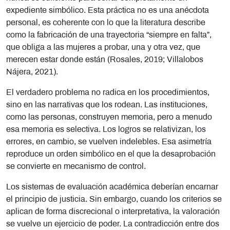
expediente simbólico. Esta práctica no es una anécdota
personal, es coherente con lo que la literatura describe
como la fabricación de una trayectoria “siempre en falta”,
que obliga a las mujeres a probar, una y otra vez, que
merecen estar donde están (Rosales, 2019; Villalobos
Nájera, 2021).
El verdadero problema no radica en los procedimientos,
sino en las narrativas que los rodean. Las instituciones,
como las personas, construyen memoria, pero a menudo
esa memoria es selectiva. Los logros se relativizan, los
errores, en cambio, se vuelven indelebles. Esa asimetría
reproduce un orden simbólico en el que la desaprobación
se convierte en mecanismo de control.
Los sistemas de evaluación académica deberían encarnar
el principio de justicia. Sin embargo, cuando los criterios se
aplican de forma discrecional o interpretativa, la valoración
se vuelve un ejercicio de poder. La contradicción entre dos