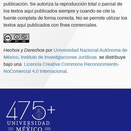
publicación. Se autoriza la reproducción total o parcial de
los textos aquí publicados siempre y cuando se cite la
fuente completa de forma correcta. No se permite utilizar los
textos aquí publicados con fines comerciales.
Hechos y Derechos
por
Universidad Nacional Autónoma de
México, Instituto de Investigaciones Jurídicas
se distribuye
bajo una
Licencia Creative Commons Reconocimiento-
NoComercial 4.0 Internacional
.