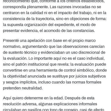
reconocimiento que, conforme a los criterios establecidos,
correspondía plenamente. Las razones invocadas no se
centraron en la calidad ni en el impacto del trabajo, ni en la
consistencia de la trayectoria, sino en objeciones de forma:
la supuesta organización del expediente, el modo de
presentar evidencia, el acomodo de las constancias.
Presenté una apelación con base en el propio marco
normativo, argumentando que las observaciones carecían
de sustento técnico y evidenciaban un uso discrecional de
la evaluación. Lo importante aquí no es el caso individual,
sino el patrón institucional que revela: la evaluación puede
convertirse en una herramienta de control simbólico, donde
la objetividad anunciada se sustituye por juicios subjetivos
y sesgos implícitos, incluso cuando las normas formales
pretenden neutralidad.
Aquí quiero detenerme en la edad. Después de esta
resolución adversa, algunas explicaciones informales
circulaban en pasillos con tono de consejo, casi de afecto