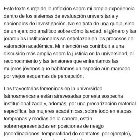
Este texto surge de la reflexión sobre mi propia experiencia
dentro de los sistemas de evaluación universitaria y
nacionales de investigación. No se trata de una queja, sino
de un ejercicio analítico sobre cómo la edad, el género y las
jerarquías institucionales se entrelazan en los procesos de
valoración académica. Mi intención es contribuir a una
discusión más amplia sobre la justicia en la universidad, el
reconocimiento y las tensiones que enfrentamos las
mujeres jóvenes que habitamos un espacio aún marcado
por viejos esquemas de percepción.
Las trayectorias femeninas en la universidad
latinoamericana están atravesadas por esta sospecha
institucionalizada y, además, por una precarización material
específica, las mujeres académicas, sobre todo en etapas
tempranas y medias de la carrera, están
sobrerrepresentadas en posiciones de riesgo
(coordinaciones, temporalidad de contratos, por ejemplo),