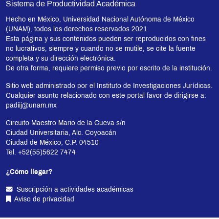
Sistema de Productividad Académica
Hecho en México, Universidad Nacional Autónoma de México
(UNAM), todos los derechos reservados 2021.
Esta página y sus contenidos pueden ser reproducidos con fines
no lucrativos, siempre y cuando no se mutile, se cite la fuente
completa y su dirección electrónica.
De otra forma, requiere permiso previo por escrito de la institución.
Sitio web administrado por el Instituto de Investigaciones Jurídicas.
Cualquier asunto relacionado con este portal favor de dirigirse a:
padiij@unam.mx
Circuito Maestro Mario de la Cueva s/n
Ciudad Universitaria, Alc. Coyoacán
Ciudad de México, C.P. 04510
Tel. +52(55)5622 7474
¿Cómo llegar?
Suscripción a actividades académicas
Aviso de privacidad