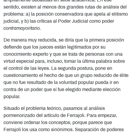
ampliamente debatidas en sede académica. En ese
sentido, existen al menos dos grandes rutas de análisis del
problema: a) la posición conservadora que apela al elitismo
judicial, y b) las críticas al Poder Judicial como poder
contramayoritario.
De manera muy reducida, se diría que la primera posición
defiende que los jueces están legitimados por su
conocimiento experto y que se trata de personas con una
virtud especial para, incluso, tomar la última palabra sobre
el control de las leyes. La segunda postura, pone en
cuestionamiento el hecho de que un grupo reducido de élite
que no fue resultado de la voluntad popular pueda ir en
contra de un poder que sí fue elegido mediante elección
popular.
Situado el problema teórico, pasamos al análisis
pormenorizado del artículo de Ferrajoli. Para empezar,
conviene ordenar los conceptos, porque parece que
Ferrajoli los usa como sinónimos. Separación de poderes