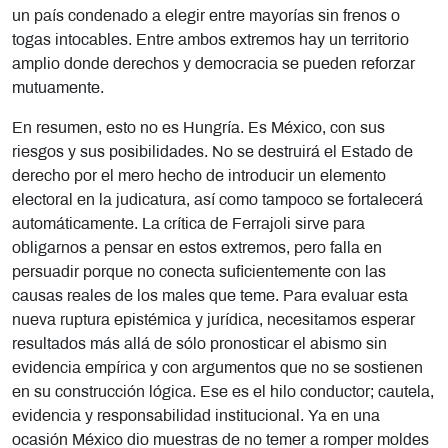
un país condenado a elegir entre mayorías sin frenos o
togas intocables. Entre ambos extremos hay un territorio
amplio donde derechos y democracia se pueden reforzar
mutuamente.
En resumen, esto no es Hungría. Es México, con sus
riesgos y sus posibilidades. No se destruirá el Estado de
derecho por el mero hecho de introducir un elemento
electoral en la judicatura, así como tampoco se fortalecerá
automáticamente. La crítica de Ferrajoli sirve para
obligarnos a pensar en estos extremos, pero falla en
persuadir porque no conecta suficientemente con las
causas reales de los males que teme. Para evaluar esta
nueva ruptura epistémica y jurídica, necesitamos esperar
resultados más allá de sólo pronosticar el abismo sin
evidencia empírica y con argumentos que no se sostienen
en su construcción lógica. Ese es el hilo conductor; cautela,
evidencia y responsabilidad institucional. Ya en una
ocasión México dio muestras de no temer a romper moldes