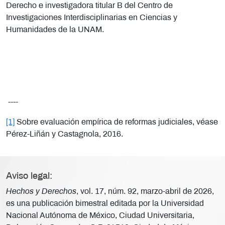
Derecho e investigadora titular B del Centro de
Investigaciones Interdisciplinarias en Ciencias y
Humanidades de la UNAM.
----
[1]
Sobre evaluación empírica de reformas judiciales, véase
Pérez-Liñán y Castagnola, 2016.
Aviso legal:
Hechos y Derechos
, vol. 17, núm. 92, marzo-abril de 2026,
es una publicación bimestral editada por la Universidad
Nacional Autónoma de México, Ciudad Universitaria,