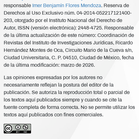
responsable
Imer Benjamín Flores Mendoza
. Reserva de
Derechos al Uso Exclusivo núm. 04-2014-052217121400-
203, otorgado por el Instituto Nacional del Derecho de
Autor, ISSN (versión electrónica): 2448-4725. Responsable
de la última actualización de este número: Coordinación de
Revistas del Instituto de Investigaciones Jurídicas, Ricardo
Hernández Montes de Oca, Circuito Mario de la Cueva s/n,
Ciudad Universitaria, C. P. 04510, Ciudad de México, fecha
de la última modificación: marzo de 2026.
Las opiniones expresadas por los autores no
necesariamente reflejan la postura del editor de la
publicación. Se autoriza la reproducción total o parcial de
los textos aquí publicados siempre y cuando se cite la
fuente completa de forma correcta. No se permite utilizar los
textos aquí publicados con fines comerciales.