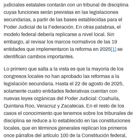
judiciales estatales contarán con un tribunal de disciplina
cuyas funciones serán previstas en las legislaciones
secundarias, a partir de las bases establecidas para el
Poder Judicial de la Federación. En otras palabras, el
modelo federal debería replicarse a nivel local. Sin
embargo, al revisar los marcos normativos de las 19
entidades que implementaron la reforma en 2025
[1]
se
identifican cambios importantes.
Lo primero que salta a la vista es que la mayoría de los
congresos locales no han aprobado las reformas a la
legislación secundaria. Hasta el 22 de agosto de 2025,
solamente cuatro entidades federativas cuentan con
nuevas leyes orgánicas del Poder Judicial: Coahuila,
Quintana Roo, Veracruz y Zacatecas. En el resto de los
casos el conocimiento que tenemos sobre los tribunales de
disciplina se reduce a lo establecido en las constituciones
locales, que en términos generales replican los primeros
once párrafos del artículo 100 de la Constitución federal,