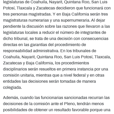
legislaturas de Coahuila, Nayarit, Quintana Roo, San Luis
Potosí, Tlaxcala y Zacatecas decidieron que funcionará con
tres personas magistradas. Y en Baja California serán tres
magistraturas numerarias y una supernumeraria. Al dejar
pendiente la discusión sobre las razones que llevaron a las
legislaturas locales a reducir el número de integrantes de
dicho tribunal, se trata de una decisión con consecuencias
directas en las garantías del procedimiento de
responsabilidad administrativa. En los tribunales de
Coahuila, Nayarit, Quintana Roo, San Luis Potosí, Tlaxcala,
Zacatecas y Baja California, los procedimientos
disciplinarios serán resueltos en primera instancia por una
comisión unitaria, mientras que a nivel federal y en otras
entidades las decisiones serán tomadas de manera
colegiada.
Además, cuando las funcionarias sancionadas recurran las
decisiones de la comisión ante el Pleno, tendrán menos
posibilidades de obtener un resultado favorable porque una