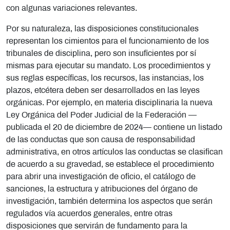
con algunas variaciones relevantes.
Por su naturaleza, las disposiciones constitucionales
representan los cimientos para el funcionamiento de los
tribunales de disciplina, pero son insuficientes por sí
mismas para ejecutar su mandato. Los procedimientos y
sus reglas específicas, los recursos, las instancias, los
plazos, etcétera deben ser desarrollados en las leyes
orgánicas. Por ejemplo, en materia disciplinaria la nueva
Ley Orgánica del Poder Judicial de la Federación —
publicada el 20 de diciembre de 2024— contiene un listado
de las conductas que son causa de responsabilidad
administrativa, en otros artículos las conductas se clasifican
de acuerdo a su gravedad, se establece el procedimiento
para abrir una investigación de oficio, el catálogo de
sanciones, la estructura y atribuciones del órgano de
investigación, también determina los aspectos que serán
regulados vía acuerdos generales, entre otras
disposiciones que servirán de fundamento para la