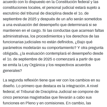
acuerdo con lo dispuesto en la Constitución federal y las
constituciones locales, el personal judicial estará sujeto a
escrutinio del tribunal de disciplina desde el 1o. de
septiembre de 2025 y después de un año serán sometidos
a una evaluación del desempeño que determinará si se
mantienen en el cargo. Si las conductas que acarrean faltas
administrativas, los procedimientos y los derechos de las
funcionarias judiciales no están definidos, ¿Bajo qué
parámetros modelarán su comportamiento? Y otra pregunta
obligada, ¿la evaluación contemplará el desempeño desde
el 1o. de septiembre de 2025 o comenzará a partir de que
se emita la Ley Orgánica y los respectivos acuerdos
generales?
La segunda reflexión tiene que ver con los cambios en su
diseño. Lo primero que destaca es la integración. A nivel
federal, el Tribunal de Disciplina Judicial se compone de
cinco personas magistradas que llevarán a cabo sus
funciones en Pleno y en comisiones. En cambio, las