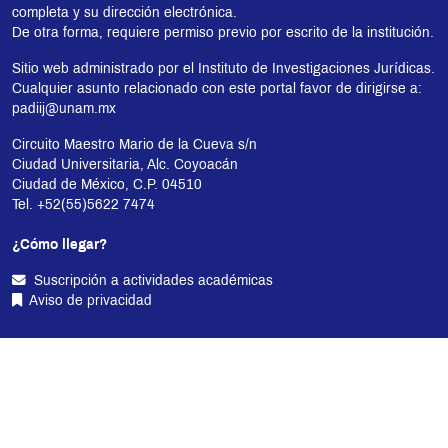
completa y su dirección electrónica.
De otra forma, requiere permiso previo por escrito de la institución.
Sitio web administrado por el Instituto de Investigaciones Jurídicas.
Cualquier asunto relacionado con este portal favor de dirigirse a:
padiij@unam.mx
Circuito Maestro Mario de la Cueva s/n
Ciudad Universitaria, Alc. Coyoacán
Ciudad de México, C.P. 04510
Tel. +52(55)5622 7474
¿Cómo llegar?
Suscripción a actividades académicas
Aviso de privacidad