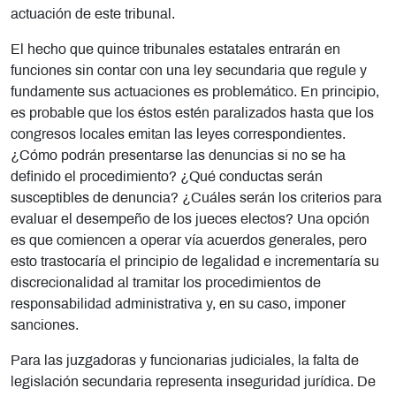
actuación de este tribunal.
El hecho que quince tribunales estatales entrarán en
funciones sin contar con una ley secundaria que regule y
fundamente sus actuaciones es problemático. En principio,
es probable que los éstos estén paralizados hasta que los
congresos locales emitan las leyes correspondientes.
¿Cómo podrán presentarse las denuncias si no se ha
definido el procedimiento? ¿Qué conductas serán
susceptibles de denuncia? ¿Cuáles serán los criterios para
evaluar el desempeño de los jueces electos? Una opción
es que comiencen a operar vía acuerdos generales, pero
esto trastocaría el principio de legalidad e incrementaría su
discrecionalidad al tramitar los procedimientos de
responsabilidad administrativa y, en su caso, imponer
sanciones.
Para las juzgadoras y funcionarias judiciales, la falta de
legislación secundaria representa inseguridad jurídica. De