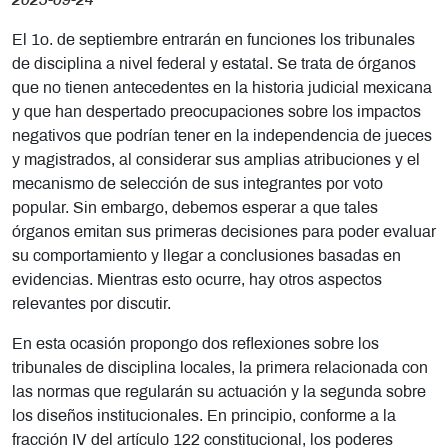
2025-09-24
El 1o. de septiembre entrarán en funciones los tribunales
de disciplina a nivel federal y estatal. Se trata de órganos
que no tienen antecedentes en la historia judicial mexicana
y que han despertado preocupaciones sobre los impactos
negativos que podrían tener en la independencia de jueces
y magistrados, al considerar sus amplias atribuciones y el
mecanismo de selección de sus integrantes por voto
popular. Sin embargo, debemos esperar a que tales
órganos emitan sus primeras decisiones para poder evaluar
su comportamiento y llegar a conclusiones basadas en
evidencias. Mientras esto ocurre, hay otros aspectos
relevantes por discutir.
En esta ocasión propongo dos reflexiones sobre los
tribunales de disciplina locales, la primera relacionada con
las normas que regularán su actuación y la segunda sobre
los diseños institucionales. En principio, conforme a la
fracción IV del artículo 122 constitucional, los poderes