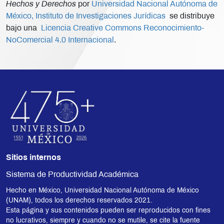
Hechos y Derechos
por
Universidad Nacional Autónoma de
México, Instituto de Investigaciones Jurídicas
se distribuye
bajo una
Licencia Creative Commons Reconocimiento-
NoComercial 4.0 Internacional
.
Sitios internos
Sistema de Productividad Académica
Hecho en México, Universidad Nacional Autónoma de México
(UNAM), todos los derechos reservados 2021.
Esta página y sus contenidos pueden ser reproducidos con fines
no lucrativos, siempre y cuando no se mutile, se cite la fuente