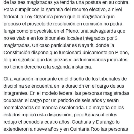
de las tres magistradas ya tendría una postura en su contra.
Para cumplir con la garantía del recurso efectivo, a nivel
federal la Ley Orgánica prevé que la magistrada que
propuso el proyecto de resolución en comisión no podrá
fungir como proyectista en el Pleno, una salvaguarda que
no es viable en los tribunales locales integrados por 3
magistradas. Un caso particular es Nayarit, donde la
Constitución dispone que funcionará únicamente en Pleno,
lo que significa que las juezas y las funcionarias judiciales
no tienen derecho a la segunda instancia.
Otra variación importante en el diseño de los tribunales de
disciplina se encuentra en la duración en el cargo de sus
integrantes. En el modelo federal las personas magistradas
ocuparán el cargo por un periodo de seis años y serán
reemplazadas de manera escalonada. La mayoría de los
estados replicó esta disposición, pero Aguascalientes
redujo el periodo a cuatro años, Coahuila y Durango lo
extendieron a nueve años y en Quintana Roo las personas