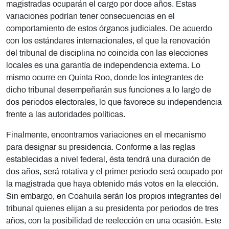
magistradas ocuparán el cargo por doce años. Estas
variaciones podrían tener consecuencias en el
comportamiento de estos órganos judiciales. De acuerdo
con los estándares internacionales, el que la renovación
del tribunal de disciplina no coincida con las elecciones
locales es una garantía de independencia externa. Lo
mismo ocurre en Quinta Roo, donde los integrantes de
dicho tribunal desempeñarán sus funciones a lo largo de
dos periodos electorales, lo que favorece su independencia
frente a las autoridades políticas.
Finalmente, encontramos variaciones en el mecanismo
para designar su presidencia. Conforme a las reglas
establecidas a nivel federal, ésta tendrá una duración de
dos años, será rotativa y el primer periodo será ocupado por
la magistrada que haya obtenido más votos en la elección.
Sin embargo, en Coahuila serán los propios integrantes del
tribunal quienes elijan a su presidenta por periodos de tres
años, con la posibilidad de reelección en una ocasión. Este