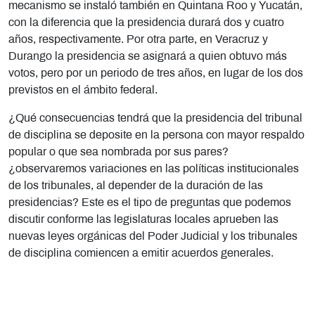
mecanismo se instaló también en Quintana Roo y Yucatán,
con la diferencia que la presidencia durará dos y cuatro
años, respectivamente. Por otra parte, en Veracruz y
Durango la presidencia se asignará a quien obtuvo más
votos, pero por un periodo de tres años, en lugar de los dos
previstos en el ámbito federal.
¿Qué consecuencias tendrá que la presidencia del tribunal
de disciplina se deposite en la persona con mayor respaldo
popular o que sea nombrada por sus pares?
¿observaremos variaciones en las políticas institucionales
de los tribunales, al depender de la duración de las
presidencias? Este es el tipo de preguntas que podemos
discutir conforme las legislaturas locales aprueben las
nuevas leyes orgánicas del Poder Judicial y los tribunales
de disciplina comiencen a emitir acuerdos generales.