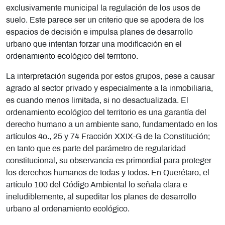
exclusivamente municipal la regulación de los usos de
suelo. Este parece ser un criterio que se apodera de los
espacios de decisión e impulsa planes de desarrollo
urbano que intentan forzar una modificación en el
ordenamiento ecológico del territorio.
La interpretación sugerida por estos grupos, pese a causar
agrado al sector privado y especialmente a la inmobiliaria,
es cuando menos limitada, si no desactualizada. El
ordenamiento ecológico del territorio es una garantía del
derecho humano a un ambiente sano, fundamentado en los
artículos 4o., 25 y 74 Fracción XXIX-G de la Constitución;
en tanto que es parte del parámetro de regularidad
constitucional, su observancia es primordial para proteger
los derechos humanos de todas y todos. En Querétaro, el
artículo 100 del Código Ambiental lo señala clara e
ineludiblemente, al supeditar los planes de desarrollo
urbano al ordenamiento ecológico.