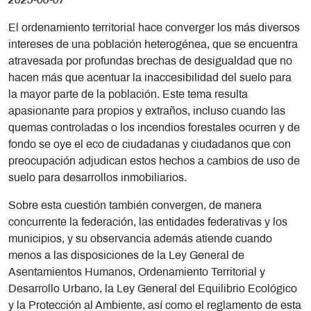
2025-08-07
El ordenamiento territorial hace converger los más diversos
intereses de una población heterogénea, que se encuentra
atravesada por profundas brechas de desigualdad que no
hacen más que acentuar la inaccesibilidad del suelo para
la mayor parte de la población. Este tema resulta
apasionante para propios y extraños, incluso cuando las
quemas controladas o los incendios forestales ocurren y de
fondo se oye el eco de ciudadanas y ciudadanos que con
preocupación adjudican estos hechos a cambios de uso de
suelo para desarrollos inmobiliarios.
Sobre esta cuestión también convergen, de manera
concurrente la federación, las entidades federativas y los
municipios, y su observancia además atiende cuando
menos a las disposiciones de la Ley General de
Asentamientos Humanos, Ordenamiento Territorial y
Desarrollo Urbano, la Ley General del Equilibrio Ecológico
y la Protección al Ambiente, así como el reglamento de esta