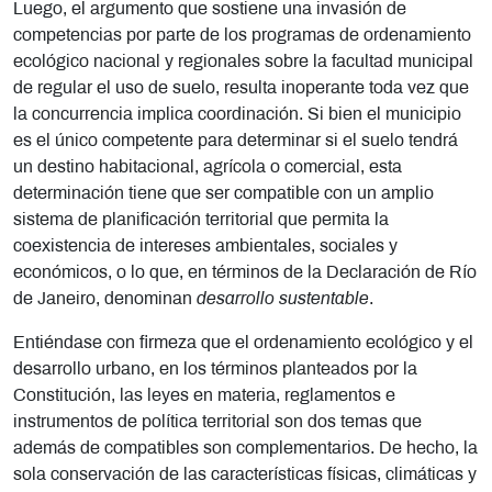
Luego, el argumento que sostiene una invasión de
competencias por parte de los programas de ordenamiento
ecológico nacional y regionales sobre la facultad municipal
de regular el uso de suelo, resulta inoperante toda vez que
la concurrencia implica coordinación. Si bien el municipio
es el único competente para determinar si el suelo tendrá
un destino habitacional, agrícola o comercial, esta
determinación tiene que ser compatible con un amplio
sistema de planificación territorial que permita la
coexistencia de intereses ambientales, sociales y
económicos, o lo que, en términos de la Declaración de Río
de Janeiro, denominan
desarrollo sustentable
.
Entiéndase con firmeza que el ordenamiento ecológico y el
desarrollo urbano, en los términos planteados por la
Constitución, las leyes en materia, reglamentos e
instrumentos de política territorial son dos temas que
además de compatibles son complementarios. De hecho, la
sola conservación de las características físicas, climáticas y