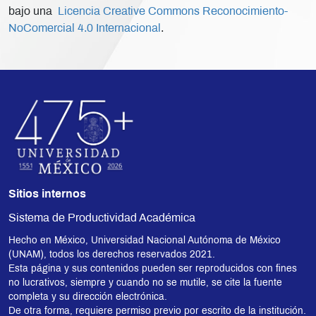
bajo una
Licencia Creative Commons Reconocimiento-
NoComercial 4.0 Internacional
.
Sitios internos
Sistema de Productividad Académica
Hecho en México, Universidad Nacional Autónoma de México
(UNAM), todos los derechos reservados 2021.
Esta página y sus contenidos pueden ser reproducidos con fines
no lucrativos, siempre y cuando no se mutile, se cite la fuente
completa y su dirección electrónica.
De otra forma, requiere permiso previo por escrito de la institución.