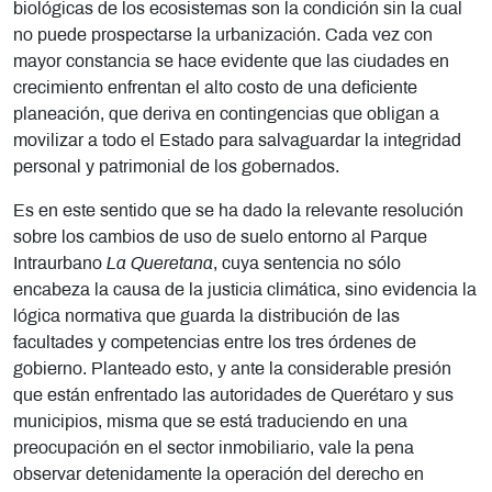
biológicas de los ecosistemas son la condición sin la cual
no puede prospectarse la urbanización. Cada vez con
mayor constancia se hace evidente que las ciudades en
crecimiento enfrentan el alto costo de una deficiente
planeación, que deriva en contingencias que obligan a
movilizar a todo el Estado para salvaguardar la integridad
personal y patrimonial de los gobernados.
Es en este sentido que se ha dado la relevante resolución
sobre los cambios de uso de suelo entorno al Parque
Intraurbano
La Queretana
, cuya sentencia no sólo
encabeza la causa de la justicia climática, sino evidencia la
lógica normativa que guarda la distribución de las
facultades y competencias entre los tres órdenes de
gobierno. Planteado esto, y ante la considerable presión
que están enfrentado las autoridades de Querétaro y sus
municipios, misma que se está traduciendo en una
preocupación en el sector inmobiliario, vale la pena
observar detenidamente la operación del derecho en