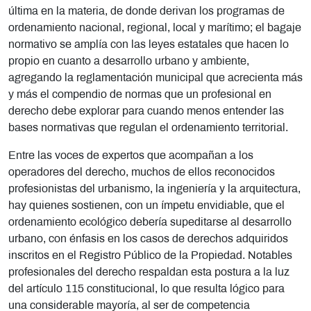
última en la materia, de donde derivan los programas de
ordenamiento nacional, regional, local y marítimo; el bagaje
normativo se amplía con las leyes estatales que hacen lo
propio en cuanto a desarrollo urbano y ambiente,
agregando la reglamentación municipal que acrecienta más
y más el compendio de normas que un profesional en
derecho debe explorar para cuando menos entender las
bases normativas que regulan el ordenamiento territorial.
Entre las voces de expertos que acompañan a los
operadores del derecho, muchos de ellos reconocidos
profesionistas del urbanismo, la ingeniería y la arquitectura,
hay quienes sostienen, con un ímpetu envidiable, que el
ordenamiento ecológico debería supeditarse al desarrollo
urbano, con énfasis en los casos de derechos adquiridos
inscritos en el Registro Público de la Propiedad. Notables
profesionales del derecho respaldan esta postura a la luz
del artículo 115 constitucional, lo que resulta lógico para
una considerable mayoría, al ser de competencia