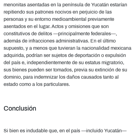
menonitas asentadas en la península de Yucatán estarían
repitiendo sus patrones nocivos en perjuicio de las
personas y su entorno medioambiental previamente
asentados en el lugar. Actos y omisiones que son
constitutivos de delitos —principalmente federales—,
además de infracciones administrativas. En el último
supuesto, y a menos que tuvieran la nacionalidad mexicana
adquirida, podrían ser sujetos de deportación o expulsión
del país e, independientemente de su estatus migratorio,
sus bienes pueden ser tomados, previa su extinción de su
dominio, para indemnizar los daños causados tanto al
estado como a los particulares.
Conclusión
Si bien es indudable que, en el país —incluido Yucatán—