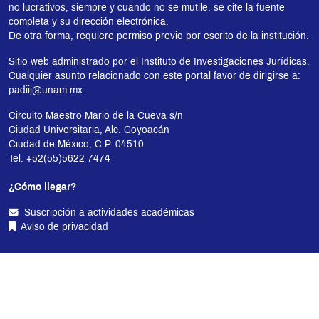
no lucrativos, siempre y cuando no se mutile, se cite la fuente
completa y su dirección electrónica.
De otra forma, requiere permiso previo por escrito de la institución.
Sitio web administrado por el Instituto de Investigaciones Jurídicas.
Cualquier asunto relacionado con este portal favor de dirigirse a:
padiij@unam.mx
Circuito Maestro Mario de la Cueva s/n
Ciudad Universitaria, Alc. Coyoacán
Ciudad de México, C.P. 04510
Tel. +52(55)5622 7474
¿Cómo llegar?
Suscripción a actividades académicas
Aviso de privacidad