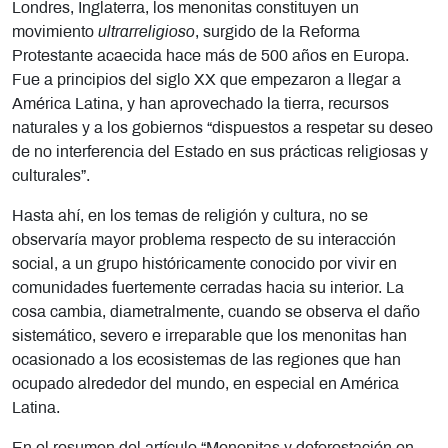
Londres, Inglaterra, los menonitas constituyen un
movimiento
ultrarreligioso
, surgido de la Reforma
Protestante acaecida hace más de 500 años en Europa.
Fue a principios del siglo XX que empezaron a llegar a
América Latina, y han aprovechado la tierra, recursos
naturales y a los gobiernos “dispuestos a respetar su deseo
de no interferencia del Estado en sus prácticas religiosas y
culturales”.
Hasta ahí, en los temas de religión y cultura, no se
observaría mayor problema respecto de su interacción
social, a un grupo históricamente conocido por vivir en
comunidades fuertemente cerradas hacia su interior. La
cosa cambia, diametralmente, cuando se observa el daño
sistemático, severo e irreparable que los menonitas han
ocasionado a los ecosistemas de las regiones que han
ocupado alrededor del mundo, en especial en América
Latina.