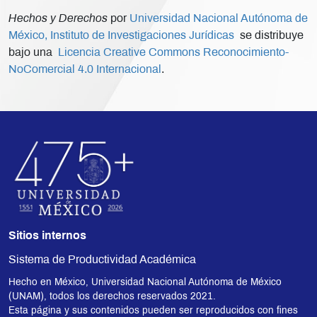
Hechos y Derechos
por
Universidad Nacional Autónoma de
México, Instituto de Investigaciones Jurídicas
se distribuye
bajo una
Licencia Creative Commons Reconocimiento-
NoComercial 4.0 Internacional
.
Sitios internos
Sistema de Productividad Académica
Hecho en México, Universidad Nacional Autónoma de México
(UNAM), todos los derechos reservados 2021.
Esta página y sus contenidos pueden ser reproducidos con fines