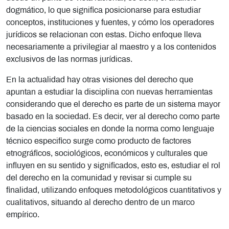
dogmático, lo que significa posicionarse para estudiar
conceptos, instituciones y fuentes, y cómo los operadores
jurídicos se relacionan con estas. Dicho enfoque lleva
necesariamente a privilegiar al maestro y a los contenidos
exclusivos de las normas jurídicas.
En la actualidad hay otras visiones del derecho que
apuntan a estudiar la disciplina con nuevas herramientas
considerando que el derecho es parte de un sistema mayor
basado en la sociedad. Es decir, ver al derecho como parte
de la ciencias sociales en donde la norma como lenguaje
técnico especifico surge como producto de factores
etnográficos, sociológicos, económicos y culturales que
influyen en su sentido y significados, esto es, estudiar el rol
del derecho en la comunidad y revisar si cumple su
finalidad, utilizando enfoques metodológicos cuantitativos y
cualitativos, situando al derecho dentro de un marco
empírico.