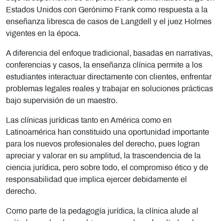
Estados Unidos con Gerónimo Frank como respuesta a la
enseñanza libresca de casos de Langdell y el juez Holmes
vigentes en la época.
A diferencia del enfoque tradicional, basadas en narrativas,
conferencias y casos, la enseñanza clínica permite a los
estudiantes interactuar directamente con clientes, enfrentar
problemas legales reales y trabajar en soluciones prácticas
bajo supervisión de un maestro.
Las clínicas jurídicas tanto en América como en
Latinoamérica han constituido una oportunidad importante
para los nuevos profesionales del derecho, pues logran
apreciar y valorar en su amplitud, la trascendencia de la
ciencia jurídica, pero sobre todo, el compromiso ético y de
responsabilidad que implica ejercer debidamente el
derecho.
Como parte de la pedagogía jurídica, la clínica alude al