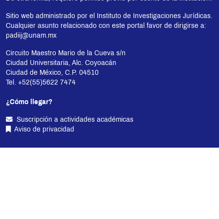
Sitio web administrado por el Instituto de Investigaciones Jurídicas.
Cualquier asunto relacionado con este portal favor de dirigirse a:
padiij@unam.mx
Circuito Maestro Mario de la Cueva s/n
Ciudad Universitaria, Alc. Coyoacán
Ciudad de México, C.P. 04510
Tel. +52(55)5622 7474
¿Cómo llegar?
Suscripción a actividades académicas
Aviso de privacidad