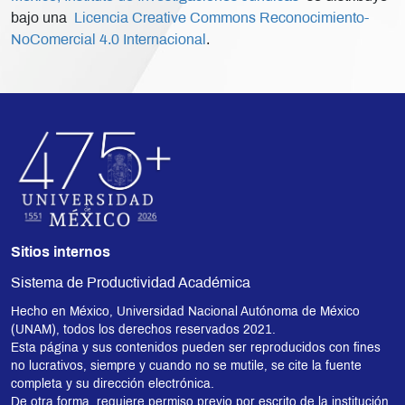
bajo una
Licencia Creative Commons Reconocimiento-
NoComercial 4.0 Internacional
.
Sitios internos
Sistema de Productividad Académica
Hecho en México, Universidad Nacional Autónoma de México
(UNAM), todos los derechos reservados 2021.
Esta página y sus contenidos pueden ser reproducidos con fines
no lucrativos, siempre y cuando no se mutile, se cite la fuente
completa y su dirección electrónica.
De otra forma, requiere permiso previo por escrito de la institución.