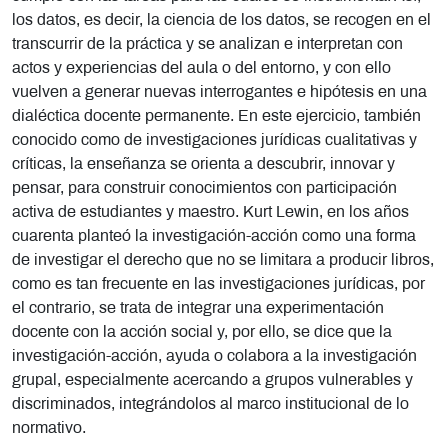
los datos, es decir, la ciencia de los datos, se recogen en el
transcurrir de la práctica y se analizan e interpretan con
actos y experiencias del aula o del entorno, y con ello
vuelven a generar nuevas interrogantes e hipótesis en una
dialéctica docente permanente. En este ejercicio, también
conocido como de investigaciones jurídicas cualitativas y
críticas, la enseñanza se orienta a descubrir, innovar y
pensar, para construir conocimientos con participación
activa de estudiantes y maestro. Kurt Lewin, en los años
cuarenta planteó la investigación-acción como una forma
de investigar el derecho que no se limitara a producir libros,
como es tan frecuente en las investigaciones jurídicas, por
el contrario, se trata de integrar una experimentación
docente con la acción social y, por ello, se dice que la
investigación-acción, ayuda o colabora a la investigación
grupal, especialmente acercando a grupos vulnerables y
discriminados, integrándolos al marco institucional de lo
normativo.