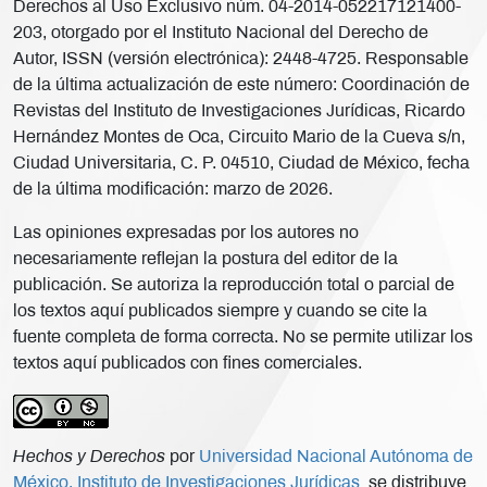
Derechos al Uso Exclusivo núm. 04-2014-052217121400-
203, otorgado por el Instituto Nacional del Derecho de
Autor, ISSN (versión electrónica): 2448-4725. Responsable
de la última actualización de este número: Coordinación de
Revistas del Instituto de Investigaciones Jurídicas, Ricardo
Hernández Montes de Oca, Circuito Mario de la Cueva s/n,
Ciudad Universitaria, C. P. 04510, Ciudad de México, fecha
de la última modificación: marzo de 2026.
Las opiniones expresadas por los autores no
necesariamente reflejan la postura del editor de la
publicación. Se autoriza la reproducción total o parcial de
los textos aquí publicados siempre y cuando se cite la
fuente completa de forma correcta. No se permite utilizar los
textos aquí publicados con fines comerciales.
Hechos y Derechos
por
Universidad Nacional Autónoma de
México, Instituto de Investigaciones Jurídicas
se distribuye