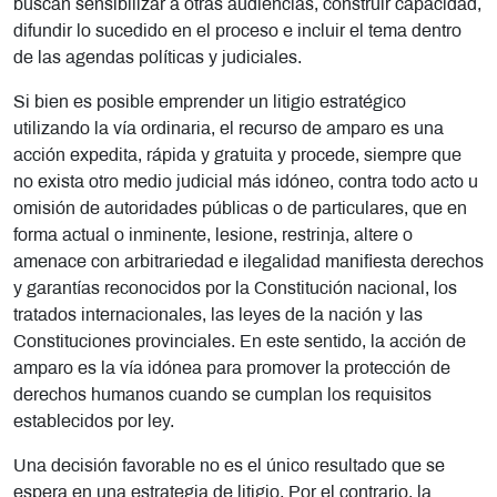
buscan sensibilizar a otras audiencias, construir capacidad,
difundir lo sucedido en el proceso e incluir el tema dentro
de las agendas políticas y judiciales.
Si bien es posible emprender un litigio estratégico
utilizando la vía ordinaria, el recurso de amparo es una
acción expedita, rápida y gratuita y procede, siempre que
no exista otro medio judicial más idóneo, contra todo acto u
omisión de autoridades públicas o de particulares, que en
forma actual o inminente, lesione, restrinja, altere o
amenace con arbitrariedad e ilegalidad manifiesta derechos
y garantías reconocidos por la Constitución nacional, los
tratados internacionales, las leyes de la nación y las
Constituciones provinciales. En este sentido, la acción de
amparo es la vía idónea para promover la protección de
derechos humanos cuando se cumplan los requisitos
establecidos por ley.
Una decisión favorable no es el único resultado que se
espera en una estrategia de litigio. Por el contrario, la