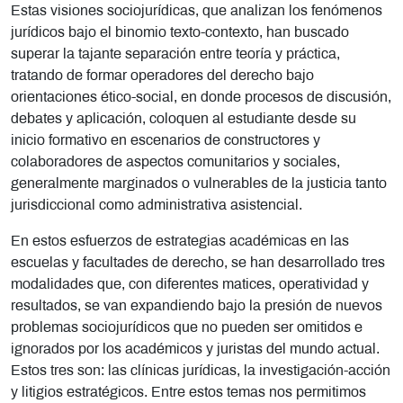
Estas visiones sociojurídicas, que analizan los fenómenos
jurídicos bajo el binomio texto-contexto, han buscado
superar la tajante separación entre teoría y práctica,
tratando de formar operadores del derecho bajo
orientaciones ético-social, en donde procesos de discusión,
debates y aplicación, coloquen al estudiante desde su
inicio formativo en escenarios de constructores y
colaboradores de aspectos comunitarios y sociales,
generalmente marginados o vulnerables de la justicia tanto
jurisdiccional como administrativa asistencial.
En estos esfuerzos de estrategias académicas en las
escuelas y facultades de derecho, se han desarrollado tres
modalidades que, con diferentes matices, operatividad y
resultados, se van expandiendo bajo la presión de nuevos
problemas sociojurídicos que no pueden ser omitidos e
ignorados por los académicos y juristas del mundo actual.
Estos tres son: las clínicas jurídicas, la investigación-acción
y litigios estratégicos. Entre estos temas nos permitimos