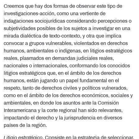
Creemos que hay dos formas de observar este tipo de
investigaciones-acción, como una vertiente de
indagaciones sociojurídicas considerando percepciones o
subjetividades posibles de los sujetos a investigar en una
mirada dialéctica de texto-contexto, y otra que implica
convocar a grupos vulnerables, violentados en derechos
humanos, ambientales o indígenas, en litigios estratégicos
reales, plasmados en demandas judiciales reales,
nacionales o internacionales, conformando los conocidos
litigios estratégicos que, en el ámbito de los derechos
humanos, están jugando un papel fundamental en el
respeto, tanto de derechos civiles y políticos vulnerados,
como en el ámbito de los derechos económicos, sociales y
ambientales, en donde los asuntos ante la Comisión
Interamericana y la corte regional han sido relevantes,
impactando el derecho y la jurisprudencia en diversos
países de la región.
Litigio estratégico
. Consiste en la estrategia de seleccionar,