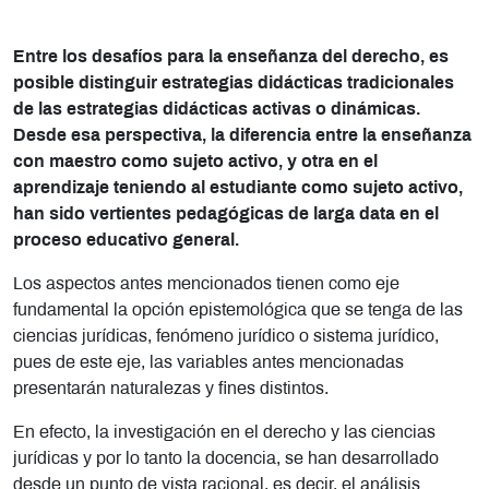
Entre los desafíos para la enseñanza del derecho, es
posible distinguir estrategias didácticas tradicionales
de las estrategias didácticas activas o dinámicas.
Desde esa perspectiva, la diferencia entre la enseñanza
con maestro como sujeto activo, y otra en el
aprendizaje teniendo al estudiante como sujeto activo,
han sido vertientes pedagógicas de larga data en el
proceso educativo general.
Los aspectos antes mencionados tienen como eje
fundamental la opción epistemológica que se tenga de las
ciencias jurídicas, fenómeno jurídico o sistema jurídico,
pues de este eje, las variables antes mencionadas
presentarán naturalezas y fines distintos.
En efecto, la investigación en el derecho y las ciencias
jurídicas y por lo tanto la docencia, se han desarrollado
desde un punto de vista racional, es decir, el análisis