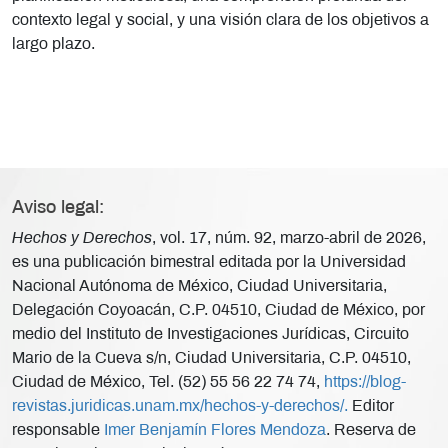
contexto legal y social, y una visión clara de los objetivos a
largo plazo.
Aviso legal:
Hechos y Derechos
, vol. 17, núm. 92, marzo-abril de 2026,
es una publicación bimestral editada por la Universidad
Nacional Autónoma de México, Ciudad Universitaria,
Delegación Coyoacán, C.P. 04510, Ciudad de México, por
medio del Instituto de Investigaciones Jurídicas, Circuito
Mario de la Cueva s/n, Ciudad Universitaria, C.P. 04510,
Ciudad de México, Tel. (52) 55 56 22 74 74,
https://blog-
revistas.juridicas.unam.mx/hechos-y-derechos/.
Editor
responsable
Imer Benjamín Flores Mendoza
. Reserva de