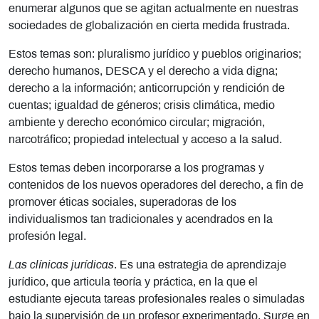
enumerar algunos que se agitan actualmente en nuestras
sociedades de globalización en cierta medida frustrada.
Estos temas son: pluralismo jurídico y pueblos originarios;
derecho humanos, DESCA y el derecho a vida digna;
derecho a la información; anticorrupción y rendición de
cuentas; igualdad de géneros; crisis climática, medio
ambiente y derecho económico circular; migración,
narcotráfico; propiedad intelectual y acceso a la salud.
Estos temas deben incorporarse a los programas y
contenidos de los nuevos operadores del derecho, a fin de
promover éticas sociales, superadoras de los
individualismos tan tradicionales y acendrados en la
profesión legal.
Las clínicas jurídicas
. Es una estrategia de aprendizaje
jurídico, que articula teoría y práctica, en la que el
estudiante ejecuta tareas profesionales reales o simuladas
bajo la supervisión de un profesor experimentado. Surge en