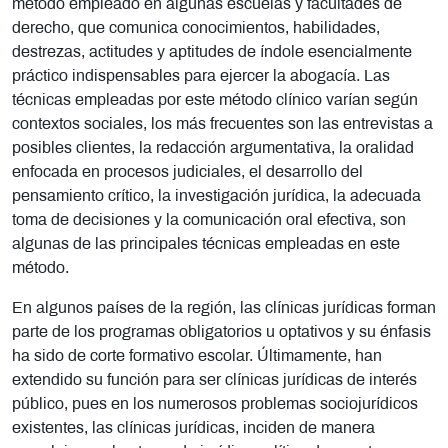
método empleado en algunas escuelas y facultades de
derecho, que comunica conocimientos, habilidades,
destrezas, actitudes y aptitudes de índole esencialmente
práctico indispensables para ejercer la abogacía. Las
técnicas empleadas por este método clínico varían según
contextos sociales, los más frecuentes son las entrevistas a
posibles clientes, la redacción argumentativa, la oralidad
enfocada en procesos judiciales, el desarrollo del
pensamiento crítico, la investigación jurídica, la adecuada
toma de decisiones y la comunicación oral efectiva, son
algunas de las principales técnicas empleadas en este
método.
En algunos países de la región, las clínicas jurídicas forman
parte de los programas obligatorios u optativos y su énfasis
ha sido de corte formativo escolar. Últimamente, han
extendido su función para ser clínicas jurídicas de interés
público, pues en los numerosos problemas sociojurídicos
existentes, las clínicas jurídicas, inciden de manera