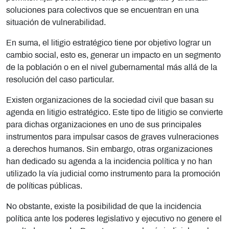
soluciones para colectivos que se encuentran en una
situación de vulnerabilidad.
En suma, el litigio estratégico tiene por objetivo lograr un
cambio social, esto es, generar un impacto en un segmento
de la población o en el nivel gubernamental más allá de la
resolución del caso particular.
Existen organizaciones de la sociedad civil que basan su
agenda en litigio estratégico. Este tipo de litigio se convierte
para dichas organizaciones en uno de sus principales
instrumentos para impulsar casos de graves vulneraciones
a derechos humanos. Sin embargo, otras organizaciones
han dedicado su agenda a la incidencia política y no han
utilizado la vía judicial como instrumento para la promoción
de políticas públicas.
No obstante, existe la posibilidad de que la incidencia
política ante los poderes legislativo y ejecutivo no genere el