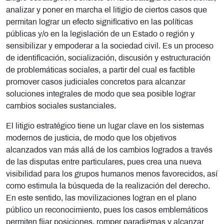
analizar y poner en marcha el litigio de ciertos casos que
permitan lograr un efecto significativo en las políticas
públicas y/o en la legislación de un Estado o región y
sensibilizar y empoderar a la sociedad civil. Es un proceso
de identificación, socialización, discusión y estructuración
de problemáticas sociales, a partir del cual es factible
promover casos judiciales concretos para alcanzar
soluciones integrales de modo que sea posible lograr
cambios sociales sustanciales.
El litigio estratégico tiene un lugar clave en los sistemas
modernos de justicia, de modo que los objetivos
alcanzados van más allá de los cambios logrados a través
de las disputas entre particulares, pues crea una nueva
visibilidad para los grupos humanos menos favorecidos, así
como estimula la búsqueda de la realización del derecho.
En este sentido, las movilizaciones logran en el plano
público un reconocimiento, pues los casos emblemáticos
permiten fijar posiciones, romper paradigmas y alcanzar