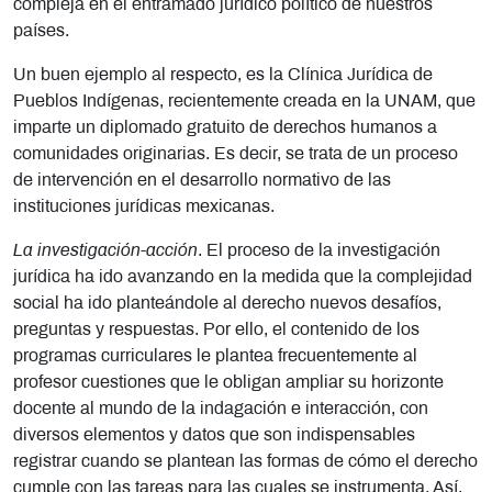
compleja en el entramado jurídico político de nuestros
países.
Un buen ejemplo al respecto, es la Clínica Jurídica de
Pueblos Indígenas, recientemente creada en la UNAM, que
imparte un diplomado gratuito de derechos humanos a
comunidades originarias. Es decir, se trata de un proceso
de intervención en el desarrollo normativo de las
instituciones jurídicas mexicanas.
La investigación-acción
. El proceso de la investigación
jurídica ha ido avanzando en la medida que la complejidad
social ha ido planteándole al derecho nuevos desafíos,
preguntas y respuestas. Por ello, el contenido de los
programas curriculares le plantea frecuentemente al
profesor cuestiones que le obligan ampliar su horizonte
docente al mundo de la indagación e interacción, con
diversos elementos y datos que son indispensables
registrar cuando se plantean las formas de cómo el derecho
cumple con las tareas para las cuales se instrumenta. Así,