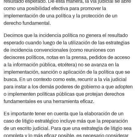
resultado esperado. De esta manera, la vía judicial se abre
como una posibilidad efectiva para promover la
implementación de una política y la protección de un
derecho fundamental.
Decimos que la incidencia política no genera el resultado
esperado cuando luego de la utilización de las estrategias
de incidencia convencionales (como reuniones con
decisores políticos, notas en la prensa, pedidos de acceso
a la información pública, etcétera) no se avanza en la
implementación, sanción o aplicación de la política que se
busca. En un contexto como este, recurrir a la vía judicial
para instar a los demás poderes de gobierno a que adopten
o implementen políticas públicas que protejan derechos
fundamentales es una herramienta eficaz.
Es importante tener en cuenta que la elaboración de un
caso de litigio estratégico incluye más que la preparación
de un escrito judicial. Para que una estrategia de litigio sea
completa y lo más eficaz posible, es necesario considerar