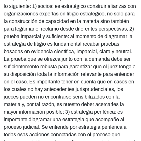
lo siguiente: 1) socios: es estratégico construir alianzas con
organizaciones expertas en litigio estratégico, no sólo para
la construcción de capacidad en la materia sino también
para legitimar el reclamo desde diferentes perspectivas; 2)
prueba imparcial y suficiente: al momento de diagramar la
estrategia de litigio es fundamental recabar pruebas
basadas en evidencia científica, imparcial, clara y neutral.
La prueba que se ofrezca junto con la demanda debe ser
suficientemente robusta para garantizar que el juez tenga a
su disposición toda la información relevante para entender
en el caso. Es importante tener en cuenta que en casos en
los cuales no hay antecedentes jurisprudenciales, los
jueces pueden no encontrarse sensibilizados con la
materia y, por tal razón, es nuestro deber acercarles la
mayor información posible; 3) estrategia periférica: es
importante diagramar una estrategia que acompañe al
proceso judicial. Se entiende por estrategia periférica a
todas esas acciones conectadas con el proceso que