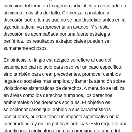
inclusión del tema en la agenda judicial es un resultado en
sí mismo, más allá del fallo. Comenzar a instalar la
discusión sobre temas que no se han discutido antes en la
agenda judicial ya representa un avance. Y si esta
discusión es acompañada por una fuerte estrategia
periférica, los resultados extrajudiciales pueden ser
sumamente exitosos.
En síntesis, el litigio estratégico se refiere al uso del
sistema judicial no solo para resolver un caso específico,
sino también para crear precedentes, promover cambios
legales o sociales más amplios, y llamar la atención sobre
violaciones sistemáticas de derechos. A menudo se utiliza
en áreas como los derechos humanos, los derechos
ambientales o los derechos sociales. El objetivo es
seleccionar casos que, debido a sus características
particulares, puedan tener un impacto significativo en la
jurisprudencia y en las políticas públicas. Esto requiere una
planificación meticulosa, una comprensión profunda del