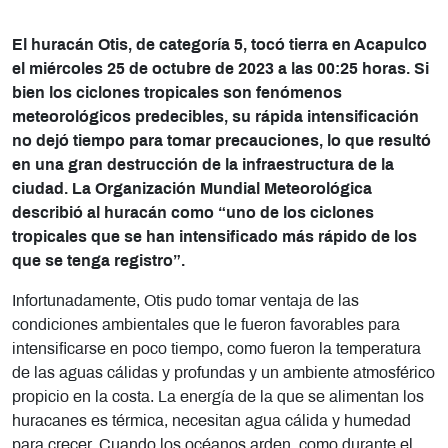
El huracán Otis, de categoría 5, tocó tierra en Acapulco
el miércoles 25 de octubre de 2023 a las 00:25 horas. Si
bien los ciclones tropicales son fenómenos
meteorológicos predecibles, su rápida intensificación
no dejó tiempo para tomar precauciones, lo que resultó
en una gran destrucción de la infraestructura de la
ciudad. La Organización Mundial Meteorológica
describió al huracán como “uno de los ciclones
tropicales que se han intensificado más rápido de los
que se tenga registro”.
Infortunadamente, Otis pudo tomar ventaja de las
condiciones ambientales que le fueron favorables para
intensificarse en poco tiempo, como fueron la temperatura
de las aguas cálidas y profundas y un ambiente atmosférico
propicio en la costa. La energía de la que se alimentan los
huracanes es térmica, necesitan agua cálida y humedad
para crecer. Cuando los océanos arden, como durante el