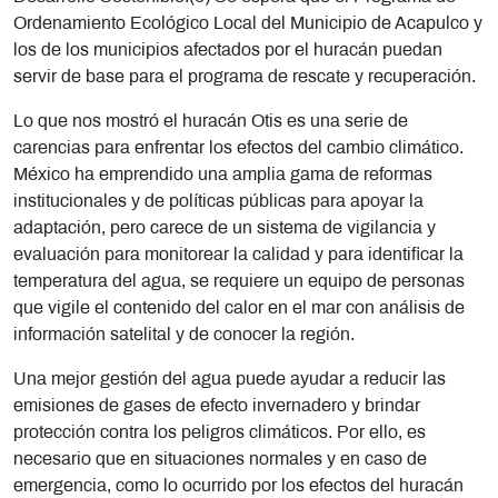
Ordenamiento Ecológico Local del Municipio de Acapulco y
los de los municipios afectados por el huracán puedan
servir de base para el programa de rescate y recuperación.
Lo que nos mostró el huracán Otis es una serie de
carencias para enfrentar los efectos del cambio climático.
México ha emprendido una amplia gama de reformas
institucionales y de políticas públicas para apoyar la
adaptación, pero carece de un sistema de vigilancia y
evaluación para monitorear la calidad y para identificar la
temperatura del agua, se requiere un equipo de personas
que vigile el contenido del calor en el mar con análisis de
información satelital y de conocer la región.
Una mejor gestión del agua puede ayudar a reducir las
emisiones de gases de efecto invernadero y brindar
protección contra los peligros climáticos. Por ello, es
necesario que en situaciones normales y en caso de
emergencia, como lo ocurrido por los efectos del huracán