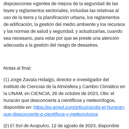
disposiciones vigentes de mejora de la seguridad de las
leyes y reglamentos sectoriales, incluidas las relativas al
uso de la tierra y la planificación urbana, los reglamentos
de edificación, la gestión del medio ambiente y los recursos
y las normas de salud y seguridad, y actualizarlas, cuando
sea necesario, para velar por que se preste una atención
adecuada a la gestión del riesgo de desastres.
Notas al final:
(1) Jorge Zavala Hidalgo, director e investigador del
Instituto de Ciencias de la Atmósfera y Cambio Climático en
la UNAM, en CIENCIA, 26 de octubre de 2023, Otis: el
huracán que desconcierta a científicos y meteorólogos,
disponible en:
https://es.wired.com/articulos/otis-el-huracan-
que-desconcierta-a-cientificos-y-meteorologos
(2)
El Sol de Acapulco
, 12 de agosto de 2023, disponible