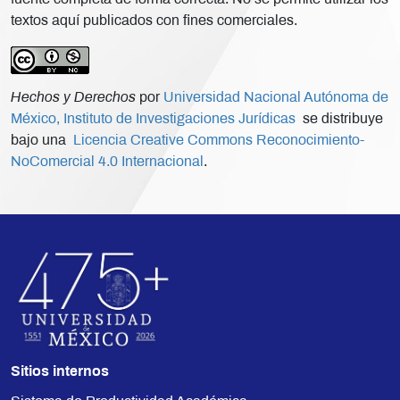
textos aquí publicados con fines comerciales.
Hechos y Derechos
por
Universidad Nacional Autónoma de
México, Instituto de Investigaciones Jurídicas
se distribuye
bajo una
Licencia Creative Commons Reconocimiento-
NoComercial 4.0 Internacional
.
Sitios internos