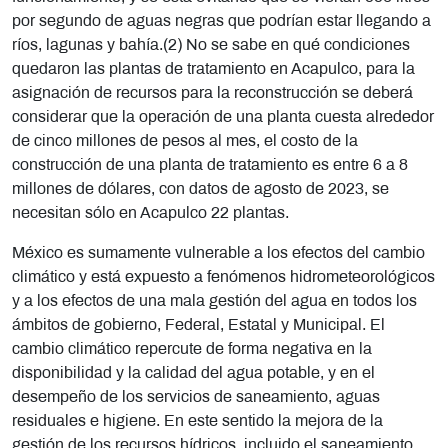
por segundo de aguas negras que podrían estar llegando a
ríos, lagunas y bahía.(2) No se sabe en qué condiciones
quedaron las plantas de tratamiento en Acapulco, para la
asignación de recursos para la reconstrucción se deberá
considerar que la operación de una planta cuesta alrededor
de cinco millones de pesos al mes, el costo de la
construcción de una planta de tratamiento es entre 6 a 8
millones de dólares, con datos de agosto de 2023, se
necesitan sólo en Acapulco 22 plantas.
México es sumamente vulnerable a los efectos del cambio
climático y está expuesto a fenómenos hidrometeorológicos
y a los efectos de una mala gestión del agua en todos los
ámbitos de gobierno, Federal, Estatal y Municipal. El
cambio climático repercute de forma negativa en la
disponibilidad y la calidad del agua potable, y en el
desempeño de los servicios de saneamiento, aguas
residuales e higiene. En este sentido la mejora de la
gestión de los recursos hídricos, incluido el saneamiento,