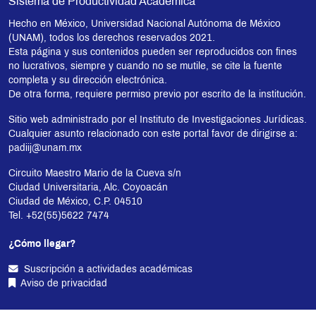
Sistema de Productividad Académica
Hecho en México, Universidad Nacional Autónoma de México
(UNAM), todos los derechos reservados 2021.
Esta página y sus contenidos pueden ser reproducidos con fines
no lucrativos, siempre y cuando no se mutile, se cite la fuente
completa y su dirección electrónica.
De otra forma, requiere permiso previo por escrito de la institución.
Sitio web administrado por el Instituto de Investigaciones Jurídicas.
Cualquier asunto relacionado con este portal favor de dirigirse a:
padiij@unam.mx
Circuito Maestro Mario de la Cueva s/n
Ciudad Universitaria, Alc. Coyoacán
Ciudad de México, C.P. 04510
Tel. +52(55)5622 7474
¿Cómo llegar?
Suscripción a actividades académicas
Aviso de privacidad