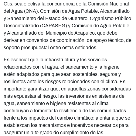
Otis, sea efectiva la concurrencia de la Comisión Nacional
del Agua (CNA), Comisión de Agua Potable, Alcantarillado
y Saneamiento del Estado de Guerrero, Organismo Público
Descentralizado (CAPASEG) y Comisión de Agua Potable
y Alcantarillado del Municipio de Acapulco, que debe
derivar en convenios de coordinación, de apoyo técnico, de
soporte presupuestal entre estas entidades.
Es esencial que la infraestructura y los servicios
relacionados con el agua, el saneamiento y la higiene
estén adaptados para que sean sostenibles, seguros y
resilientes ante los riesgos relacionados con el clima. Es
importante garantizar que, en aquellas zonas consideradas
más expuestas al riesgo, las inversiones en sistemas de
agua, saneamiento e higiene resistentes al clima
contribuyan a fomentar la resiliencia de las comunidades
frente a los impactos del cambio climático; alentar a que se
establezcan los mecanismos e incentivos necesarios para
asegurar un alto grado de cumplimiento de las