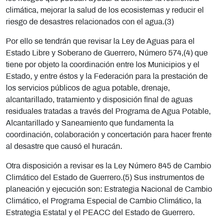
climática, mejorar la salud de los ecosistemas y reducir el
riesgo de desastres relacionados con el agua.(3)
Por ello se tendrán que revisar la Ley de Aguas para el
Estado Libre y Soberano de Guerrero, Número 574,(4) que
tiene por objeto la coordinación entre los Municipios y el
Estado, y entre éstos y la Federación para la prestación de
los servicios públicos de agua potable, drenaje,
alcantarillado, tratamiento y disposición final de aguas
residuales tratadas a través del Programa de Agua Potable,
Alcantarillado y Saneamiento que fundamenta la
coordinación, colaboración y concertación para hacer frente
al desastre que causó el huracán.
Otra disposición a revisar es la Ley Número 845 de Cambio
Climático del Estado de Guerrero.(5) Sus instrumentos de
planeación y ejecución son: Estrategia Nacional de Cambio
Climático, el Programa Especial de Cambio Climático, la
Estrategia Estatal y el PEACC del Estado de Guerrero.