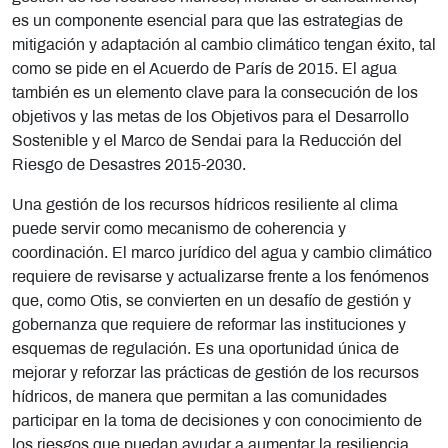
es un componente esencial para que las estrategias de
mitigación y adaptación al cambio climático tengan éxito, tal
como se pide en el Acuerdo de París de 2015. El agua
también es un elemento clave para la consecución de los
objetivos y las metas de los Objetivos para el Desarrollo
Sostenible y el Marco de Sendai para la Reducción del
Riesgo de Desastres 2015-2030.
Una gestión de los recursos hídricos resiliente al clima
puede servir como mecanismo de coherencia y
coordinación. El marco jurídico del agua y cambio climático
requiere de revisarse y actualizarse frente a los fenómenos
que, como Otis, se convierten en un desafío de gestión y
gobernanza que requiere de reformar las instituciones y
esquemas de regulación. Es una oportunidad única de
mejorar y reforzar las prácticas de gestión de los recursos
hídricos, de manera que permitan a las comunidades
participar en la toma de decisiones y con conocimiento de
los riesgos que puedan ayudar a aumentar la resiliencia