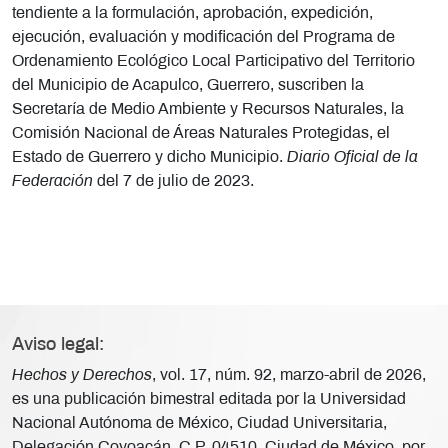
tendiente a la formulación, aprobación, expedición,
ejecución, evaluación y modificación del Programa de
Ordenamiento Ecológico Local Participativo del Territorio
del Municipio de Acapulco, Guerrero, suscriben la
Secretaría de Medio Ambiente y Recursos Naturales, la
Comisión Nacional de Áreas Naturales Protegidas, el
Estado de Guerrero y dicho Municipio.
Diario Oficial de la
Federación
del 7 de julio de 2023.
Aviso legal:
Hechos y Derechos
, vol. 17, núm. 92, marzo-abril de 2026,
es una publicación bimestral editada por la Universidad
Nacional Autónoma de México, Ciudad Universitaria,
Delegación Coyoacán, C.P. 04510, Ciudad de México, por