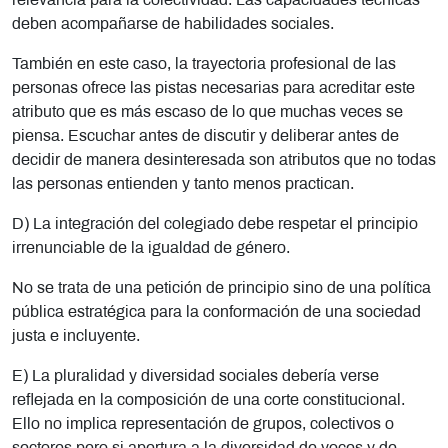
relevancia para la colectividad. Las capacidades técnicas
deben acompañarse de habilidades sociales.
También en este caso, la trayectoria profesional de las
personas ofrece las pistas necesarias para acreditar este
atributo que es más escaso de lo que muchas veces se
piensa. Escuchar antes de discutir y deliberar antes de
decidir de manera desinteresada son atributos que no todas
las personas entienden y tanto menos practican.
D) La integración del colegiado debe respetar el principio
irrenunciable de la igualdad de género.
No se trata de una petición de principio sino de una política
pública estratégica para la conformación de una sociedad
justa e incluyente.
E) La pluralidad y diversidad sociales debería verse
reflejada en la composición de una corte constitucional.
Ello no implica representación de grupos, colectivos o