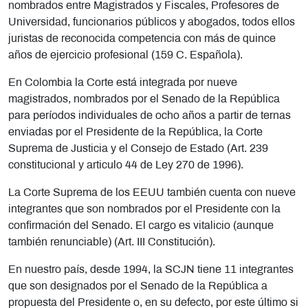
nombrados entre Magistrados y Fiscales, Profesores de
Universidad, funcionarios públicos y abogados, todos ellos
juristas de reconocida competencia con más de quince
años de ejercicio profesional (159 C. Española).
En Colombia la Corte está integrada por nueve
magistrados, nombrados por el Senado de la República
para períodos individuales de ocho años a partir de ternas
enviadas por el Presidente de la República, la Corte
Suprema de Justicia y el Consejo de Estado (Art. 239
constitucional y articulo 44 de Ley 270 de 1996).
La Corte Suprema de los EEUU también cuenta con nueve
integrantes que son nombrados por el Presidente con la
confirmación del Senado. El cargo es vitalicio (aunque
también renunciable) (Art. III Constitución).
En nuestro país, desde 1994, la SCJN tiene 11 integrantes
que son designados por el Senado de la República a
propuesta del Presidente o, en su defecto, por este último si