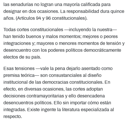
las senadurías no logran una mayoría calificada para
designar en dos ocasiones. La responsabilidad dura quince
años. (Artículos 94 y 96 constitucionales).
Todas cortes constitucionales —incluyendo la nuestra—
han tenido buenos y malos momentos; mejores o peores
integraciones y; mayores o menores momentos de tensión y
desencuentro con los poderes políticos democráticamente
electos de su país.
Esas tensiones —vale la pena dejarlo asentado como
premisa teórica— son consustanciales al diseño
institucional de las democracias constitucionales. En
efecto, en diversas ocasiones, las cortes adoptan
decisiones contramayoritarias y ello desencadena
desencuentros políticos. Ello sin importar cómo están
integradas. Existe ingente la literatura especializada al
respecto.