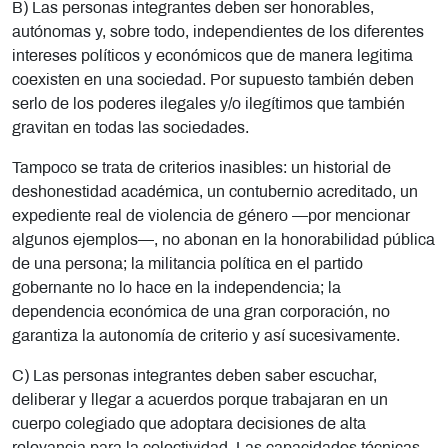
B) Las personas integrantes deben ser honorables,
autónomas y, sobre todo, independientes de los diferentes
intereses políticos y económicos que de manera legitima
coexisten en una sociedad. Por supuesto también deben
serlo de los poderes ilegales y/o ilegítimos que también
gravitan en todas las sociedades.
Tampoco se trata de criterios inasibles: un historial de
deshonestidad académica, un contubernio acreditado, un
expediente real de violencia de género —por mencionar
algunos ejemplos—, no abonan en la honorabilidad pública
de una persona; la militancia política en el partido
gobernante no lo hace en la independencia; la
dependencia económica de una gran corporación, no
garantiza la autonomía de criterio y así sucesivamente.
C) Las personas integrantes deben saber escuchar,
deliberar y llegar a acuerdos porque trabajaran en un
cuerpo colegiado que adoptara decisiones de alta