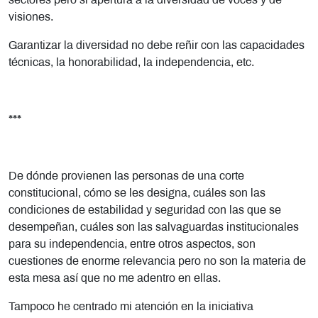
sectores pero si apertura a la diversidad de voces y de
visiones.
Garantizar la diversidad no debe reñir con las capacidades
técnicas, la honorabilidad, la independencia, etc.
***
De dónde provienen las personas de una corte
constitucional, cómo se les designa, cuáles son las
condiciones de estabilidad y seguridad con las que se
desempeñan, cuáles son las salvaguardas institucionales
para su independencia, entre otros aspectos, son
cuestiones de enorme relevancia pero no son la materia de
esta mesa así que no me adentro en ellas.
Tampoco he centrado mi atención en la iniciativa