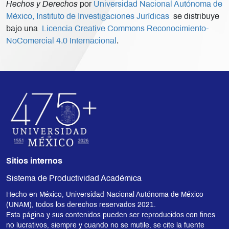
Hechos y Derechos
por
Universidad Nacional Autónoma de
México, Instituto de Investigaciones Jurídicas
se distribuye
bajo una
Licencia Creative Commons Reconocimiento-
NoComercial 4.0 Internacional
.
Sitios internos
Sistema de Productividad Académica
Hecho en México, Universidad Nacional Autónoma de México
(UNAM), todos los derechos reservados 2021.
Esta página y sus contenidos pueden ser reproducidos con fines
no lucrativos, siempre y cuando no se mutile, se cite la fuente