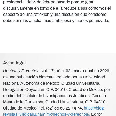
presidencial del 5 de febrero pasado porque girar
discursivamente en torno de ella reduce a sus contornos el
espectro de una reflexión y una discusión que considero
debe ser más amplia, más ambiciosa y menos polarizada.
Aviso legal:
Hechos y Derechos
, vol. 17, núm. 92, marzo-abril de 2026,
es una publicación bimestral editada por la Universidad
Nacional Autónoma de México, Ciudad Universitaria,
Delegación Coyoacán, C.P. 04510, Ciudad de México, por
medio del Instituto de Investigaciones Jurídicas, Circuito
Mario de la Cueva s/n, Ciudad Universitaria, C.P. 04510,
Ciudad de México, Tel. (52) 55 56 22 74 74,
https://blog-
revistas.juridicas.unam.mx/hechos-y-derechos/.
Editor