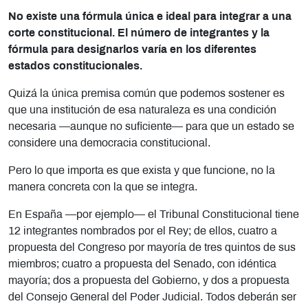
No existe una fórmula única e ideal para integrar a una
corte constitucional. El número de integrantes y la
fórmula para designarlos varía en los diferentes
estados constitucionales.
Quizá la única premisa común que podemos sostener es
que una institución de esa naturaleza es una condición
necesaria —aunque no suficiente— para que un estado se
considere una democracia constitucional.
Pero lo que importa es que exista y que funcione, no la
manera concreta con la que se integra.
En España —por ejemplo— el Tribunal Constitucional tiene
12 integrantes nombrados por el Rey; de ellos, cuatro a
propuesta del Congreso por mayoría de tres quintos de sus
miembros; cuatro a propuesta del Senado, con idéntica
mayoría; dos a propuesta del Gobierno, y dos a propuesta
del Consejo General del Poder Judicial. Todos deberán ser