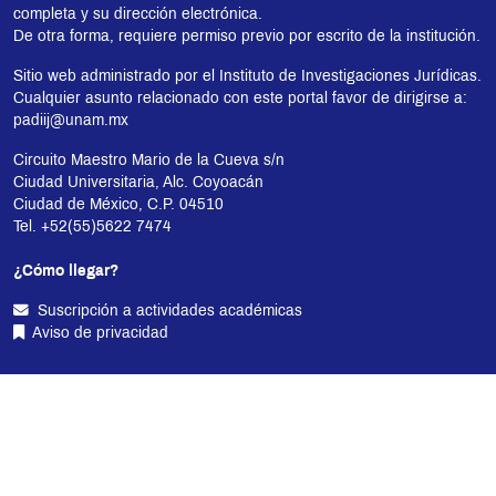
completa y su dirección electrónica.
De otra forma, requiere permiso previo por escrito de la institución.
Sitio web administrado por el Instituto de Investigaciones Jurídicas.
Cualquier asunto relacionado con este portal favor de dirigirse a:
padiij@unam.mx
Circuito Maestro Mario de la Cueva s/n
Ciudad Universitaria, Alc. Coyoacán
Ciudad de México, C.P. 04510
Tel. +52(55)5622 7474
¿Cómo llegar?
Suscripción a actividades académicas
Aviso de privacidad