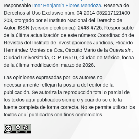
responsable
Imer Benjamín Flores Mendoza
. Reserva de
Derechos al Uso Exclusivo núm. 04-2014-052217121400-
203, otorgado por el Instituto Nacional del Derecho de
Autor, ISSN (versión electrónica): 2448-4725. Responsable
de la última actualización de este número: Coordinación de
Revistas del Instituto de Investigaciones Jurídicas, Ricardo
Hernández Montes de Oca, Circuito Mario de la Cueva s/n,
Ciudad Universitaria, C. P. 04510, Ciudad de México, fecha
de la última modificación: marzo de 2026.
Las opiniones expresadas por los autores no
necesariamente reflejan la postura del editor de la
publicación. Se autoriza la reproducción total o parcial de
los textos aquí publicados siempre y cuando se cite la
fuente completa de forma correcta. No se permite utilizar los
textos aquí publicados con fines comerciales.