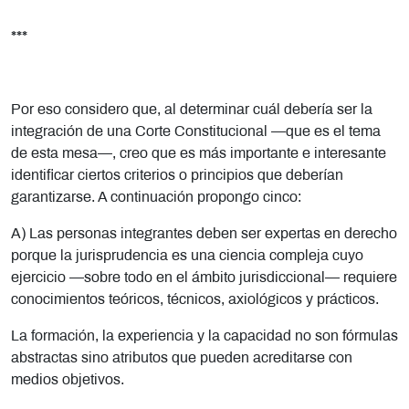
***
Por eso considero que, al determinar cuál debería ser la
integración de una Corte Constitucional —que es el tema
de esta mesa—, creo que es más importante e interesante
identificar ciertos criterios o principios que deberían
garantizarse. A continuación propongo cinco:
A) Las personas integrantes deben ser expertas en derecho
porque la jurisprudencia es una ciencia compleja cuyo
ejercicio —sobre todo en el ámbito jurisdiccional— requiere
conocimientos teóricos, técnicos, axiológicos y prácticos.
La formación, la experiencia y la capacidad no son fórmulas
abstractas sino atributos que pueden acreditarse con
medios objetivos.