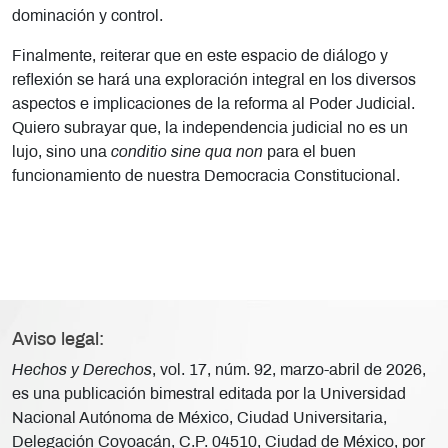
dominación y control.
Finalmente, reiterar que en este espacio de diálogo y
reflexión se hará una exploración integral en los diversos
aspectos e implicaciones de la reforma al Poder Judicial.
Quiero subrayar que, la independencia judicial no es un
lujo, sino una
conditio sine qua non
para el buen
funcionamiento de nuestra Democracia Constitucional.
Aviso legal:
Hechos y Derechos
, vol. 17, núm. 92, marzo-abril de 2026,
es una publicación bimestral editada por la Universidad
Nacional Autónoma de México, Ciudad Universitaria,
Delegación Coyoacán, C.P. 04510, Ciudad de México, por