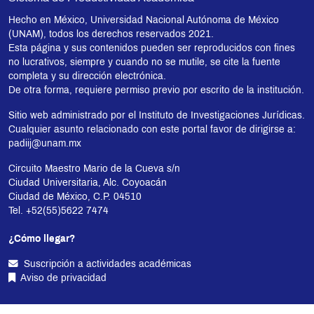
Hecho en México, Universidad Nacional Autónoma de México
(UNAM), todos los derechos reservados 2021.
Esta página y sus contenidos pueden ser reproducidos con fines
no lucrativos, siempre y cuando no se mutile, se cite la fuente
completa y su dirección electrónica.
De otra forma, requiere permiso previo por escrito de la institución.
Sitio web administrado por el Instituto de Investigaciones Jurídicas.
Cualquier asunto relacionado con este portal favor de dirigirse a:
padiij@unam.mx
Circuito Maestro Mario de la Cueva s/n
Ciudad Universitaria, Alc. Coyoacán
Ciudad de México, C.P. 04510
Tel. +52(55)5622 7474
¿Cómo llegar?
Suscripción a actividades académicas
Aviso de privacidad