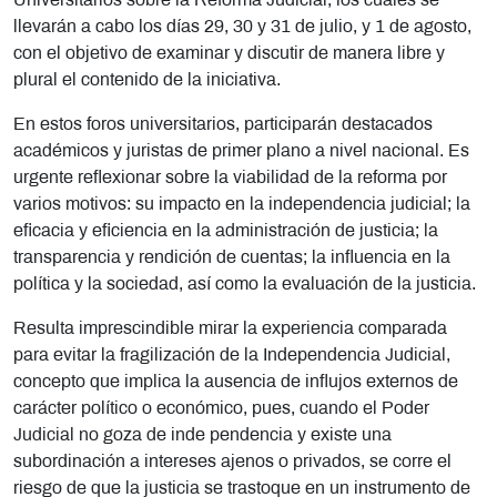
Universitarios sobre la Reforma Judicial, los cuales se
llevarán a cabo los días 29, 30 y 31 de julio, y 1 de agosto,
con el objetivo de examinar y discutir de manera libre y
plural el contenido de la iniciativa.
En estos foros universitarios, participarán destacados
académicos y juristas de primer plano a nivel nacional. Es
urgente reflexionar sobre la viabilidad de la reforma por
varios motivos: su impacto en la independencia judicial; la
eficacia y eficiencia en la administración de justicia; la
transparencia y rendición de cuentas; la influencia en la
política y la sociedad, así como la evaluación de la justicia.
Resulta imprescindible mirar la experiencia comparada
para evitar la fragilización de la Independencia Judicial,
concepto que implica la ausencia de influjos externos de
carácter político o económico, pues, cuando el Poder
Judicial no goza de inde pendencia y existe una
subordinación a intereses ajenos o privados, se corre el
riesgo de que la justicia se trastoque en un instrumento de