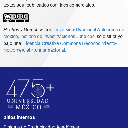
textos aquí publicados con fines comerciales.
Hechos y Derechos
por
Universidad Nacional Autónoma de
México, Instituto de Investigaciones Jurídicas
se distribuye
bajo una
Licencia Creative Commons Reconocimiento-
NoComercial 4.0 Internacional
.
Sitios internos
Sistema de Productividad Académica