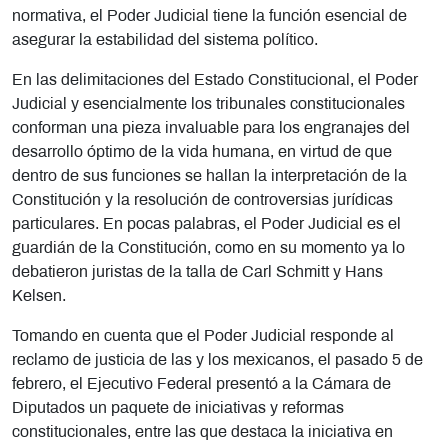
normativa, el Poder Judicial tiene la función esencial de
asegurar la estabilidad del sistema político.
En las delimitaciones del Estado Constitucional, el Poder
Judicial y esencialmente los tribunales constitucionales
conforman una pieza invaluable para los engranajes del
desarrollo óptimo de la vida humana, en virtud de que
dentro de sus funciones se hallan la interpretación de la
Constitución y la resolución de controversias jurídicas
particulares. En pocas palabras, el Poder Judicial es el
guardián de la Constitución, como en su momento ya lo
debatieron juristas de la talla de Carl Schmitt y Hans
Kelsen.
Tomando en cuenta que el Poder Judicial responde al
reclamo de justicia de las y los mexicanos, el pasado 5 de
febrero, el Ejecutivo Federal presentó a la Cámara de
Diputados un paquete de iniciativas y reformas
constitucionales, entre las que destaca la iniciativa en