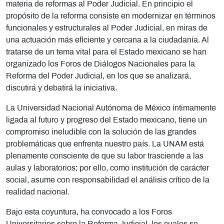
materia de reformas al Poder Judicial. En principio el
propósito de la reforma consiste en modernizar en términos
funcionales y estructurales al Poder Judicial, en miras de
una actuación más eficiente y cercana a la ciudadanía. Al
tratarse de un tema vital para el Estado mexicano se han
organizado los Foros de Diálogos Nacionales para la
Reforma del Poder Judicial, en los que se analizará,
discutirá y debatirá la iniciativa.
La Universidad Nacional Autónoma de México íntimamente
ligada al futuro y progreso del Estado mexicano, tiene un
compromiso ineludible con la solución de las grandes
problemáticas que enfrenta nuestro país. La UNAM está
plenamente consciente de que su labor trasciende a las
aulas y laboratorios; por ello, como institución de carácter
social, asume con responsabilidad el análisis crítico de la
realidad nacional.
Bajo esta coyuntura, ha convocado a los Foros