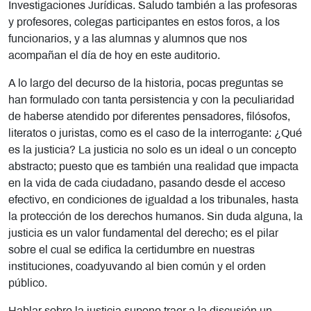
Investigaciones Jurídicas. Saludo también a las profesoras
y profesores, colegas participantes en estos foros, a los
funcionarios, y a las alumnas y alumnos que nos
acompañan el día de hoy en este auditorio.
A lo largo del decurso de la historia, pocas preguntas se
han formulado con tanta persistencia y con la peculiaridad
de haberse atendido por diferentes pensadores, filósofos,
literatos o juristas, como es el caso de la interrogante: ¿Qué
es la justicia? La justicia no solo es un ideal o un concepto
abstracto; puesto que es también una realidad que impacta
en la vida de cada ciudadano, pasando desde el acceso
efectivo, en condiciones de igualdad a los tribunales, hasta
la protección de los derechos humanos. Sin duda alguna, la
justicia es un valor fundamental del derecho; es el pilar
sobre el cual se edifica la certidumbre en nuestras
instituciones, coadyuvando al bien común y el orden
público.