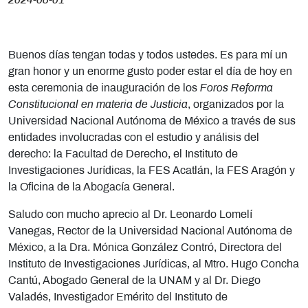
2024-08-01
Buenos días tengan todas y todos ustedes. Es para mí un
gran honor y un enorme gusto poder estar el día de hoy en
esta ceremonia de inauguración de los
Foros Reforma
Constitucional en materia de Justicia
, organizados por la
Universidad Nacional Autónoma de México a través de sus
entidades involucradas con el estudio y análisis del
derecho: la Facultad de Derecho, el Instituto de
Investigaciones Jurídicas, la FES Acatlán, la FES Aragón y
la Oficina de la Abogacía General.
Saludo con mucho aprecio al Dr. Leonardo Lomelí
Vanegas, Rector de la Universidad Nacional Autónoma de
México, a la Dra. Mónica González Contró, Directora del
Instituto de Investigaciones Jurídicas, al Mtro. Hugo Concha
Cantú, Abogado General de la UNAM y al Dr. Diego
Valadés, Investigador Emérito del Instituto de