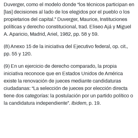
Duverger, como el modelo donde “los técnicos participan en
[las] decisiones al lado de los elegidos por el pueblo o los
propietarios del capital.” Duverger, Maurice, Instituciones
políticas y derecho constitucional, trad. Eliseo Ajá y Miguel
A. Aparicio, Madrid, Ariel, 1982, pp. 58 y 59.
(8) Anexo 15 de la iniciativa del Ejecutivo federal, op. cit.,
pp. 55 y 120.
(9) En un ejercicio de derecho comparado, la propia
iniciativa reconoce que en Estados Unidos de América
existe la renovación de jueces mediante candidaturas
ciudadanas: “La selección de jueces por elección directa
tiene dos categorías: la postulación por un partido político o
la candidatura independiente”.
Ibidem
, p. 19.