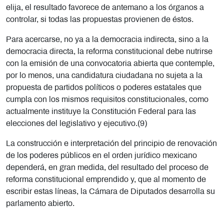
elija, el resultado favorece de antemano a los órganos a
controlar, si todas las propuestas provienen de éstos.
Para acercarse, no ya a la democracia indirecta, sino a la
democracia directa, la reforma constitucional debe nutrirse
con la emisión de una convocatoria abierta que contemple,
por lo menos, una candidatura ciudadana no sujeta a la
propuesta de partidos políticos o poderes estatales que
cumpla con los mismos requisitos constitucionales, como
actualmente instituye la Constitución Federal para las
elecciones del legislativo y ejecutivo.(9)
La construcción e interpretación del principio de renovación
de los poderes públicos en el orden jurídico mexicano
dependerá, en gran medida, del resultado del proceso de
reforma constitucional emprendido y, que al momento de
escribir estas líneas, la Cámara de Diputados desarrolla su
parlamento abierto.