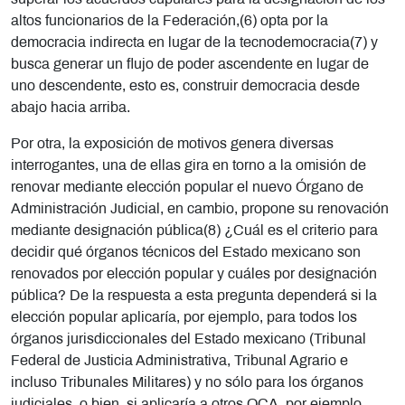
altos funcionarios de la Federación,(6) opta por la
democracia indirecta en lugar de la tecnodemocracia(7) y
busca generar un flujo de poder ascendente en lugar de
uno descendente, esto es, construir democracia desde
abajo hacia arriba.
Por otra, la exposición de motivos genera diversas
interrogantes, una de ellas gira en torno a la omisión de
renovar mediante elección popular el nuevo Órgano de
Administración Judicial, en cambio, propone su renovación
mediante designación pública(8) ¿Cuál es el criterio para
decidir qué órganos técnicos del Estado mexicano son
renovados por elección popular y cuáles por designación
pública? De la respuesta a esta pregunta dependerá si la
elección popular aplicaría, por ejemplo, para todos los
órganos jurisdiccionales del Estado mexicano (Tribunal
Federal de Justicia Administrativa, Tribunal Agrario e
incluso Tribunales Militares) y no sólo para los órganos
judiciales, o bien, si aplicaría a otros OCA, por ejemplo,