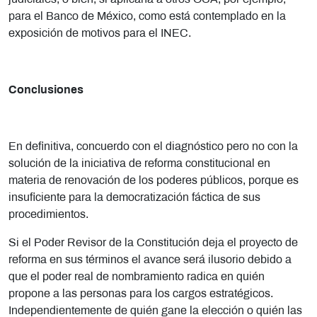
para el Banco de México, como está contemplado en la
exposición de motivos para el INEC.
Conclusiones
En definitiva, concuerdo con el diagnóstico pero no con la
solución de la iniciativa de reforma constitucional en
materia de renovación de los poderes públicos, porque es
insuficiente para la democratización fáctica de sus
procedimientos.
Si el Poder Revisor de la Constitución deja el proyecto de
reforma en sus términos el avance será ilusorio debido a
que el poder real de nombramiento radica en quién
propone a las personas para los cargos estratégicos.
Independientemente de quién gane la elección o quién las