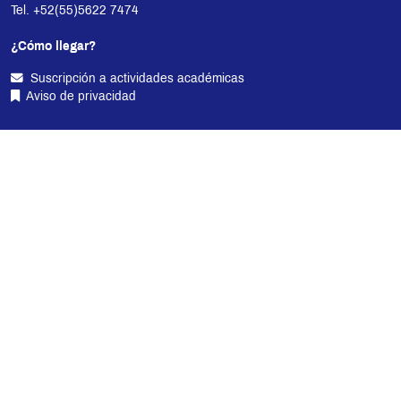
Tel. +52(55)5622 7474
¿Cómo llegar?
Suscripción a actividades académicas
Aviso de privacidad