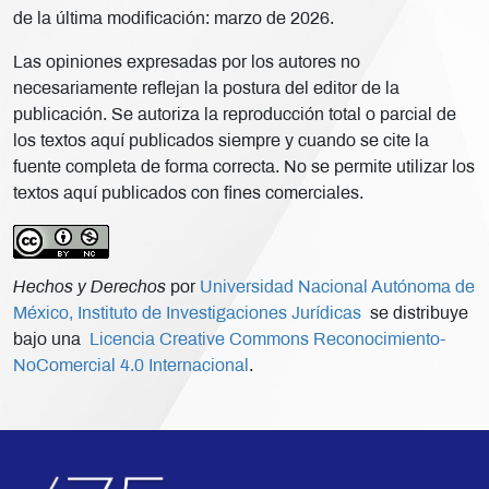
de la última modificación: marzo de 2026.
Las opiniones expresadas por los autores no
necesariamente reflejan la postura del editor de la
publicación. Se autoriza la reproducción total o parcial de
los textos aquí publicados siempre y cuando se cite la
fuente completa de forma correcta. No se permite utilizar los
textos aquí publicados con fines comerciales.
Hechos y Derechos
por
Universidad Nacional Autónoma de
México, Instituto de Investigaciones Jurídicas
se distribuye
bajo una
Licencia Creative Commons Reconocimiento-
NoComercial 4.0 Internacional
.