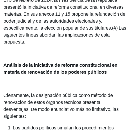
El 5 de febrero de 2024, la Presidencia de la República
presentó la iniciativa de reforma constitucional en diversas
materias. En sus anexos 11 y 15 propone la refundación del
poder judicial y de las autoridades electorales y,
específicamente, la elección popular de sus titulares.(4) Las
siguientes líneas abordan las implicaciones de esta
propuesta.
Análisis de la iniciativa de reforma constitucional en
materia de renovación de los poderes públicos
Ciertamente, la designación pública como método de
renovación de estos órganos técnicos presenta
desventajas. De modo enunciativo más no limitativo, las
siguientes:
Los partidos políticos simulan los procedimientos