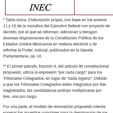
* Tabla única. Elaboración propia, con base en los anexos
11 y 15 de la iniciativa del Ejecutivo federal con proyecto de
decreto, por el que se reforman, adicionan y derogan
diversas disposiciones de la Constitución Política de los
Estados Unidos Mexicanos en materia electoral y de
reforma al Poder Judicial, publicados en la Gaceta
Parlamentaria, op. cit.
** El primer párrafo, fracción II, del artículo 96 constitucional
propuesto, utiliza la expresión “por cada cargo” para los
Tribunales Colegiados, en lugar de “cada órgano”. Debido
a que los Tribunales Colegiados están integrados por tres
magistrados, las candidaturas podrían multiplicarse por
tres, una por cargo.
Por una parte, el modelo de renovación propuesto intenta
superar los acuerdos cupulares para la designación de los