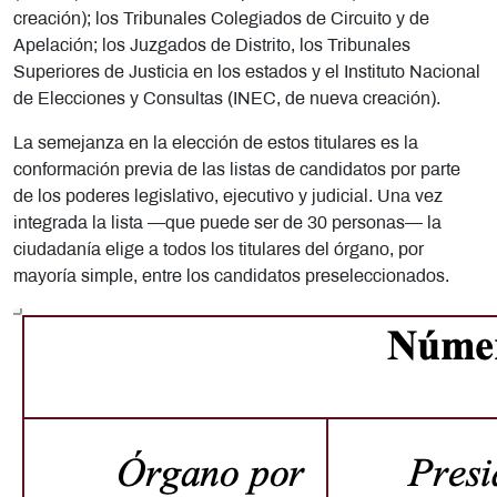
creación); los Tribunales Colegiados de Circuito y de
Apelación; los Juzgados de Distrito, los Tribunales
Superiores de Justicia en los estados y el Instituto Nacional
de Elecciones y Consultas (INEC, de nueva creación).
La semejanza en la elección de estos titulares es la
conformación previa de las listas de candidatos por parte
de los poderes legislativo, ejecutivo y judicial. Una vez
integrada la lista —que puede ser de 30 personas— la
ciudadanía elige a todos los titulares del órgano, por
mayoría simple, entre los candidatos preseleccionados.