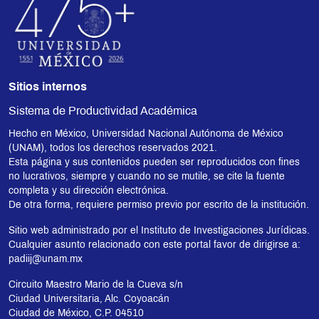
Sitios internos
Sistema de Productividad Académica
Hecho en México, Universidad Nacional Autónoma de México
(UNAM), todos los derechos reservados 2021.
Esta página y sus contenidos pueden ser reproducidos con fines
no lucrativos, siempre y cuando no se mutile, se cite la fuente
completa y su dirección electrónica.
De otra forma, requiere permiso previo por escrito de la institución.
Sitio web administrado por el Instituto de Investigaciones Jurídicas.
Cualquier asunto relacionado con este portal favor de dirigirse a:
padiij@unam.mx
Circuito Maestro Mario de la Cueva s/n
Ciudad Universitaria, Alc. Coyoacán
Ciudad de México, C.P. 04510