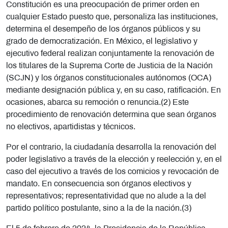
Constitución es una preocupación de primer orden en
cualquier Estado puesto que, personaliza las instituciones,
determina el desempeño de los órganos públicos y su
grado de democratización. En México, el legislativo y
ejecutivo federal realizan conjuntamente la renovación de
los titulares de la Suprema Corte de Justicia de la Nación
(SCJN) y los órganos constitucionales autónomos (OCA)
mediante designación pública y, en su caso, ratificación. En
ocasiones, abarca su remoción o renuncia.(2) Este
procedimiento de renovación determina que sean órganos
no electivos, apartidistas y técnicos.
Por el contrario, la ciudadanía desarrolla la renovación del
poder legislativo a través de la elección y reelección y, en el
caso del ejecutivo a través de los comicios y revocación de
mandato. En consecuencia son órganos electivos y
representativos; representatividad que no alude a la del
partido político postulante, sino a la de la nación.(3)