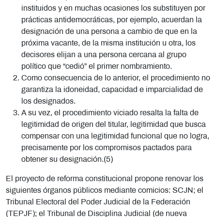
instituidos y en muchas ocasiones los substituyen por
prácticas antidemocráticas, por ejemplo, acuerdan la
designación de una persona a cambio de que en la
próxima vacante, de la misma institución u otra, los
decisores elijan a una persona cercana al grupo
político que “cedió” el primer nombramiento.
Como consecuencia de lo anterior, el procedimiento no
garantiza la idoneidad, capacidad e imparcialidad de
los designados.
A su vez, el procedimiento viciado resalta la falta de
legitimidad de origen del titular, legitimidad que busca
compensar con una legitimidad funcional que no logra,
precisamente por los compromisos pactados para
obtener su designación.(5)
El proyecto de reforma constitucional propone renovar los
siguientes órganos públicos mediante comicios: SCJN; el
Tribunal Electoral del Poder Judicial de la Federación
(TEPJF); el Tribunal de Disciplina Judicial (de nueva