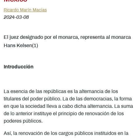
Ricardo Marín Macías
2024-03-08
El juez designado por el monarca, representa al monarca
Hans Kelsen(1)
Introducción
La esencia de las repúblicas es la alternancia de los
titulares del poder público. La de las democracias, la forma
en que la sociedad lleva a cabo dicha alternancia. La suma
de lo anterior instituye el principio de renovación de los
poderes públicos.
Así, la renovación de los cargos públicos instituidos en la