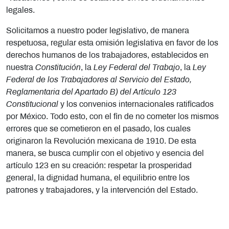
legales.
Solicitamos a nuestro poder legislativo, de manera
respetuosa, regular esta omisión legislativa en favor de los
derechos humanos de los trabajadores, establecidos en
nuestra
Constitución
, la
Ley Federal del Trabajo
, la
Ley
Federal de los Trabajadores al Servicio del Estado,
Reglamentaria del Apartado B) del Artículo 123
Constitucional
y los convenios internacionales ratificados
por México. Todo esto, con el fin de no cometer los mismos
errores que se cometieron en el pasado, los cuales
originaron la Revolución mexicana de 1910. De esta
manera, se busca cumplir con el objetivo y esencia del
artículo 123 en su creación: respetar la prosperidad
general, la dignidad humana, el equilibrio entre los
patrones y trabajadores, y la intervención del Estado.