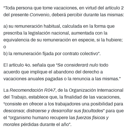
“Toda persona que tome vacaciones, en virtud del artículo 2
del presente
Convenio
, deberá percibir durante las mismas:
a) su remuneración habitual, calculada en la forma que
prescriba la legislación nacional, aumentada con la
equivalencia de su remuneración en especie, si la hubiere;
o
b) la remuneración fijada por contrato colectivo”.
El artículo 4o. señala que “
Se considerará nulo
todo
acuerdo que implique el abandono del derecho a
vacaciones anuales pagadas o la renuncia a las mismas.”
La
Recomendación R047
, de la Organización Internacional
del Trabajo, establece que, la finalidad de las vacaciones,
“consiste en ofrecer a los trabajadores una posibilidad para
descansar, distraerse y desarrollar sus facultades
” para que
el “organismo humano recupere las
fuerzas físicas y
morales
pérdidas durante el año”.