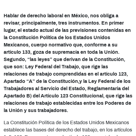
Hablar de derecho laboral en México, nos obliga a
revisar, principalmente, tres instrumentos. En primer
lugar, el estado actual de las previsiones contenidas en
la Constitución Política de los Estados Unidos
Mexicanos, cuerpo normativo que, conforme a su
artículo 133, goza de supremacía en toda la Unión.
Segundo, “las leyes” que derivan de la Constitución,
que son: Ley Federal del Trabajo, que rige las
relaciones de trabajo comprendidas en el artículo 123,
Apartado “A” de la Constitución,y la Ley Federal de los
Trabajadores al Servicio del Estado, Reglamentaria del
Apartado B) del Artículo 123 Constitucional, que rige las
relaciones de trabajo establecidas entre los Poderes de
la Unión y sus trabajadores.
La Constitución Política de los Estados Unidos Mexicanos
establece las bases del derecho del trabajo, en los artículos