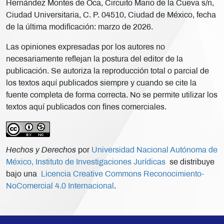
Hernández Montes de Oca, Circuito Mario de la Cueva s/n,
Ciudad Universitaria, C. P. 04510, Ciudad de México, fecha
de la última modificación: marzo de 2026.
Las opiniones expresadas por los autores no
necesariamente reflejan la postura del editor de la
publicación. Se autoriza la reproducción total o parcial de
los textos aquí publicados siempre y cuando se cite la
fuente completa de forma correcta. No se permite utilizar los
textos aquí publicados con fines comerciales.
Hechos y Derechos
por
Universidad Nacional Autónoma de
México, Instituto de Investigaciones Jurídicas
se distribuye
bajo una
Licencia Creative Commons Reconocimiento-
NoComercial 4.0 Internacional
.