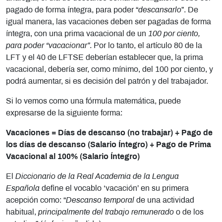
pagado de forma íntegra, para poder “
descansarlo
”. De
igual manera, las vacaciones deben ser pagadas de forma
íntegra, con una prima vacacional de un
100 por ciento,
para poder “vacacionar”
. Por lo tanto, el artículo 80 de la
LFT y el 40 de LFTSE deberían establecer que, la prima
vacacional, debería ser, como mínimo, del 100 por ciento, y
podrá aumentar, si es decisión del patrón y del trabajador.
Si lo vemos como una fórmula matemática, puede
expresarse de la siguiente forma:
Vacaciones = Días de descanso (no trabajar) + Pago de
los días de descanso (Salario Íntegro) + Pago de Prima
Vacacional al 100% (Salario Íntegro)
El
Diccionario de la Real Academia de la Lengua
Española
define el vocablo ‘vacación’ en su primera
acepción como: “
Descanso temporal
de una actividad
habitual,
principalmente del trabajo remunerado
o de los