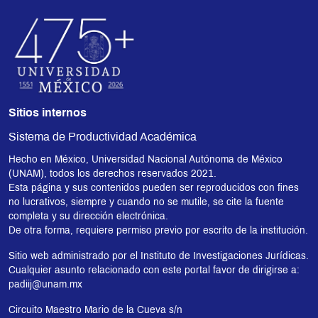
Sitios internos
Sistema de Productividad Académica
Hecho en México, Universidad Nacional Autónoma de México
(UNAM), todos los derechos reservados 2021.
Esta página y sus contenidos pueden ser reproducidos con fines
no lucrativos, siempre y cuando no se mutile, se cite la fuente
completa y su dirección electrónica.
De otra forma, requiere permiso previo por escrito de la institución.
Sitio web administrado por el Instituto de Investigaciones Jurídicas.
Cualquier asunto relacionado con este portal favor de dirigirse a:
padiij@unam.mx
Circuito Maestro Mario de la Cueva s/n