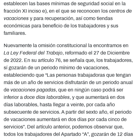
establecen las bases mínimas de seguridad social en la
fracción XI inciso e), en el que se reconocen los
centros de
vacaciones
y para recuperación, así como tiendas
económicas para beneficio de los trabajadores y sus
familiares.
Nuevamente la omisión constitucional la encontramos en
La Ley Federal del Trabajo
, reformado el 27 de Diciembre
de 2022. En su artículo 76, se señala que, los trabajadores,
sí gozarán de un periodo mínimo de vacaciones,
estableciendo que “Las personas trabajadoras que tengan
más de un año de servicios disfrutarán de un periodo anual
de
vacaciones pagadas
, que en ningún caso podrá ser
inferior a
doce días laborables
, y que aumentará en dos
días laborables, hasta llegar a veinte, por cada año
subsecuente de servicios. A partir del sexto año, el periodo
de vacaciones aumentará en dos días por cada cinco de
servicios”. Del artículo anterior, podemos observar que,
todos los trabajadores del Apartado “A”, gozarán de 12 días