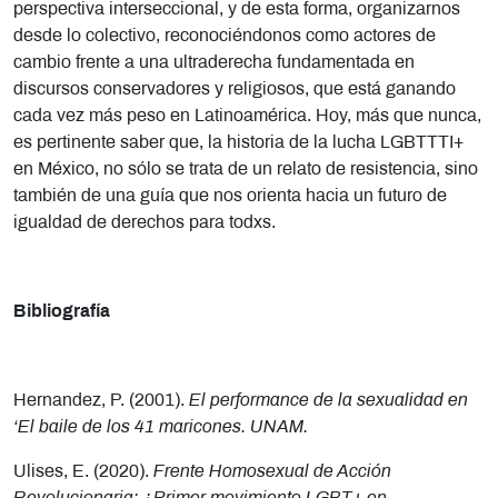
perspectiva interseccional, y de esta forma, organizarnos
desde lo colectivo, reconociéndonos como actores de
cambio frente a una ultraderecha fundamentada en
discursos conservadores y religiosos, que está ganando
cada vez más peso en Latinoamérica. Hoy, más que nunca,
es pertinente saber que, la historia de la lucha LGBTTTI+
en México, no sólo se trata de un relato de resistencia, sino
también de una guía que nos orienta hacia un futuro de
igualdad de derechos para todxs.
Bibliografía
Hernandez, P. (2001).
El performance de la sexualidad en
‘El baile de los 41 maricones. UNAM.
Ulises, E. (2020).
Frente Homosexual de Acción