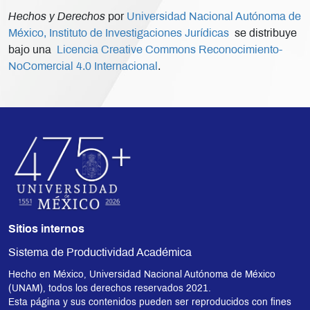
Hechos y Derechos
por
Universidad Nacional Autónoma de
México, Instituto de Investigaciones Jurídicas
se distribuye
bajo una
Licencia Creative Commons Reconocimiento-
NoComercial 4.0 Internacional
.
Sitios internos
Sistema de Productividad Académica
Hecho en México, Universidad Nacional Autónoma de México
(UNAM), todos los derechos reservados 2021.
Esta página y sus contenidos pueden ser reproducidos con fines