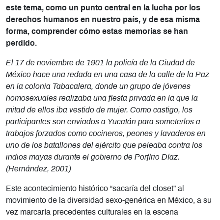
este tema, como un punto central en la lucha por los
derechos humanos en nuestro país, y de esa misma
forma, comprender cómo estas memorias se han
perdido.
El 17 de noviembre de 1901 la policía de la Ciudad de
México hace una redada en una casa de la calle de la Paz
en la colonia Tabacalera, donde un grupo de jóvenes
homosexuales realizaba una fiesta privada en la que la
mitad de ellos iba vestido de mujer. Como castigo, los
participantes son enviados a Yucatán para someterlos a
trabajos forzados como cocineros, peones y lavaderos en
uno de los batallones del ejército que peleaba contra los
indios mayas durante el gobierno de Porfirio Díaz.
(Hernández, 2001)
Este acontecimiento histórico “sacaría del closet” al
movimiento de la diversidad sexo-genérica en México, a su
vez marcaría precedentes culturales en la escena