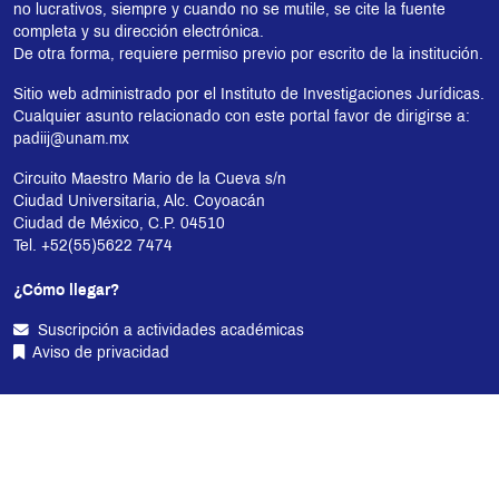
no lucrativos, siempre y cuando no se mutile, se cite la fuente
completa y su dirección electrónica.
De otra forma, requiere permiso previo por escrito de la institución.
Sitio web administrado por el Instituto de Investigaciones Jurídicas.
Cualquier asunto relacionado con este portal favor de dirigirse a:
padiij@unam.mx
Circuito Maestro Mario de la Cueva s/n
Ciudad Universitaria, Alc. Coyoacán
Ciudad de México, C.P. 04510
Tel. +52(55)5622 7474
¿Cómo llegar?
Suscripción a actividades académicas
Aviso de privacidad