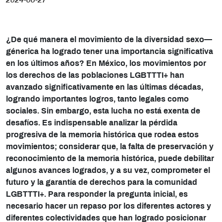
2024-06-27
¿De qué manera el movimiento de la diversidad sexo—
génerica ha logrado tener una importancia significativa
en los últimos años? En México, los movimientos por
los derechos de las poblaciones LGBTTTI+ han
avanzado significativamente en las últimas décadas,
logrando importantes logros, tanto legales como
sociales. Sin embargo, esta lucha no está exenta de
desafíos. Es indispensable analizar la pérdida
progresiva de la memoria histórica que rodea estos
movimientos; considerar que, la falta de preservación y
reconocimiento de la memoria histórica, puede debilitar
algunos avances logrados, y a su vez, comprometer el
futuro y la garantía de derechos para la comunidad
LGBTTTI+. Para responder la pregunta inicial, es
necesario hacer un repaso por los diferentes actores y
diferentes colectividades que han logrado posicionar