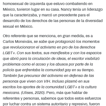
homosexual de izquierda que estuvo combatiendo en
México, tuvieron lugar en su casa. Nancy tenía un liderazgo
que la caracterizaba, y marcó un precedente para el
desarrollo de los derechos de las personas de la diversidad
sexual en México.
Otro referente que se menciona, en gran medida, es a
Carlos Monsiváis
, se sabe que protagonizó los momentos
que revolucionaron el activismo en pro de los derechos
LGBT+. Con sus textos, sus manifiestos y con los espacios
que abrió para la circulación de ideas, el escritor visibilizó
problemas como el acoso y los abusos por parte de la
policía que enfrentaba la comunidad gay en su tiempo.
También fue precursor del activismo en defensa de las
personas que viven con VIH. Incluso plasmó en sus
escritos los aportes de la comunidad LGBT+ a la cultura
mexicana. (Ulises, 2020)
. Pero, más que hablar de
referentes y personas, sabemos que todos estos esfuerzos
por luchar contra un sistema autoritario y represivo, fueron