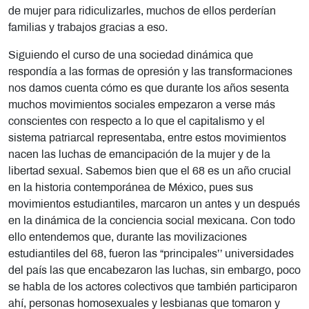
de mujer para ridiculizarles, muchos de ellos perderían
familias y trabajos gracias a eso.
Siguiendo el curso de una sociedad dinámica que
respondía a las formas de opresión y las transformaciones
nos damos cuenta cómo es que durante los años sesenta
muchos movimientos sociales empezaron a verse más
conscientes con respecto a lo que el capitalismo y el
sistema patriarcal representaba, entre estos movimientos
nacen las luchas de emancipación de la mujer y de la
libertad sexual. Sabemos bien que el 68 es un año crucial
en la historia contemporánea de México, pues sus
movimientos estudiantiles, marcaron un antes y un después
en la dinámica de la conciencia social mexicana. Con todo
ello entendemos que, durante las movilizaciones
estudiantiles del 68, fueron las “principales’’ universidades
del país las que encabezaron las luchas, sin embargo, poco
se habla de los actores colectivos que también participaron
ahí, personas homosexuales y lesbianas que tomaron y