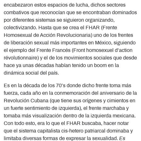
encabezaron estos espacios de lucha, dichos sectores
combativos que reconocían que se encontraban dominados
por diferentes sistemas se siguieron organizando,
colectivizando. Hasta que se crea el FHAR (Frente
Homosexual de Acción Revolucionaria) uno de los frentes
de liberación sexual más importantes en México, siguiendo
el ejemplo del Frente Francés (Front homosexuel d’action
révolutionnaire) y el de los movimientos sociales que desde
hace ya unas décadas habían tenido un boom en la
dinámica social del país.
Es en la década de los 70’s donde dicho frente toma más
fuerza, cada año en la conmemoración del aniversario de la
Revolución Cubana (que tiene sus orígenes y cimientos en
un fuerte sentimiento de izquierda), el frente marchaba y
tomaba más visualización dentro de la izquierda mexicana.
Con todo esto, era lo que el FHAR buscaba, hacer notar
que el sistema capitalista cis-hetero patriarcal dominaba y
limitaba diversas formas de expresar la sexualidad.
Es