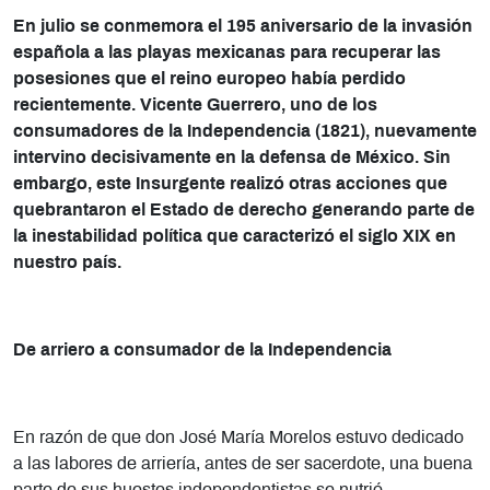
En julio se conmemora el 195 aniversario de la invasión
española a las playas mexicanas para recuperar las
posesiones que el reino europeo había perdido
recientemente. Vicente Guerrero, uno de los
consumadores de la Independencia (1821), nuevamente
intervino decisivamente en la defensa de México. Sin
embargo, este Insurgente realizó otras acciones que
quebrantaron el Estado de derecho generando parte de
la inestabilidad política que caracterizó el siglo XIX en
nuestro país.
De arriero a consumador de la Independencia
En razón de que don José María Morelos estuvo dedicado
a las labores de arriería, antes de ser sacerdote, una buena