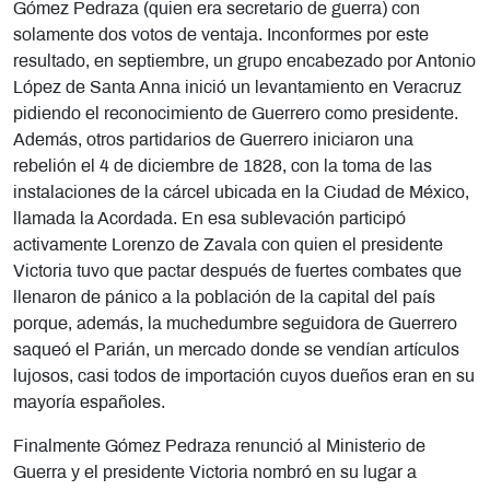
Gómez Pedraza (quien era secretario de guerra) con
solamente dos votos de ventaja. Inconformes por este
resultado, en septiembre, un grupo encabezado por Antonio
López de Santa Anna inició un levantamiento en Veracruz
pidiendo el reconocimiento de Guerrero como presidente.
Además, otros partidarios de Guerrero iniciaron una
rebelión el 4 de diciembre de 1828, con la toma de las
instalaciones de la cárcel ubicada en la Ciudad de México,
llamada la Acordada. En esa sublevación participó
activamente Lorenzo de Zavala con quien el presidente
Victoria tuvo que pactar después de fuertes combates que
llenaron de pánico a la población de la capital del país
porque, además, la muchedumbre seguidora de Guerrero
saqueó el Parián, un mercado donde se vendían artículos
lujosos, casi todos de importación cuyos dueños eran en su
mayoría españoles.
Finalmente Gómez Pedraza renunció al Ministerio de
Guerra y el presidente Victoria nombró en su lugar a