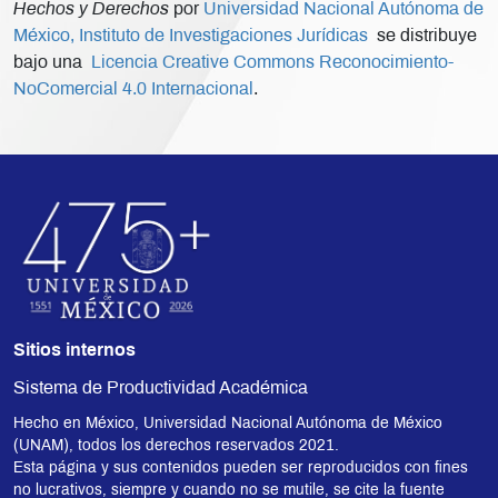
Hechos y Derechos
por
Universidad Nacional Autónoma de
México, Instituto de Investigaciones Jurídicas
se distribuye
bajo una
Licencia Creative Commons Reconocimiento-
NoComercial 4.0 Internacional
.
Sitios internos
Sistema de Productividad Académica
Hecho en México, Universidad Nacional Autónoma de México
(UNAM), todos los derechos reservados 2021.
Esta página y sus contenidos pueden ser reproducidos con fines
no lucrativos, siempre y cuando no se mutile, se cite la fuente