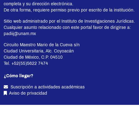
completa y su dirección electrónica.
De otra forma, requiere permiso previo por escrito de la institución.
Sitio web administrado por el Instituto de Investigaciones Jurídicas.
Cualquier asunto relacionado con este portal favor de dirigirse a:
padiij@unam.mx
Circuito Maestro Mario de la Cueva s/n
Ciudad Universitaria, Alc. Coyoacán
Ciudad de México, C.P. 04510
Tel. +52(55)5622 7474
¿Cómo llegar?
Suscripción a actividades académicas
Aviso de privacidad