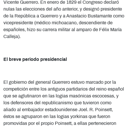
Vicente Guerrero. En enero de 1829 el Congreso declaró
nulas las elecciones del año anterior, y designó presidente
de la República a Guerrero y a Anastacio Bustamante como
vicepresidente (médico michoacano, descendiente de
españoles, hizo su carrera militar al amparo de Félix María
Calleja).
El breve periodo presidencial
El gobierno del general Guerrero estuvo marcado por la
competición entre los antiguos partidarios del reino español
que se aglutinaron en las logias masónicas escocesas, y
los defensores del republicanismo que tuvieron como
aliado al embajador estadounidense Joel. R. Poinsett,
éstos se agruparon en las logias yorkinas que fueron
promovidas por el propio Poinsett, a ellas pertenecieron