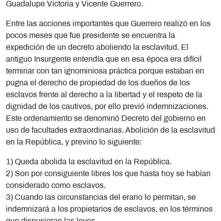
Guadalupe Victoria y Vicente Guerrero.
Entre las acciones importantes que Guerrero realizó en los
pocos meses que fue presidente se encuentra la
expedición de un decreto aboliendo la esclavitud. El
antiguo Insurgente entendía que en esa época era difícil
terminar con tan ignominiosa práctica porque estaban en
pugna el derecho de propiedad de los dueños de los
esclavos frente al derecho a la libertad y el respeto de la
dignidad de los cautivos, por ello previó indemnizaciones.
Este ordenamiento se denominó Decreto del gobierno en
uso de facultades extraordinarias. Abolición de la esclavitud
en la República, y previno lo siguiente:
1) Queda abolida la esclavitud en la República.
2) Son por consiguiente libres los que hasta hoy se habían
considerado como esclavos.
3) Cuando las circunstancias del erario lo permitan, se
indemnizará a los propietarios de esclavos, en los términos