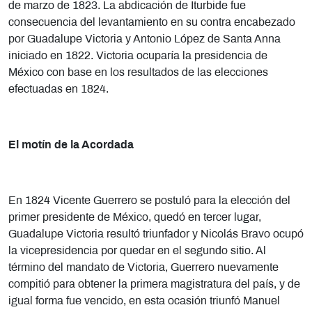
de marzo de 1823. La abdicación de Iturbide fue
consecuencia del levantamiento en su contra encabezado
por Guadalupe Victoria y Antonio López de Santa Anna
iniciado en 1822. Victoria ocuparía la presidencia de
México con base en los resultados de las elecciones
efectuadas en 1824.
El motín de la Acordada
En 1824 Vicente Guerrero se postuló para la elección del
primer presidente de México, quedó en tercer lugar,
Guadalupe Victoria resultó triunfador y Nicolás Bravo ocupó
la vicepresidencia por quedar en el segundo sitio. Al
término del mandato de Victoria, Guerrero nuevamente
compitió para obtener la primera magistratura del país, y de
igual forma fue vencido, en esta ocasión triunfó Manuel