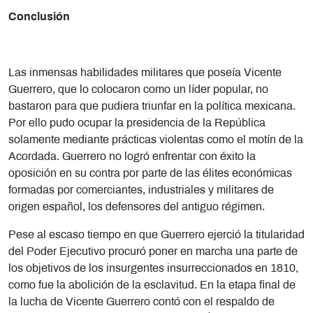
Conclusión
Las inmensas habilidades militares que poseía Vicente
Guerrero, que lo colocaron como un líder popular, no
bastaron para que pudiera triunfar en la política mexicana.
Por ello pudo ocupar la presidencia de la República
solamente mediante prácticas violentas como el motín de la
Acordada. Guerrero no logró enfrentar con éxito la
oposición en su contra por parte de las élites económicas
formadas por comerciantes, industriales y militares de
origen español, los defensores del antiguo régimen.
Pese al escaso tiempo en que Guerrero ejerció la titularidad
del Poder Ejecutivo procuró poner en marcha una parte de
los objetivos de los insurgentes insurreccionados en 1810,
como fue la abolición de la esclavitud. En la etapa final de
la lucha de Vicente Guerrero contó con el respaldo de