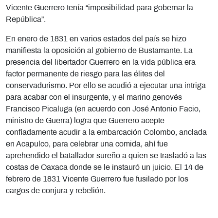
Vicente Guerrero tenía “imposibilidad para gobernar la
República”.
En enero de 1831 en varios estados del país se hizo
manifiesta la oposición al gobierno de Bustamante. La
presencia del libertador Guerrero en la vida pública era
factor permanente de riesgo para las élites del
conservadurismo. Por ello se acudió a ejecutar una intriga
para acabar con el insurgente, y el marino genovés
Francisco Picaluga (en acuerdo con José Antonio Facio,
ministro de Guerra) logra que Guerrero acepte
confiadamente acudir a la embarcación Colombo, anclada
en Acapulco, para celebrar una comida, ahí fue
aprehendido el batallador sureño a quien se trasladó a las
costas de Oaxaca donde se le instauró un juicio. El 14 de
febrero de 1831 Vicente Guerrero fue fusilado por los
cargos de conjura y rebelión.