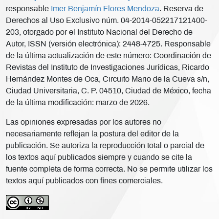
responsable
Imer Benjamín Flores Mendoza
. Reserva de
Derechos al Uso Exclusivo núm. 04-2014-052217121400-
203, otorgado por el Instituto Nacional del Derecho de
Autor, ISSN (versión electrónica): 2448-4725. Responsable
de la última actualización de este número: Coordinación de
Revistas del Instituto de Investigaciones Jurídicas, Ricardo
Hernández Montes de Oca, Circuito Mario de la Cueva s/n,
Ciudad Universitaria, C. P. 04510, Ciudad de México, fecha
de la última modificación: marzo de 2026.
Las opiniones expresadas por los autores no
necesariamente reflejan la postura del editor de la
publicación. Se autoriza la reproducción total o parcial de
los textos aquí publicados siempre y cuando se cite la
fuente completa de forma correcta. No se permite utilizar los
textos aquí publicados con fines comerciales.