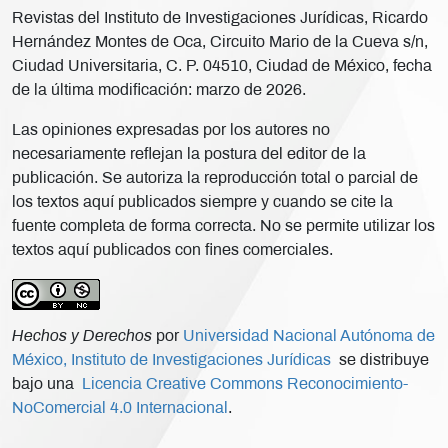
Revistas del Instituto de Investigaciones Jurídicas, Ricardo
Hernández Montes de Oca, Circuito Mario de la Cueva s/n,
Ciudad Universitaria, C. P. 04510, Ciudad de México, fecha
de la última modificación: marzo de 2026.
Las opiniones expresadas por los autores no
necesariamente reflejan la postura del editor de la
publicación. Se autoriza la reproducción total o parcial de
los textos aquí publicados siempre y cuando se cite la
fuente completa de forma correcta. No se permite utilizar los
textos aquí publicados con fines comerciales.
Hechos y Derechos
por
Universidad Nacional Autónoma de
México, Instituto de Investigaciones Jurídicas
se distribuye
bajo una
Licencia Creative Commons Reconocimiento-
NoComercial 4.0 Internacional
.