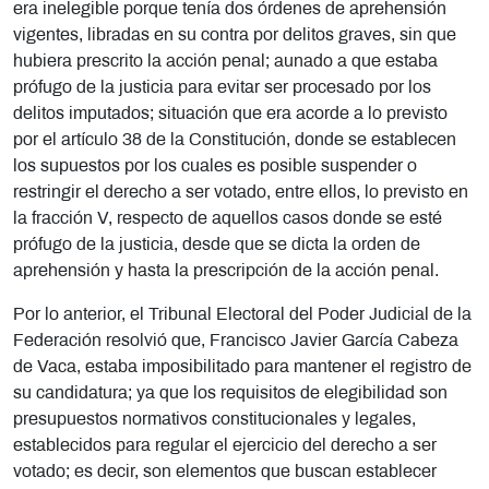
era inelegible porque tenía dos órdenes de aprehensión
vigentes, libradas en su contra por delitos graves, sin que
hubiera prescrito la acción penal; aunado a que estaba
prófugo de la justicia para evitar ser procesado por los
delitos imputados; situación que era acorde a lo previsto
por el artículo 38 de la Constitución, donde se establecen
los supuestos por los cuales es posible suspender o
restringir el derecho a ser votado, entre ellos, lo previsto en
la fracción V, respecto de aquellos casos donde se esté
prófugo de la justicia, desde que se dicta la orden de
aprehensión y hasta la prescripción de la acción penal.
Por lo anterior, el Tribunal Electoral del Poder Judicial de la
Federación resolvió que, Francisco Javier García Cabeza
de Vaca, estaba imposibilitado para mantener el registro de
su candidatura; ya que los requisitos de elegibilidad son
presupuestos normativos constitucionales y legales,
establecidos para regular el ejercicio del derecho a ser
votado; es decir, son elementos que buscan establecer