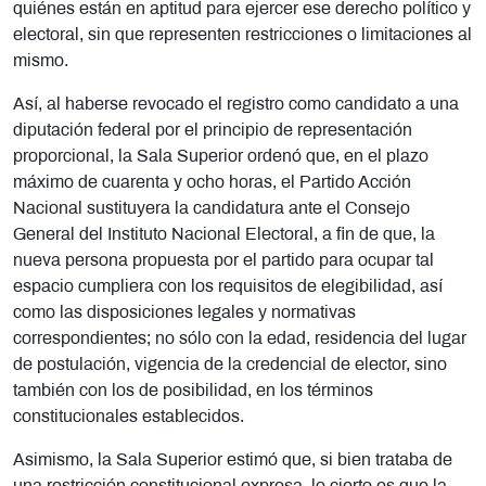
quiénes están en aptitud para ejercer ese derecho político y
electoral, sin que representen restricciones o limitaciones al
mismo.
Así, al haberse revocado el registro como candidato a una
diputación federal por el principio de representación
proporcional, la Sala Superior ordenó que, en el plazo
máximo de cuarenta y ocho horas, el Partido Acción
Nacional sustituyera la candidatura ante el Consejo
General del Instituto Nacional Electoral, a fin de que, la
nueva persona propuesta por el partido para ocupar tal
espacio cumpliera con los requisitos de elegibilidad, así
como las disposiciones legales y normativas
correspondientes; no sólo con la edad, residencia del lugar
de postulación, vigencia de la credencial de elector, sino
también con los de posibilidad, en los términos
constitucionales establecidos.
Asimismo, la Sala Superior estimó que, si bien trataba de