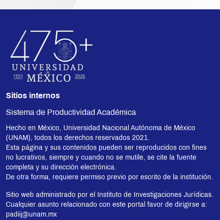
Sitios internos
Sistema de Productividad Académica
Hecho en México, Universidad Nacional Autónoma de México
(UNAM), todos los derechos reservados 2021.
Esta página y sus contenidos pueden ser reproducidos con fines
no lucrativos, siempre y cuando no se mutile, se cite la fuente
completa y su dirección electrónica.
De otra forma, requiere permiso previo por escrito de la institución.
Sitio web administrado por el Instituto de Investigaciones Jurídicas.
Cualquier asunto relacionado con este portal favor de dirigirse a:
padiij@unam.mx