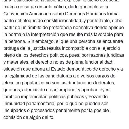
una restricción constitucional expresa, lo cierto es que la
misma no surge en automático, dado que incluso la
Convención Americana sobre Derechos Humanos forma
parte del bloque de constitucionalidad, y por lo tanto, debe
partir de un ámbito de preferencia normativa donde aplique
la norma o la interpretación que resulte más favorable para
la persona. Sin embargo, el que una persona se encuentre
prófuga de la justicia resulta incompatible con el ejercicio
pleno de los derechos políticos, pues, por razones jurídicas
y materiales, el derecho no es de plena funcionalidad;
situación que abona al Estado democrático de derecho y a
la legitimidad de las candidaturas a diversos cargos de
elección popular, como son las diputaciones federales,
quienes, además de crear, proponer y aprobar leyes,
también implementan políticas públicas y gozan de
inmunidad parlamentaria, por lo que no pueden ser
inculpados o procesados penalmente por la posible
comisión de algún delito.