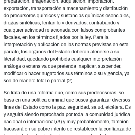
preparación, enajenación, adquisición, importación,
exportación, transportación almacenamiento y distribución
de precursores químicos y sustancias químicas esenciales,
drogas sintéticas, fentanilo y derivados, contrabando y
cualquier actividad relacionada con falsos comprobantes
fiscales, en los términos fijados por la ley. Para la
interpretación y aplicación de las normas previstas en este
párrafo, los órganos del Estado deberán atenerse a su
literalidad, quedando prohibida cualquier interpretación
análoga o extensiva que pretenda inaplicar, suspender,
modificar o hacer nugatorios sus términos o su vigencia, ya
sea de manera total o parcial.(2)
Se trata de una reforma que, como sus predecesoras, se
basa en una política criminal que busca garantizar diversos
fines del Estado como la paz, seguridad, salud, etcétera. Es
y seguirá siendo reprochada por toda la comunidad jurídica
nacional e internacional,(3) y muy probablemente, también
fracasará en su pobre intento de restablecer la confianza de