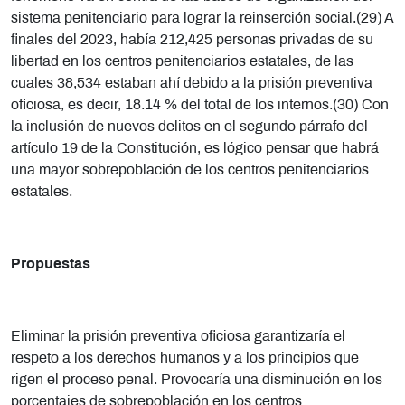
sistema penitenciario para lograr la reinserción social.(29) A
finales del 2023, había 212,425 personas privadas de su
libertad en los centros penitenciarios estatales, de las
cuales 38,534 estaban ahí debido a la prisión preventiva
oficiosa, es decir, 18.14 % del total de los internos.(30) Con
la inclusión de nuevos delitos en el segundo párrafo del
artículo 19 de la Constitución, es lógico pensar que habrá
una mayor sobrepoblación de los centros penitenciarios
estatales.
Propuestas
Eliminar la prisión preventiva oficiosa garantizaría el
respeto a los derechos humanos y a los principios que
rigen el proceso penal. Provocaría una disminución en los
porcentajes de sobrepoblación en los centros