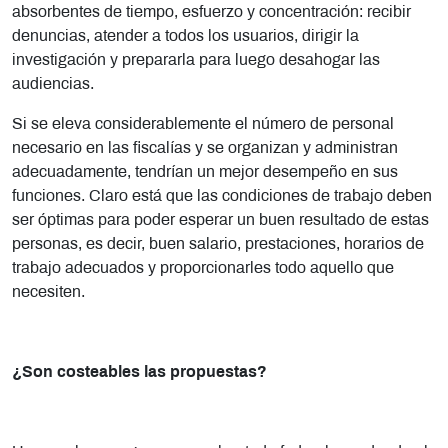
absorbentes de tiempo, esfuerzo y concentración: recibir
denuncias, atender a todos los usuarios, dirigir la
investigación y prepararla para luego desahogar las
audiencias.
Si se eleva considerablemente el número de personal
necesario en las fiscalías y se organizan y administran
adecuadamente, tendrían un mejor desempeño en sus
funciones. Claro está que las condiciones de trabajo deben
ser óptimas para poder esperar un buen resultado de estas
personas, es decir, buen salario, prestaciones, horarios de
trabajo adecuados y proporcionarles todo aquello que
necesiten.
¿Son costeables las propuestas?