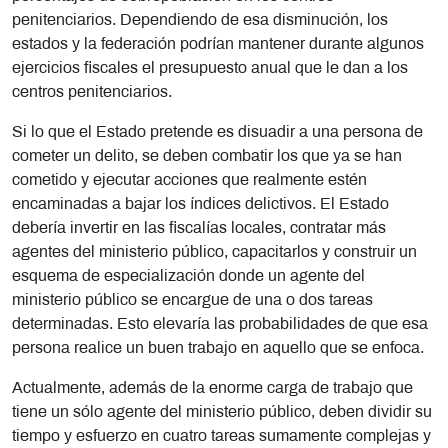
penitenciarios. Dependiendo de esa disminución, los
estados y la federación podrían mantener durante algunos
ejercicios fiscales el presupuesto anual que le dan a los
centros penitenciarios.
Si lo que el Estado pretende es disuadir a una persona de
cometer un delito, se deben combatir los que ya se han
cometido y ejecutar acciones que realmente estén
encaminadas a bajar los índices delictivos. El Estado
debería invertir en las fiscalías locales, contratar más
agentes del ministerio público, capacitarlos y construir un
esquema de especialización donde un agente del
ministerio público se encargue de una o dos tareas
determinadas. Esto elevaría las probabilidades de que esa
persona realice un buen trabajo en aquello que se enfoca.
Actualmente, además de la enorme carga de trabajo que
tiene un sólo agente del ministerio público, deben dividir su
tiempo y esfuerzo en cuatro tareas sumamente complejas y