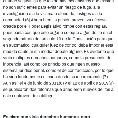
cuando se justifica que los demás mecanismos que existen
no son suficientes para evitar un riesgo de fuga, a la
investigación o a la víctima u ofendido, testigos o a la
comunidad.(6) Ahora bien, la prisión preventiva oficiosa
creada por el Poder Legislativo rompe con estas reglas,
pues basta con que este órgano coloque algún delito en el
segundo párrafo del artículo 19 de la Constitución para que,
en automático, cualquier juez de control deba imponer esta
medida cautelar sin mediar debate alguno. Es evidente que
viola múltiples derechos humanos, como la presunción de
inocencia, así como los principios que rigen nuestro
sistema jurídico penal, como el de contradicción, por lo que
ha sido fuertemente criticada desde su incorporación.(7)
Aun así, el 4 de junio de 2011(8) y el 12 de abril de 2019(9)
se publicaron dos reformas que añadieron nuevos delitos a
este controvertido catálogo.
Es claro que viola derechos humanos, pero...