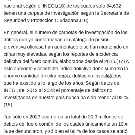
nacional según el INEGI,(15) de los cuales sólo 54,632
tienen una carpeta de investigación según la Secretaría de
Seguridad y Protección Ciudadana.(16)
En general, el número de carpetas de investigación de los
delitos que ya conformaban el catálogo de prisión
preventiva oficiosa han aumentado o se han mantenido en
cifras muy elevadas, según los reportes de incidencia
delictiva del fuero común, elaborados desde el 2015.(17) A
este aumento y constante índice delictivo debe sumarse la
enorme cantidad de cifra negra, delitos no investigados,
que ha existido a lo largo de los años. Según datos del
INEGI, del 2012 al 2023 el porcentaje de delitos no
investigados en nuestro país nunca ha sido menor al 92 %.
(18)
Tan sólo en 2023 ocurrieron un total de 31.3 millones de
delitos del fuero común, de los cuales únicamente un 10.4
% se denunciaron, y sólo en el 68 % de los casos se abrió