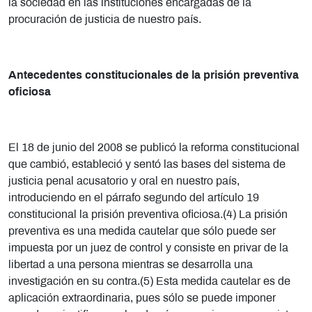
la sociedad en las instituciones encargadas de la
procuración de justicia de nuestro país.
Antecedentes constitucionales de la prisión preventiva
oficiosa
El 18 de junio del 2008 se publicó la reforma constitucional
que cambió, estableció y sentó las bases del sistema de
justicia penal acusatorio y oral en nuestro país,
introduciendo en el párrafo segundo del artículo 19
constitucional la prisión preventiva oficiosa.(4) La prisión
preventiva es una medida cautelar que sólo puede ser
impuesta por un juez de control y consiste en privar de la
libertad a una persona mientras se desarrolla una
investigación en su contra.(5) Esta medida cautelar es de
aplicación extraordinaria, pues sólo se puede imponer