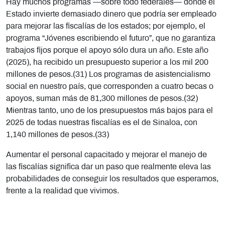
Hay muchos programas —sobre todo federales— donde el
Estado invierte demasiado dinero que podría ser empleado
para mejorar las fiscalías de los estados; por ejemplo, el
programa “Jóvenes escribiendo el futuro”, que no garantiza
trabajos fijos porque el apoyo sólo dura un año. Este año
(2025), ha recibido un presupuesto superior a los mil 200
millones de pesos.(31) Los programas de asistencialismo
social en nuestro país, que corresponden a cuatro becas o
apoyos, suman más de 81,300 millones de pesos.(32)
Mientras tanto, uno de los presupuestos más bajos para el
2025 de todas nuestras fiscalías es el de Sinaloa, con
1,140 millones de pesos.(33)
Aumentar el personal capacitado y mejorar el manejo de
las fiscalías significa dar un paso que realmente eleva las
probabilidades de conseguir los resultados que esperamos,
frente a la realidad que vivimos.