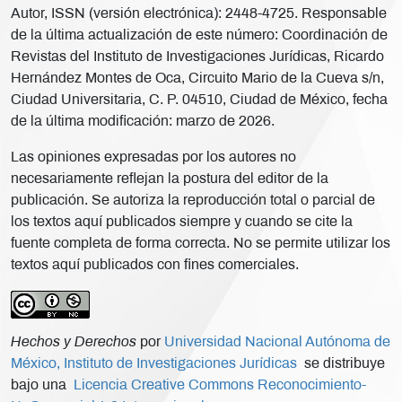
Autor, ISSN (versión electrónica): 2448-4725. Responsable
de la última actualización de este número: Coordinación de
Revistas del Instituto de Investigaciones Jurídicas, Ricardo
Hernández Montes de Oca, Circuito Mario de la Cueva s/n,
Ciudad Universitaria, C. P. 04510, Ciudad de México, fecha
de la última modificación: marzo de 2026.
Las opiniones expresadas por los autores no
necesariamente reflejan la postura del editor de la
publicación. Se autoriza la reproducción total o parcial de
los textos aquí publicados siempre y cuando se cite la
fuente completa de forma correcta. No se permite utilizar los
textos aquí publicados con fines comerciales.
Hechos y Derechos
por
Universidad Nacional Autónoma de
México, Instituto de Investigaciones Jurídicas
se distribuye
bajo una
Licencia Creative Commons Reconocimiento-