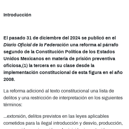
Introducción
El pasado 31 de diciembre del 2024 se publicó en el
Diario Oficial de la Federación
una reforma al párrafo
segundo de la Constitución Política de los Estados
Unidos Mexicanos en materia de prisión preventiva
oficiosa,(1) la tercera en su clase desde la
implementación constitucional de esta figura en el año
2008.
La reforma adicionó al texto constitucional una lista de
delitos y una restricción de interpretación en los siguientes
términos:
...extorsión, delitos previstos en las leyes aplicables
cometidos para la ilegal introducción y desvío, producción,