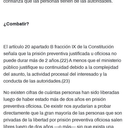
confianza que las personas tienen de las autoridades.
¿Combatir?
El artículo 20 apartado B fracción IX de la Constitución
señala que la prisión preventiva justificada u oficiosa no
puede durar más de 2 años.(22) A menos que el ministerio
público justifique su continuidad debido a la complejidad
del asunto, la actividad procesal del interesado y la
conducta de las autoridades.(23)
No existen cifras de cuántas personas han sido liberadas
luego de haber estado más de dos años en prisión
preventiva oficiosa. De existir nos ayudarían a probar
directamente que la gran mayoría de las personas que son
privadas de la libertad por prisión preventiva oficiosa salen
libres luego de dos años —o más— sin que exista una