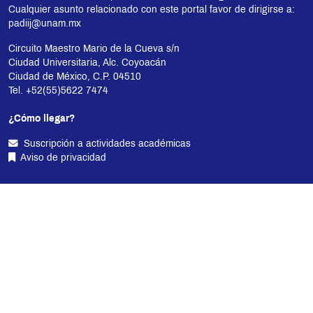
Cualquier asunto relacionado con este portal favor de dirigirse a:
padiij@unam.mx
Circuito Maestro Mario de la Cueva s/n
Ciudad Universitaria, Alc. Coyoacán
Ciudad de México, C.P. 04510
Tel. +52(55)5622 7474
¿Cómo llegar?
Suscripción a actividades académicas
Aviso de privacidad