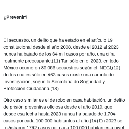
¿Prevenir?
El secuestro, un delito que ha estado en el artículo 19
constitucional desde el año 2008, desde el 2012 al 2023
nunca ha bajado de los 64 mil casos por año, una cifra
realmente preocupante.(11) Tan sólo en el 2023, en todo
México ocurrieron 89,056 secuestros según el INEGI,(12)
de los cuales sólo en 463 casos existe una carpeta de
investigación, según la Secretaría de Seguridad y
Protección Ciudadana.(13)
Otro caso similar es el de robo en casa habitación, un delito
de prisión preventiva oficiosa desde el año 2019, que
desde esa fecha hasta 2023 nunca ha bajado de 1,704
casos por cada 100,000 habitantes al año.(14) En 2023 se
registraron 1742 casos por cada 100,000 habitantes a nivel