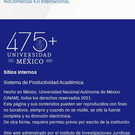
NoComercial 4.0 Internacional
.
Sitios internos
Sistema de Productividad Académica
Hecho en México, Universidad Nacional Autónoma de México
(UNAM), todos los derechos reservados 2021.
Esta página y sus contenidos pueden ser reproducidos con fines
no lucrativos, siempre y cuando no se mutile, se cite la fuente
completa y su dirección electrónica.
De otra forma, requiere permiso previo por escrito de la institución.
Sitio web administrado por el Instituto de Investigaciones Jurídicas.