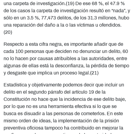
una carpeta de investigación.(19) De ese 68 %, el 47.9 %
de los casos la carpeta de investigación resultó en “nada”, y
sólo en un 3.5 %, 77,473 delitos, de los 31.3 millones, hubo
una reparación del daño a la o las víctimas u ofendidos.
(20)
Respecto a esta cifra negra, es importante añadir que de
cada 100 personas que deciden no denunciar un delito, 60
no lo hacen por causas atribuibles a las autoridades, entre
algunas de ellas está la desconfianza, la pérdida de tiempo
y desgaste que implica un proceso legal.(21)
Estadística y objetivamente podemos decir que incluir un
delito en el segundo párrafo del artículo 19 de la
Constitución no hace que la incidencia de ese delito baje,
por lo que no es una herramienta efectiva si lo que se
busca es disuadir a las personas de cometerlos. En este
mismo orden de ideas, la implementación de la prisión
preventiva oficiosa tampoco ha contribuido en mejorar la