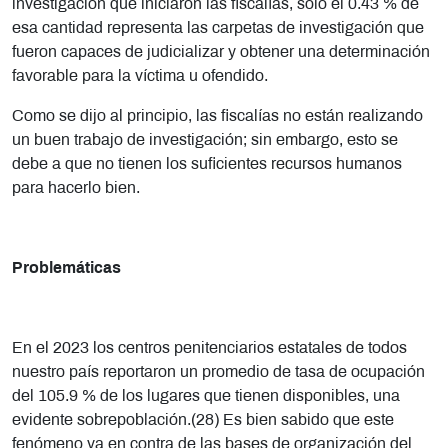
investigación que iniciaron las fiscalías, sólo el 0.43 % de
esa cantidad representa las carpetas de investigación que
fueron capaces de judicializar y obtener una determinación
favorable para la víctima u ofendido.
Como se dijo al principio, las fiscalías no están realizando
un buen trabajo de investigación; sin embargo, esto se
debe a que no tienen los suficientes recursos humanos
para hacerlo bien.
Problemáticas
En el 2023 los centros penitenciarios estatales de todos
nuestro país reportaron un promedio de tasa de ocupación
del 105.9 % de los lugares que tienen disponibles, una
evidente sobrepoblación.(28) Es bien sabido que este
fenómeno va en contra de las bases de organización del