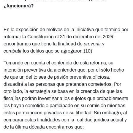
¿funcionará?
En la exposición de motivos de la iniciativa que terminó por
reformar la Constitución el 31 de diciembre del 2024,
encontramos que tiene la finalidad de
prevenir y
combatir
los delitos que se agregaron.(10)
Tomando en cuenta el contenido de esta reforma, su
intención preventiva da a entender que, por el sólo hecho
de que un delito sea de prisión preventiva oficiosa,
disuadirá a las personas que pretendan cometerlos. Por
otro lado, la estrategia se basa en la creencia de que las
fiscalías podrán investigar a los sujetos que probablemente
los hayan cometido o participado en su comisión mientras
éstos permanecen privados de su libertad. Sin embargo, al
comparar estas finalidades con la realidad jurídica actual y
de la última década encontramos que: