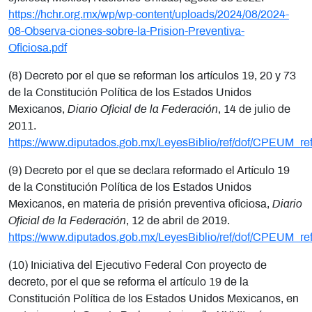
https://hchr.org.mx/wp/wp-content/uploads/2024/08/2024-
08-Observa-ciones-sobre-la-Prision-Preventiva-
Oficiosa.pdf
(8) Decreto por el que se reforman los artículos 19, 20 y 73
de la Constitución Política de los Estados Unidos
Mexicanos,
Diario Oficial de la Federación
, 14 de julio de
2011.
https://www.diputados.gob.mx/LeyesBiblio/ref/dof/CPEUM_re
(9) Decreto por el que se declara reformado el Artículo 19
de la Constitución Política de los Estados Unidos
Mexicanos, en materia de prisión preventiva oficiosa,
Diario
Oficial de la Federación
, 12 de abril de 2019.
https://www.diputados.gob.mx/LeyesBiblio/ref/dof/CPEUM_r
(10) Iniciativa del Ejecutivo Federal Con proyecto de
decreto, por el que se reforma el artículo 19 de la
Constitución Política de los Estados Unidos Mexicanos, en