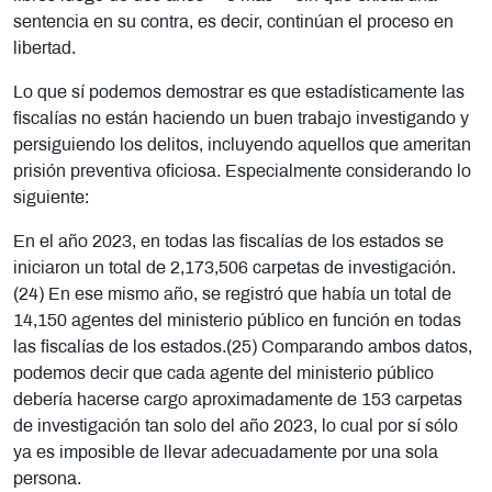
sentencia en su contra, es decir, continúan el proceso en
libertad.
Lo que sí podemos demostrar es que estadísticamente las
fiscalías no están haciendo un buen trabajo investigando y
persiguiendo los delitos, incluyendo aquellos que ameritan
prisión preventiva oficiosa. Especialmente considerando lo
siguiente:
En el año 2023, en todas las fiscalías de los estados se
iniciaron un total de 2,173,506 carpetas de investigación.
(24) En ese mismo año, se registró que había un total de
14,150 agentes del ministerio público en función en todas
las fiscalías de los estados.(25) Comparando ambos datos,
podemos decir que cada agente del ministerio público
debería hacerse cargo aproximadamente de 153 carpetas
de investigación tan solo del año 2023, lo cual por sí sólo
ya es imposible de llevar adecuadamente por una sola
persona.