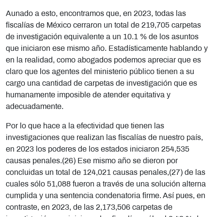
Aunado a esto, encontramos que, en 2023, todas las
fiscalías de México cerraron un total de 219,705 carpetas
de investigación equivalente a un 10.1 % de los asuntos
que iniciaron ese mismo año. Estadísticamente hablando y
en la realidad, como abogados podemos apreciar que es
claro que los agentes del ministerio público tienen a su
cargo una cantidad de carpetas de investigación que es
humanamente imposible de atender equitativa y
adecuadamente.
Por lo que hace a la efectividad que tienen las
investigaciones que realizan las fiscalías de nuestro país,
en 2023 los poderes de los estados iniciaron 254,535
causas penales.(26) Ese mismo año se dieron por
concluidas un total de 124,021 causas penales,(27) de las
cuales sólo 51,088 fueron a través de una solución alterna
cumplida y una sentencia condenatoria firme. Así pues, en
contraste, en 2023, de las 2,173,506 carpetas de