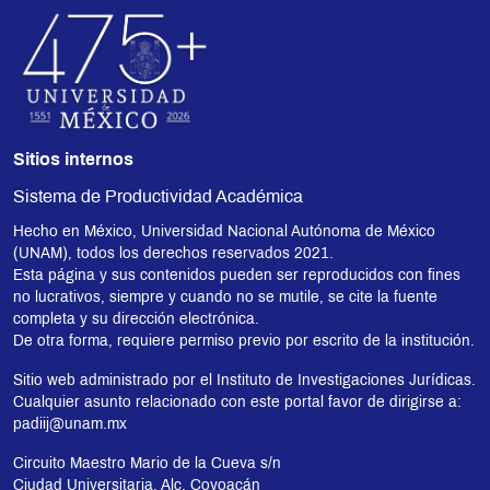
Sitios internos
Sistema de Productividad Académica
Hecho en México, Universidad Nacional Autónoma de México
(UNAM), todos los derechos reservados 2021.
Esta página y sus contenidos pueden ser reproducidos con fines
no lucrativos, siempre y cuando no se mutile, se cite la fuente
completa y su dirección electrónica.
De otra forma, requiere permiso previo por escrito de la institución.
Sitio web administrado por el Instituto de Investigaciones Jurídicas.
Cualquier asunto relacionado con este portal favor de dirigirse a:
padiij@unam.mx
Circuito Maestro Mario de la Cueva s/n
Ciudad Universitaria, Alc. Coyoacán