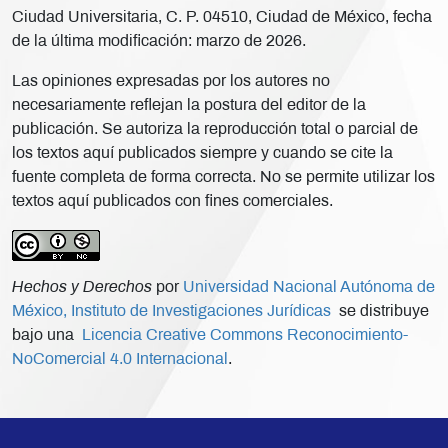
Ciudad Universitaria, C. P. 04510, Ciudad de México, fecha
de la última modificación: marzo de 2026.
Las opiniones expresadas por los autores no
necesariamente reflejan la postura del editor de la
publicación. Se autoriza la reproducción total o parcial de
los textos aquí publicados siempre y cuando se cite la
fuente completa de forma correcta. No se permite utilizar los
textos aquí publicados con fines comerciales.
Hechos y Derechos
por
Universidad Nacional Autónoma de
México, Instituto de Investigaciones Jurídicas
se distribuye
bajo una
Licencia Creative Commons Reconocimiento-
NoComercial 4.0 Internacional
.