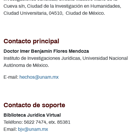
Cueva s/n, Ciudad de la Investigación en Humanidades,
Ciudad Universitaria, 04510, Ciudad de México.
Contacto principal
Doctor Imer Benjamín Flores Mendoza
Instituto de Investigaciones Jurídicas, Universidad Nacional
Autónoma de México.
E-mail:
hechos@unam.mx
Contacto de soporte
Biblioteca Jurídica Virtual
Teléfono: 5622 7474, etx. 85381
Email:
bjv@unam.mx