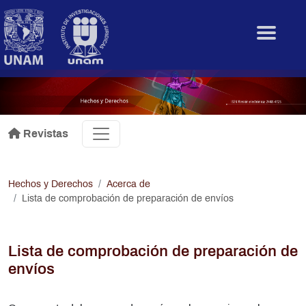
Pasar al contenido principal
.
Revistas
Hechos y Derechos
Acerca de
Lista de comprobación de preparación de envíos
Lista de comprobación de preparación de
envíos