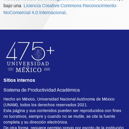
bajo una
Licencia Creative Commons Reconocimiento-
NoComercial 4.0 Internacional
.
Sitios internos
Sistema de Productividad Académica
Hecho en México, Universidad Nacional Autónoma de México
(UNAM), todos los derechos reservados 2021.
Esta página y sus contenidos pueden ser reproducidos con fines
no lucrativos, siempre y cuando no se mutile, se cite la fuente
completa y su dirección electrónica.
De otra forma, requiere permiso previo por escrito de la institución.