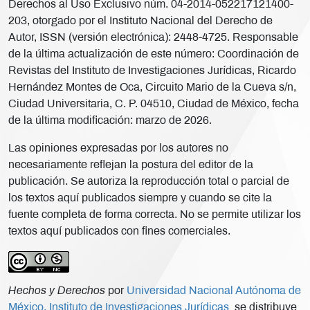
Derechos al Uso Exclusivo núm. 04-2014-052217121400-
203, otorgado por el Instituto Nacional del Derecho de
Autor, ISSN (versión electrónica): 2448-4725. Responsable
de la última actualización de este número: Coordinación de
Revistas del Instituto de Investigaciones Jurídicas, Ricardo
Hernández Montes de Oca, Circuito Mario de la Cueva s/n,
Ciudad Universitaria, C. P. 04510, Ciudad de México, fecha
de la última modificación: marzo de 2026.
Las opiniones expresadas por los autores no
necesariamente reflejan la postura del editor de la
publicación. Se autoriza la reproducción total o parcial de
los textos aquí publicados siempre y cuando se cite la
fuente completa de forma correcta. No se permite utilizar los
textos aquí publicados con fines comerciales.
Hechos y Derechos
por
Universidad Nacional Autónoma de
México, Instituto de Investigaciones Jurídicas
se distribuye